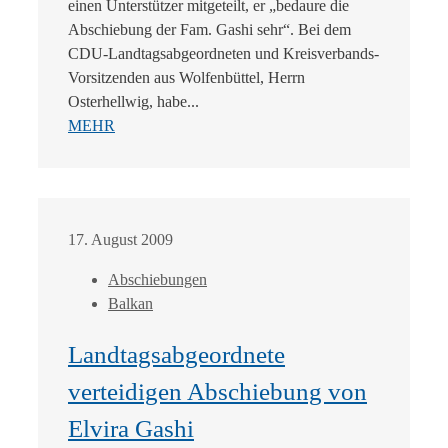
einen Unterstützer mitgeteilt, er „bedaure die
Abschiebung der Fam. Gashi sehr“. Bei dem
CDU-Landtagsabgeordneten und Kreisverbands-
Vorsitzenden aus Wolfenbüttel, Herrn
Osterhellwig, habe...
MEHR
17. August 2009
Abschiebungen
Balkan
Landtagsabgeordnete
verteidigen Abschiebung von
Elvira Gashi