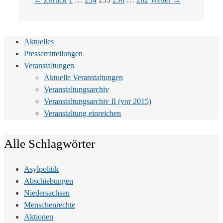
Aktuelles
Pressemitteilungen
Veranstaltungen
Aktuelle Veranstaltungen
Veranstaltungsarchiv
Veranstaltungsarchiv II (vor 2015)
Veranstaltung einreichen
Alle Schlagwörter
Asylpolitik
Abschiebungen
Niedersachsen
Menschenrechte
Aktionen