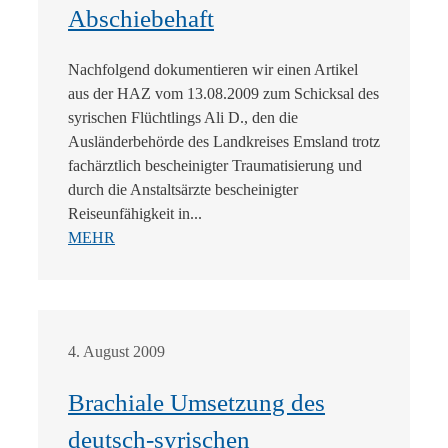
Abschiebehaft
Nachfolgend dokumentieren wir einen Artikel
aus der HAZ vom 13.08.2009 zum Schicksal des
syrischen Flüchtlings Ali D., den die
Ausländerbehörde des Landkreises Emsland trotz
fachärztlich bescheinigter Traumatisierung und
durch die Anstaltsärzte bescheinigter
Reiseunfähigkeit in...
MEHR
4. August 2009
Brachiale Umsetzung des
deutsch-syrischen