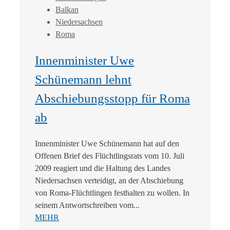
Balkan
Niedersachsen
Roma
Innenminister Uwe
Schünemann lehnt
Abschiebungsstopp für Roma
ab
Innenminister Uwe Schünemann hat auf den
Offenen Brief des Flüchtlingsrats vom 10. Juli
2009 reagiert und die Haltung des Landes
Niedersachsen verteidigt, an der Abschiebung
von Roma-Flüchtlingen festhalten zu wollen. In
seinem Antwortschreiben vom...
MEHR