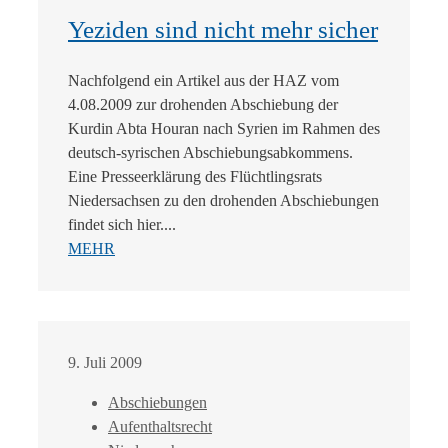
Yeziden sind nicht mehr sicher
Nachfolgend ein Artikel aus der HAZ vom
4.08.2009 zur drohenden Abschiebung der
Kurdin Abta Houran nach Syrien im Rahmen des
deutsch-syrischen Abschiebungsabkommens.
Eine Presseerklärung des Flüchtlingsrats
Niedersachsen zu den drohenden Abschiebungen
findet sich hier....
MEHR
9. Juli 2009
Abschiebungen
Aufenthaltsrecht