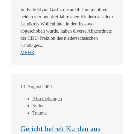
Im Falle Elvira Gashi, die am 4. Juni mit ihren
beiden vier und drei Jahre alten Kindern aus dem
Landkreis Wolfenbüttel in den Kosovo
abgeschoben wurde, haben diverse Abgeordnete
der CDU-Fraktion des niedersächsischen
Landtages...
MEHR
13. August 2009
Abschiebungen
Syrien
Trauma
Gericht befreit Kurden aus