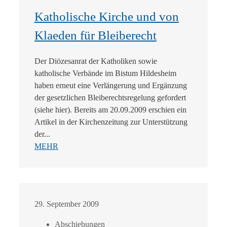
Katholische Kirche und von
Klaeden für Bleiberecht
Der Diözesanrat der Katholiken sowie
katholische Verbände im Bistum Hildesheim
haben erneut eine Verlängerung und Ergänzung
der gesetzlichen Bleiberechtsregelung gefordert
(siehe hier). Bereits am 20.09.2009 erschien ein
Artikel in der Kirchenzeitung zur Unterstützung
der...
MEHR
29. September 2009
Abschiebungen