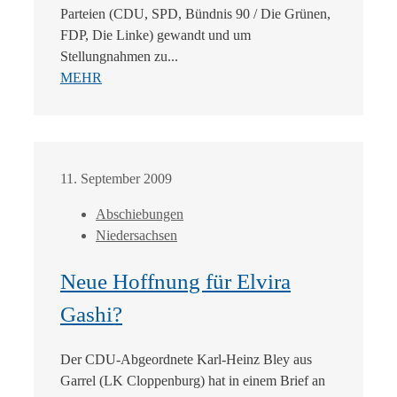
Parteien (CDU, SPD, Bündnis 90 / Die Grünen,
FDP, Die Linke) gewandt und um
Stellungnahmen zu...
MEHR
11. September 2009
Abschiebungen
Niedersachsen
Neue Hoffnung für Elvira
Gashi?
Der CDU-Abgeordnete Karl-Heinz Bley aus
Garrel (LK Cloppenburg) hat in einem Brief an