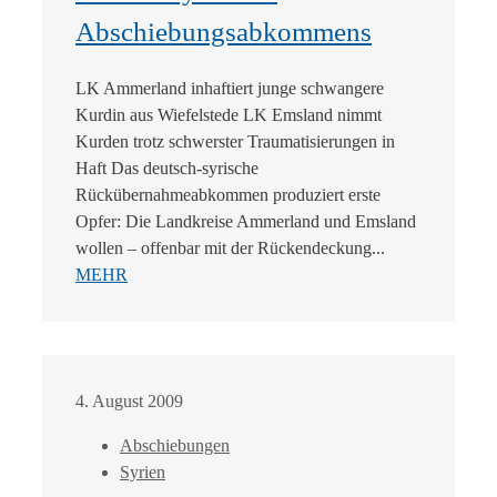
Abschiebungsabkommens
LK Ammerland inhaftiert junge schwangere
Kurdin aus Wiefelstede LK Emsland nimmt
Kurden trotz schwerster Traumatisierungen in
Haft Das deutsch-syrische
Rückübernahmeabkommen produziert erste
Opfer: Die Landkreise Ammerland und Emsland
wollen – offenbar mit der Rückendeckung...
MEHR
4. August 2009
Abschiebungen
Syrien