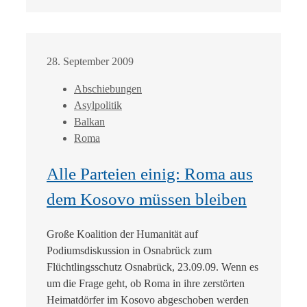
28. September 2009
Abschiebungen
Asylpolitik
Balkan
Roma
Alle Parteien einig: Roma aus
dem Kosovo müssen bleiben
Große Koalition der Humanität auf
Podiumsdiskussion in Osnabrück zum
Flüchtlingsschutz Osnabrück, 23.09.09. Wenn es
um die Frage geht, ob Roma in ihre zerstörten
Heimatdörfer im Kosovo abgeschoben werden