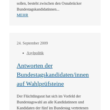
sollen, besteht zwischen den Osnabrücker
Bundestagskandidatinnen...
MEHR
24. September 2009
Asylpolitik
Antworten der
Bundestagskandidaten/innen
auf Wahlprüfsteine
Der Flüchtlingsrat hat sich im Vorfeld der
Bundestagswahl an alle Kandidatinnen und
Kandidaten der fünf im Bundestag vertretenen