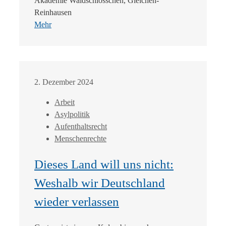
Akademie Waldschlösschen, Gleichen-
Reinhausen
Mehr
2. Dezember 2024
Arbeit
Asylpolitik
Aufenthaltsrecht
Menschenrechte
Dieses Land will uns nicht:
Weshalb wir Deutschland
wieder verlassen