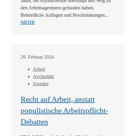
Jahre, bis Asylsuchende überhaupt den Weg zu
den Arbeitsagenturen gefunden haben.
Behördliche Auflagen und Beschränkungen...
MEHR
29. Februar 2024
Arbeit
Asylpolitik
Soziales
Recht auf Arbeit, anstatt
populistische Arbeitspflicht-
Debatten