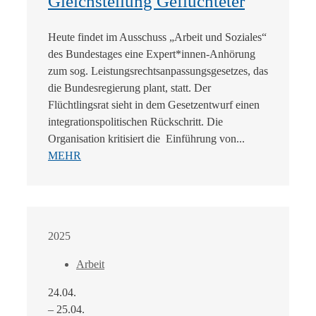
Gleichstellung Geflüchteter
Heute findet im Ausschuss „Arbeit und Soziales“
des Bundestages eine Expert*innen-Anhörung
zum sog. Leistungsrechtsanpassungsgesetzes, das
die Bundesregierung plant, statt. Der
Flüchtlingsrat sieht in dem Gesetzentwurf einen
integrationspolitischen Rückschritt. Die
Organisation kritisiert die Einführung von...
MEHR
2025
Arbeit
24.04.
– 25.04.