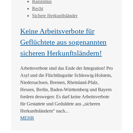
Rassismus
Recht
Sichere Herkunftsländer
Keine Arbeitsverbote für
Geflüchtete aus sogenannten
sicheren Herkunftsländern!
Arbeitsverbote sind das Ende der Integration! Pro
Asyl und die Flüchtlingsräte Schleswig-Holstein,
Niedersachsen, Bremen, Rheinland-Pfalz,
Hessen, Berlin, Baden-Württemberg und Bayern
fordern deswegen: Es darf keine Arbeitsverbote
für Gestattete und Geduldete aus „sicheren
Herkunftsländern“ nach...
MEHR