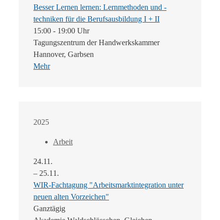
Besser Lernen lernen: Lernmethoden und -
techniken für die Berufsausbildung I + II
15:00 - 19:00 Uhr
Tagungszentrum der Handwerkskammer
Hannover, Garbsen
Mehr
2025
Arbeit
24.11.
– 25.11.
WIR-Fachtagung "Arbeitsmarktintegration unter
neuen alten Vorzeichen"
Ganztägig