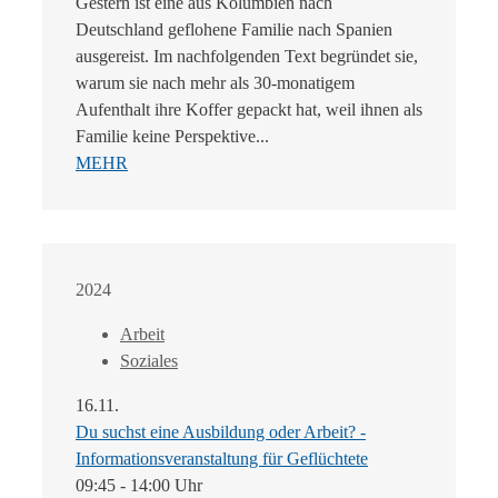
Gestern ist eine aus Kolumbien nach
Deutschland geflohene Familie nach Spanien
ausgereist. Im nachfolgenden Text begründet sie,
warum sie nach mehr als 30-monatigem
Aufenthalt ihre Koffer gepackt hat, weil ihnen als
Familie keine Perspektive...
MEHR
2024
Arbeit
Soziales
16.11.
Du suchst eine Ausbildung oder Arbeit? -
Informationsveranstaltung für Geflüchtete
09:45 - 14:00 Uhr