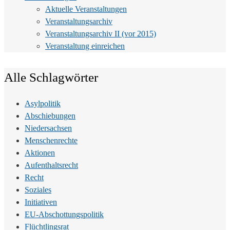
Aktuelle Veranstaltungen
Veranstaltungsarchiv
Veranstaltungsarchiv II (vor 2015)
Veranstaltung einreichen
Alle Schlagwörter
Asylpolitik
Abschiebungen
Niedersachsen
Menschenrechte
Aktionen
Aufenthaltsrecht
Recht
Soziales
Initiativen
EU-Abschottungspolitik
Flüchtlingsrat