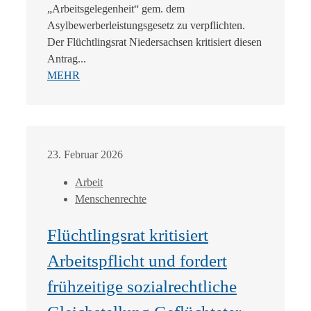
„Arbeitsgelegenheit“ gem. dem
Asylbewerberleistungsgesetz zu verpflichten.
Der Flüchtlingsrat Niedersachsen kritisiert diesen
Antrag...
MEHR
23. Februar 2026
Arbeit
Menschenrechte
Flüchtlingsrat kritisiert
Arbeitspflicht und fordert
frühzeitige sozialrechtliche