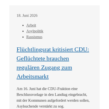
18. Juni 2026
Arbeit
Asylpolitik
Rassismus
Flüchtlingsrat kritisiert CDU:
Geflüchtete brauchen
regulären Zugang zum
Arbeitsmarkt
Am 16. Juni hat die CDU-Fraktion eine
Beschlussvorlage in den Landtag eingebracht,
mit der Kommunen aufgefordert werden sollen,
Asylsuchende verstärkt zu sog.