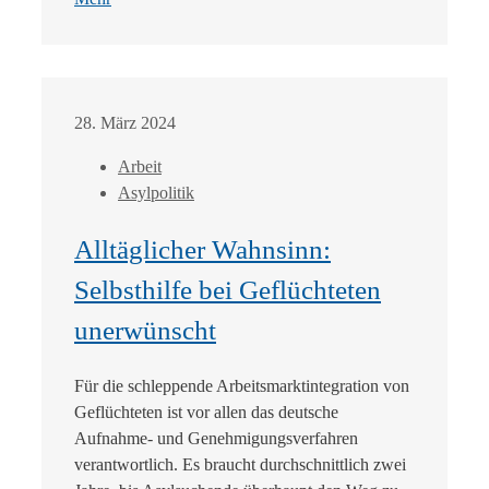
28. März 2024
Arbeit
Asylpolitik
Alltäglicher Wahnsinn:
Selbsthilfe bei Geflüchteten
unerwünscht
Für die schleppende Arbeitsmarktintegration von
Geflüchteten ist vor allen das deutsche
Aufnahme- und Genehmigungsverfahren
verantwortlich. Es braucht durchschnittlich zwei