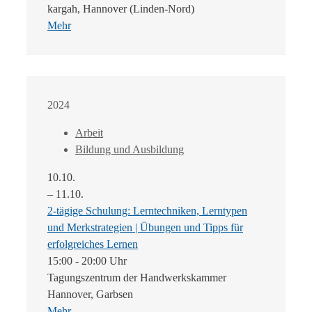
kargah, Hannover (Linden-Nord)
Mehr
2024
Arbeit
Bildung und Ausbildung
10.10.
– 11.10.
2-tägige Schulung: Lerntechniken, Lerntypen
und Merkstrategien | Übungen und Tipps für
erfolgreiches Lernen
15:00 - 20:00 Uhr
Tagungszentrum der Handwerkskammer
Hannover, Garbsen
Mehr