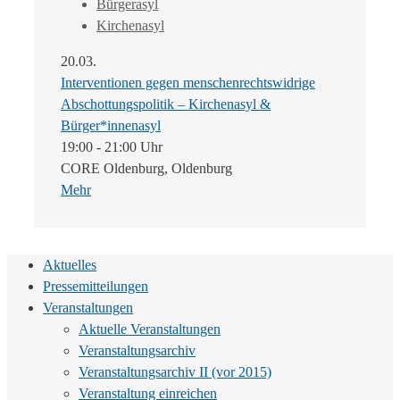
Bürgerasyl
Kirchenasyl
20.03.
Interventionen gegen menschenrechtswidrige
Abschottungspolitik – Kirchenasyl &
Bürger*innenasyl
19:00 - 21:00 Uhr
CORE Oldenburg, Oldenburg
Mehr
Aktuelles
Pressemitteilungen
Veranstaltungen
Aktuelle Veranstaltungen
Veranstaltungsarchiv
Veranstaltungsarchiv II (vor 2015)
Veranstaltung einreichen