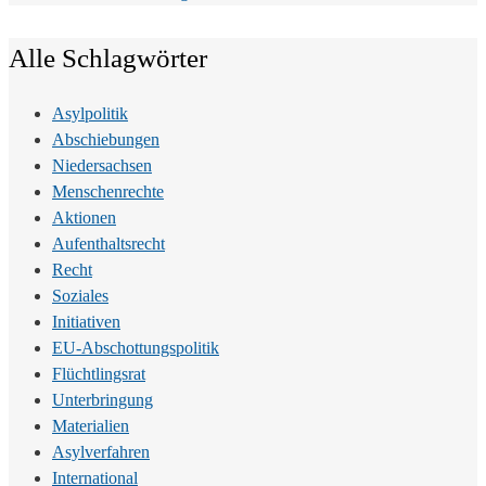
Alle Schlagwörter
Asylpolitik
Abschiebungen
Niedersachsen
Menschenrechte
Aktionen
Aufenthaltsrecht
Recht
Soziales
Initiativen
EU-Abschottungspolitik
Flüchtlingsrat
Unterbringung
Materialien
Asylverfahren
International