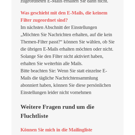
zugeordneten E-Mails erhalten Sie dann nicht.
Was geschieht mit den E-Mails, die keinem
Filter zugeordnet sind?
Im nächsten Abschnitt der Einstellungen
„Möchten Sie Nachrichten erhalten, auf die kein
Themen-Filter passt?“ können Sie wählen, ob Sie
die übrigen E-Mails erhalten möchten oder nicht.
Solange Sie den Filter nicht aktiviert haben,
erhalten Sie weiterhin alle Mails.
Bitte beachten Sie: Wenn Sie statt einzelne E-
Mails die tägliche Nachrichtensammlung
abonniert haben, können Sie diese persönlichen
Einstellungen leider nicht vornehmen
Weitere Fragen rund um die
Fluchtliste
Können Sie mich in die Mailingliste