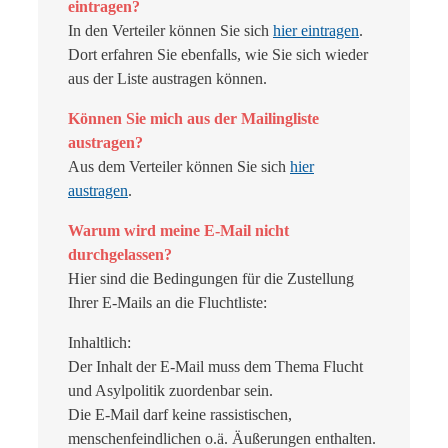
eintragen?
In den Verteiler können Sie sich
hier eintragen
.
Dort erfahren Sie ebenfalls, wie Sie sich wieder
aus der Liste austragen können.
Können Sie mich aus der Mailingliste
austragen?
Aus dem Verteiler können Sie sich
hier
austragen
.
Warum wird meine E-Mail nicht
durchgelassen?
Hier sind die Bedingungen für die Zustellung
Ihrer E-Mails an die Fluchtliste:
Inhaltlich:
Der Inhalt der E-Mail muss dem Thema Flucht
und Asylpolitik zuordenbar sein.
Die E-Mail darf keine rassistischen,
menschenfeindlichen o.ä. Äußerungen enthalten.