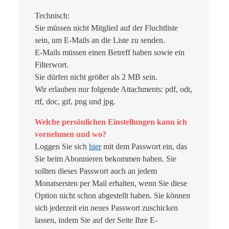
Technisch:
Sie müssen nicht Mitglied auf der Fluchtliste
sein, um E-Mails an die Liste zu senden.
E-Mails müssen einen Betreff haben sowie ein
Filterwort.
Sie dürfen nicht größer als 2 MB sein.
Wir erlauben nur folgende Attachments: pdf, odt,
rtf, doc, gif, png und jpg.
Welche persönlichen Einstellungen kann ich
vornehmen und wo?
Loggen Sie sich
hier
mit dem Passwort ein, das
Sie beim Abonnieren bekommen haben. Sie
sollten dieses Passwort auch an jedem
Monatsersten per Mail erhalten, wenn Sie diese
Option nicht schon abgestellt haben. Sie können
sich jederzeit ein neues Passwort zuschicken
lassen, indem Sie auf der Seite Ihre E-