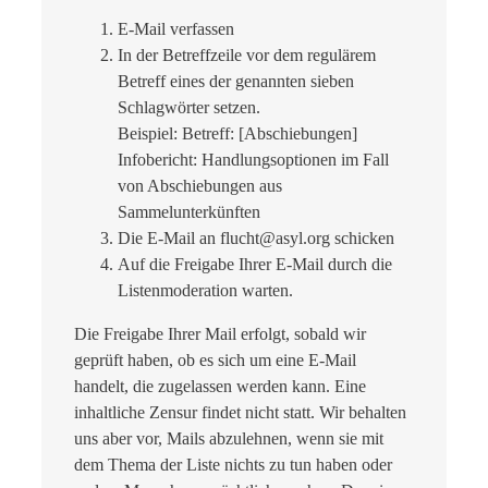
E-Mail verfassen
In der Betreffzeile vor dem regulärem
Betreff eines der genannten sieben
Schlagwörter setzen.
Beispiel: Betreff: [Abschiebungen]
Infobericht: Handlungsoptionen im Fall
von Abschiebungen aus
Sammelunterkünften
Die E-Mail an flucht@asyl.org schicken
Auf die Freigabe Ihrer E-Mail durch die
Listenmoderation warten.
Die Freigabe Ihrer Mail erfolgt, sobald wir
geprüft haben, ob es sich um eine E-Mail
handelt, die zugelassen werden kann. Eine
inhaltliche Zensur findet nicht statt. Wir behalten
uns aber vor, Mails abzulehnen, wenn sie mit
dem Thema der Liste nichts zu tun haben oder