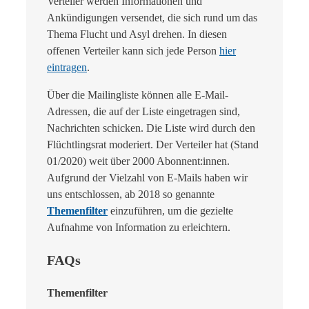
Verteiler werden Informationen und
Ankündigungen versendet, die sich rund um das
Thema Flucht und Asyl drehen. In diesen
offenen Verteiler kann sich jede Person
hier
eintragen
.
Über die Mailingliste können alle E-Mail-
Adressen, die auf der Liste eingetragen sind,
Nachrichten schicken. Die Liste wird durch den
Flüchtlingsrat moderiert. Der Verteiler hat (Stand
01/2020) weit über 2000 Abonnent:innen.
Aufgrund der Vielzahl von E-Mails haben wir
uns entschlossen, ab 2018 so genannte
Themenfilter
einzuführen, um die gezielte
Aufnahme von Information zu erleichtern.
FAQs
Themenfilter