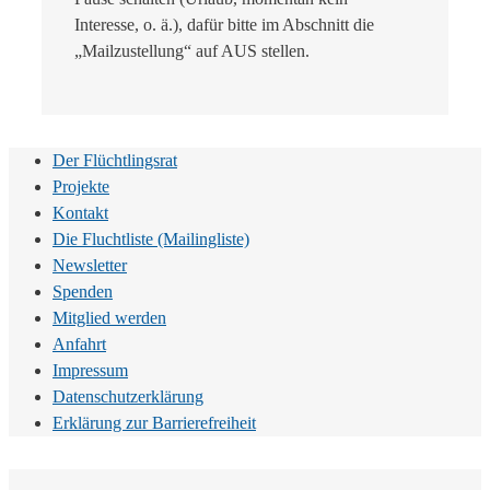
Interesse, o. ä.), dafür bitte im Abschnitt die
„Mailzustellung“ auf AUS stellen.
Der Flüchtlingsrat
Projekte
Kontakt
Die Fluchtliste (Mailingliste)
Newsletter
Spenden
Mitglied werden
Anfahrt
Impressum
Datenschutzerklärung
Erklärung zur Barrierefreiheit