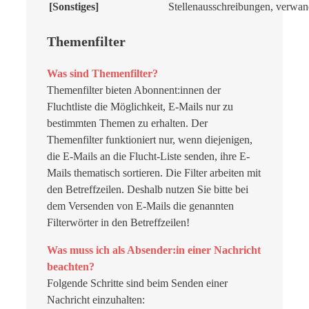
[Sonstiges]
Stellenausschreibungen, verwan
Themenfilter
Was sind Themenfilter?
Themenfilter bieten Abonnent:innen der
Fluchtliste die Möglichkeit, E-Mails nur zu
bestimmten Themen zu erhalten. Der
Themenfilter funktioniert nur, wenn diejenigen,
die E-Mails an die Flucht-Liste senden, ihre E-
Mails thematisch sortieren. Die Filter arbeiten mit
den Betreffzeilen. Deshalb nutzen Sie bitte bei
dem Versenden von E-Mails die genannten
Filterwörter in den Betreffzeilen!
Was muss ich als Absender:in einer Nachricht
beachten?
Folgende Schritte sind beim Senden einer
Nachricht einzuhalten: