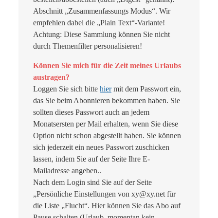
Abschnitt „Zusammenfassungs Modus“. Wir
empfehlen dabei die „Plain Text“-Variante!
Achtung: Diese Sammlung können Sie nicht
durch Themenfilter personalisieren!
Können Sie mich für die Zeit meines Urlaubs
austragen?
Loggen Sie sich bitte
hier
mit dem Passwort ein,
das Sie beim Abonnieren bekommen haben. Sie
sollten dieses Passwort auch an jedem
Monatsersten per Mail erhalten, wenn Sie diese
Option nicht schon abgestellt haben. Sie können
sich jederzeit ein neues Passwort zuschicken
lassen, indem Sie auf der Seite Ihre E-
Mailadresse angeben..
Nach dem Login sind Sie auf der Seite
„Persönliche Einstellungen von xy@xy.net für
die Liste „Flucht“. Hier können Sie das Abo auf
Pause schalten (Urlaub, momentan kein