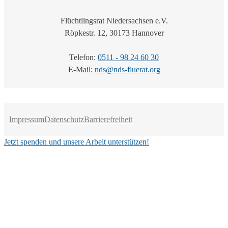
Flüchtlingsrat Niedersachsen e.V.
Röpkestr. 12, 30173 Hannover
Telefon:
0511 - 98 24 60 30
E-Mail:
nds@nds-fluerat.org
Impressum
Datenschutz
Barrierefreiheit
Jetzt spenden und unsere Arbeit unterstützen!