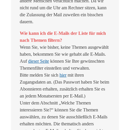
andere Menschen verächtlich machen. Da wir
nicht rund um die Uhr am Rechner sitzen, kann
die Zulassung der Mail zuweilen ein bisschen
dauern.
Wie kann ich die E-Mails der Liste für mich
nach Themen filtern?
Wenn Sie, wie bisher, keine Themen ausgewählt
haben, bekommen Sie wie gehabt alle E-Mails.
Auf
dieser Seite
können Sie Ihre gewünschten
Themenfilter einstellen und verwalten.
Bitte melden Sie sich
hier
mit ihren
Zugangsdaten an. (Das Passwort haben Sie beim
Abonnieren erhalten, zusätzlich erhalten Sie es
an jedem Monatsersten per E-Mail.)
Unter dem Abschnitt „Welche Themen
interessieren Sie?“ können Sie die Themen
auswählen, zu denen Sie ausschließlich E-Mails
erhalten möchten. Die thematisch anders