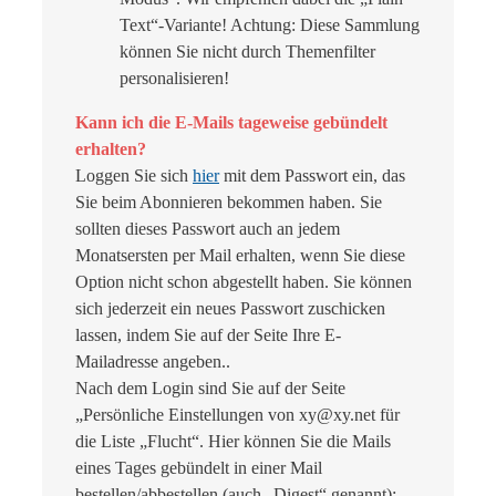
Text“-Variante! Achtung: Diese Sammlung
können Sie nicht durch Themenfilter
personalisieren!
Kann ich die E-Mails tageweise gebündelt
erhalten?
Loggen Sie sich
hier
mit dem Passwort ein, das
Sie beim Abonnieren bekommen haben. Sie
sollten dieses Passwort auch an jedem
Monatsersten per Mail erhalten, wenn Sie diese
Option nicht schon abgestellt haben. Sie können
sich jederzeit ein neues Passwort zuschicken
lassen, indem Sie auf der Seite Ihre E-
Mailadresse angeben..
Nach dem Login sind Sie auf der Seite
„Persönliche Einstellungen von xy@xy.net für
die Liste „Flucht“. Hier können Sie die Mails
eines Tages gebündelt in einer Mail
bestellen/abbestellen (auch „Digest“ genannt):