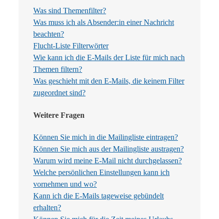
Was sind Themenfilter?
Was muss ich als Absender:in einer Nachricht
beachten?
Flucht-Liste Filterwörter
Wie kann ich die E-Mails der Liste für mich nach
Themen filtern?
Was geschieht mit den E-Mails, die keinem Filter
zugeordnet sind?
Weitere Fragen
Können Sie mich in die Mailingliste eintragen?
Können Sie mich aus der Mailingliste austragen?
Warum wird meine E-Mail nicht durchgelassen?
Welche persönlichen Einstellungen kann ich
vornehmen und wo?
Kann ich die E-Mails tageweise gebündelt
erhalten?