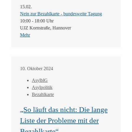
15.02.
Nein zur Bezahlkarte - bundesweite Tagung
10:00 - 18:00 Uhr
UJZ Kornstraße, Hannover
Mehr
10. Oktober 2024
AsylblG
Asylpolitik
Bezahlkarte
„So läuft das nicht: Die lange
Liste der Probleme mit der
Bezahlkarte“