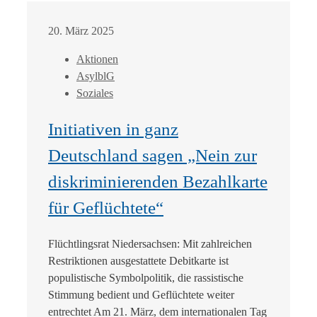
20. März 2025
Aktionen
AsylblG
Soziales
Initiativen in ganz
Deutschland sagen „Nein zur
diskriminierenden Bezahlkarte
für Geflüchtete“
Flüchtlingsrat Niedersachsen: Mit zahlreichen
Restriktionen ausgestattete Debitkarte ist
populistische Symbolpolitik, die rassistische
Stimmung bedient und Geflüchtete weiter
entrechtet Am 21. März, dem internationalen Tag