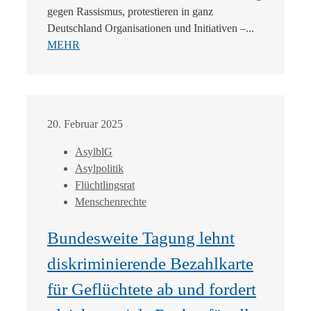
gegen Rassismus, protestieren in ganz
Deutschland Organisationen und Initiativen –...
MEHR
20. Februar 2025
AsylblG
Asylpolitik
Flüchtlingsrat
Menschenrechte
Bundesweite Tagung lehnt
diskriminierende Bezahlkarte
für Geflüchtete ab und fordert