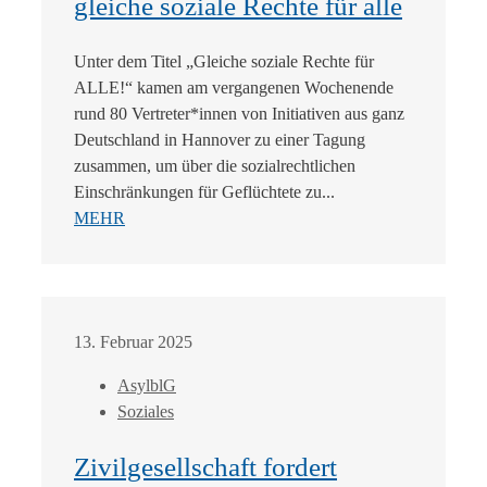
gleiche soziale Rechte für alle
Unter dem Titel „Gleiche soziale Rechte für
ALLE!“ kamen am vergangenen Wochenende
rund 80 Vertreter*innen von Initiativen aus ganz
Deutschland in Hannover zu einer Tagung
zusammen, um über die sozialrechtlichen
Einschränkungen für Geflüchtete zu...
MEHR
13. Februar 2025
AsylblG
Soziales
Zivilgesellschaft fordert