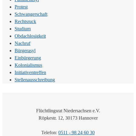
Protest
Schwangerschaft
Rechtsruck
Studium
Obdachlosigkeit
Nachruf
Bürgerasyl
Einbürgerung
Kolonialismus
Initiativentreffen
Stellenausschreibung
Flüchtlingsrat Niedersachsen e.V.
Röpkestr. 12, 30173 Hannover
Telefon:
0511 - 98 24 60 30