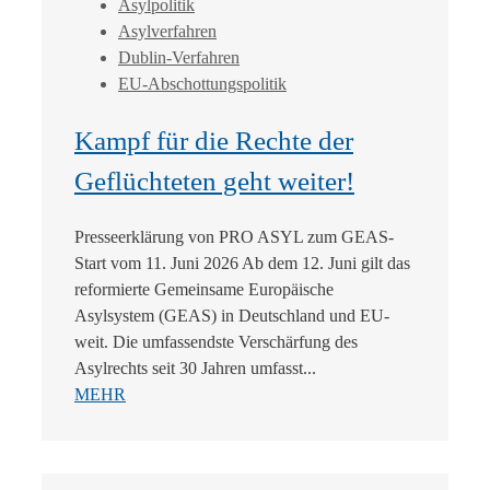
Asylpolitik
Asylverfahren
Dublin-Verfahren
EU-Abschottungspolitik
Kampf für die Rechte der
Geflüchteten geht weiter!
Presseerklärung von PRO ASYL zum GEAS-
Start vom 11. Juni 2026 Ab dem 12. Juni gilt das
reformierte Gemeinsame Europäische
Asylsystem (GEAS) in Deutschland und EU-
weit. Die umfassendste Verschärfung des
Asylrechts seit 30 Jahren umfasst...
MEHR