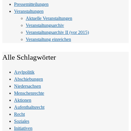
Pressemitteilungen
Veranstaltungen
Aktuelle Veranstaltungen
Veranstaltungsarchiv
Veranstaltungsarchiv II (vor 2015)
Veranstaltung einreichen
Alle Schlagwörter
Asylpolitik
Abschiebungen
Niedersachsen
Menschenrechte
Aktionen
Aufenthaltsrecht
Recht
Soziales
Initiativen