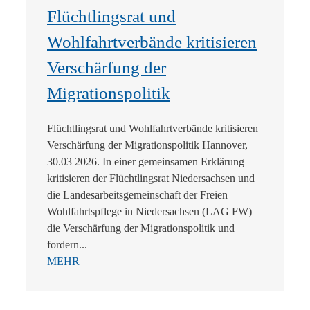
Flüchtlingsrat und
Wohlfahrtverbände kritisieren
Verschärfung der
Migrationspolitik
Flüchtlingsrat und Wohlfahrtverbände kritisieren
Verschärfung der Migrationspolitik Hannover,
30.03 2026. In einer gemeinsamen Erklärung
kritisieren der Flüchtlingsrat Niedersachsen und
die Landesarbeitsgemeinschaft der Freien
Wohlfahrtspflege in Niedersachsen (LAG FW)
die Verschärfung der Migrationspolitik und
fordern...
MEHR