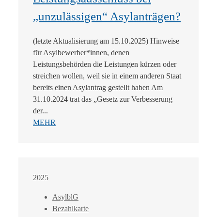
„unzulässigen“ Asylanträgen?
(letzte Aktualisierung am 15.10.2025) Hinweise
für Asylbewerber*innen, denen
Leistungsbehörden die Leistungen kürzen oder
streichen wollen, weil sie in einem anderen Staat
bereits einen Asylantrag gestellt haben Am
31.10.2024 trat das „Gesetz zur Verbesserung
der...
MEHR
2025
AsylblG
Bezahlkarte