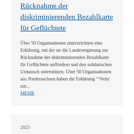
Rücknahme der
diskriminierenden Bezahlkarte
für Geflüchtete
Über 50 Organisationen unterzeichnen eine
Erklärung, mit der sie die Landesregierung zur
Rücknahme der diskriminierenden Bezahlkarte
für Geflüchtete auffordern und den solidarischen
Umtausch unterstützen. Über 50 Organisationen
aus Niedersachsen haben die Erklärung “‘Nein’
zur...
MEHR
2025