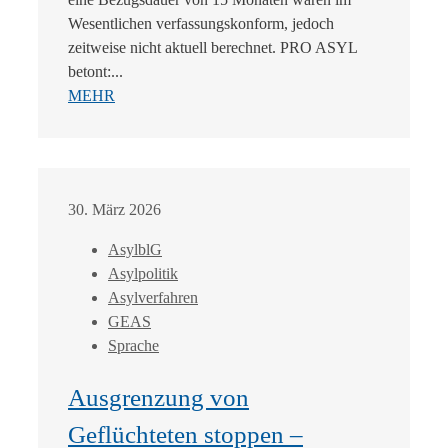
Wesentlichen verfassungskonform, jedoch
zeitweise nicht aktuell berechnet. PRO ASYL
betont:...
MEHR
30. März 2026
AsylblG
Asylpolitik
Asylverfahren
GEAS
Sprache
Ausgrenzung von
Geflüchteten stoppen –