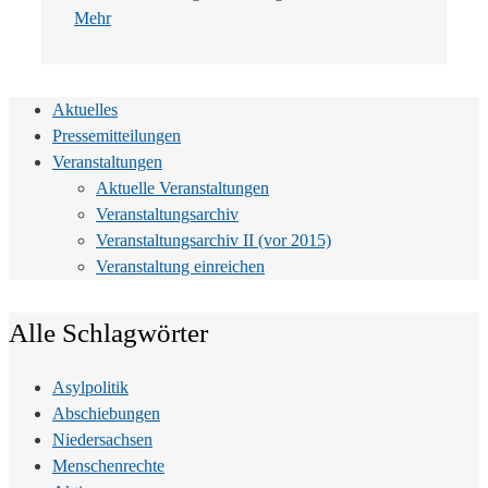
Mehr
Aktuelles
Pressemitteilungen
Veranstaltungen
Aktuelle Veranstaltungen
Veranstaltungsarchiv
Veranstaltungsarchiv II (vor 2015)
Veranstaltung einreichen
Alle Schlagwörter
Asylpolitik
Abschiebungen
Niedersachsen
Menschenrechte