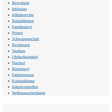
Bewegung
Inklusion
teilhaberechte
Rehabilitation
Familienasyl
Protest
Schwangerschaft
Rechtsruck
Studium
Obdachlosigkeit
Nachruf
Bürgerasyl
Einbürgerung
Kolonialismus
Initiativentreffen
Stellenausschreibung