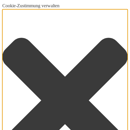
Cookie-Zustimmung verwalten