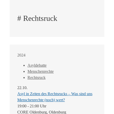
# Rechtsruck
2024
Asyldebatte
Menschenrechte
Rechtsruck
22.10.
Asyl in Zeiten des Rechtsrucks – Was sind uns
Menschenrechte (noch) wert?
19:00 - 21:00 Uhr
CORE Oldenburg, Oldenburg