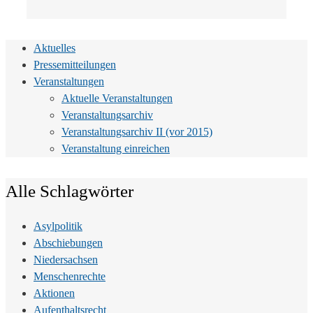
Aktuelles
Pressemitteilungen
Veranstaltungen
Aktuelle Veranstaltungen
Veranstaltungsarchiv
Veranstaltungsarchiv II (vor 2015)
Veranstaltung einreichen
Alle Schlagwörter
Asylpolitik
Abschiebungen
Niedersachsen
Menschenrechte
Aktionen
Aufenthaltsrecht