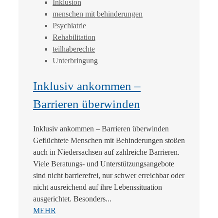
Inklusion
menschen mit behinderungen
Psychiatrie
Rehabilitation
teilhaberechte
Unterbringung
Inklusiv ankommen –
Barrieren überwinden
Inklusiv ankommen – Barrieren überwinden
Geflüchtete Menschen mit Behinderungen stoßen
auch in Niedersachsen auf zahlreiche Barrieren.
Viele Beratungs- und Unterstützungsangebote
sind nicht barrierefrei, nur schwer erreichbar oder
nicht ausreichend auf ihre Lebenssituation
ausgerichtet. Besonders...
MEHR