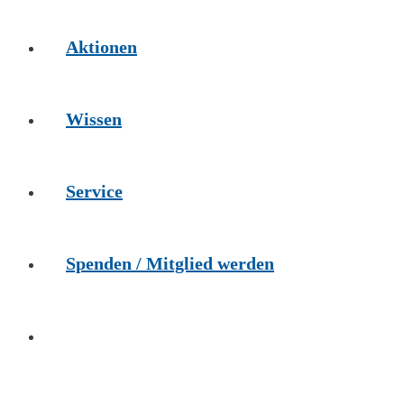
Aktionen
Wissen
Service
Spenden / Mitglied werden