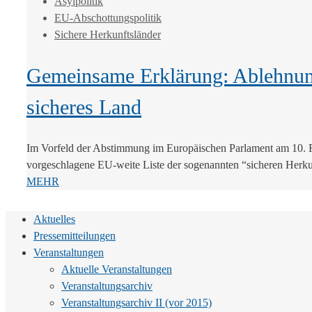
Asylpolitik
EU-Abschottungspolitik
Sichere Herkunftsländer
Gemeinsame Erklärung: Ablehnung 
sicheres Land
Im Vorfeld der Abstimmung im Europäischen Parlament am 10. Feb
vorgeschlagene EU-weite Liste der sogenannten “sicheren Herkunf
MEHR
Aktuelles
Pressemitteilungen
Veranstaltungen
Aktuelle Veranstaltungen
Veranstaltungsarchiv
Veranstaltungsarchiv II (vor 2015)