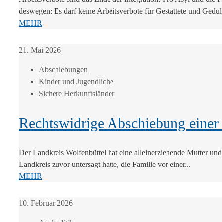
deswegen: Es darf keine Arbeitsverbote für Gestattete und Gedul
MEHR
21. Mai 2026
Abschiebungen
Kinder und Jugendliche
Sichere Herkunftsländer
Rechtswidrige Abschiebung einer a
Der Landkreis Wolfenbüttel hat eine alleinerziehende Mutter un
Landkreis zuvor untersagt hatte, die Familie vor einer...
MEHR
10. Februar 2026