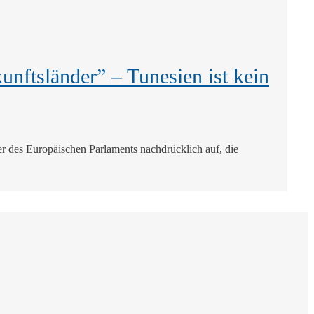
nftsländer” – Tunesien ist kein
r des Europäischen Parlaments nachdrücklich auf, die