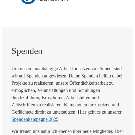
Spenden
Um unsere unabhängige Arbeit fortsetzen zu können, sind
wir auf Spenden angewiesen. Deine Spenden helfen dabei,
Projekte zu realisieren, unsere Öffentlichkeitsarbeit zu
ermöglichen, Veranstaltungen und Schulungen
durchzuführen, Broschüren, Arbeitshilfen und
Zeitschriften zu realisieren, Kampagnen umzusetzen und
Geflüchtete direkt zu unterstützen. Hier geht es zu unserer
Spendenkampagne 2025
.
Wir freuen uns natürlich ebenso über neue Mitglieder. Hier