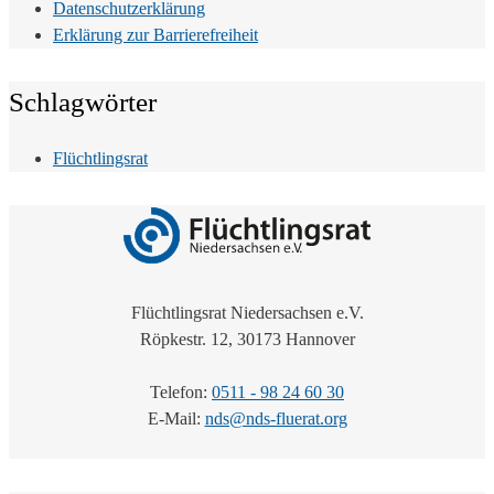
Datenschutzerklärung
Erklärung zur Barrierefreiheit
Schlagwörter
Flüchtlingsrat
Flüchtlingsrat Niedersachsen e.V.
Röpkestr. 12, 30173 Hannover
Telefon:
0511 - 98 24 60 30
E-Mail:
nds@nds-fluerat.org