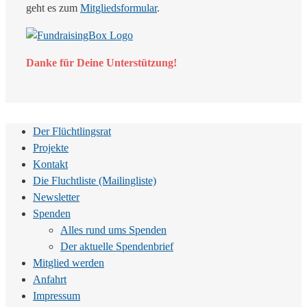
geht es zum
Mitgliedsformular
.
Danke für Deine Unterstützung!
Der Flüchtlingsrat
Projekte
Kontakt
Die Fluchtliste (Mailingliste)
Newsletter
Spenden
Alles rund ums Spenden
Der aktuelle Spendenbrief
Mitglied werden
Anfahrt
Impressum