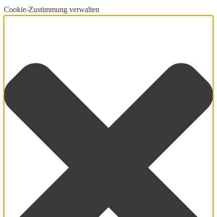
Cookie-Zustimmung verwalten