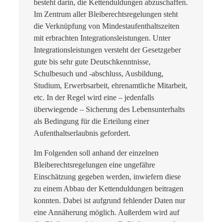
besteht darin, die Kettenduldungen abzuschaffen.
Im Zentrum aller Bleiberechtsregelungen steht
die Verknüpfung von Mindestaufenthaltszeiten
mit erbrachten Integrationsleistungen. Unter
Integrationsleistungen versteht der Gesetzgeber
gute bis sehr gute Deutschkenntnisse,
Schulbesuch und -abschluss, Ausbildung,
Studium, Erwerbsarbeit, ehrenamtliche Mitarbeit,
etc. In der Regel wird eine – jedenfalls
überwiegende – Sicherung des Lebensunterhalts
als Bedingung für die Erteilung einer
Aufenthaltserlaubnis gefordert.
Im Folgenden soll anhand der einzelnen
Bleiberechtsregelungen eine ungefähre
Einschätzung gegeben werden, inwiefern diese
zu einem Abbau der Kettenduldungen beitragen
konnten. Dabei ist aufgrund fehlender Daten nur
eine Annäherung möglich. Außerdem wird auf