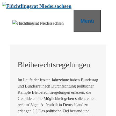
Zum
Inhalt
springen
Menü
Bleiberechtsregelungen
Im Laufe der letzten Jahrzehnte haben Bundestag
und Bundesrat nach Durchfechtung politischer
Kämpfe Bleiberechtsregelungen erlassen, die
Geduldeten die Möglichkeit geben sollen, einen
rechtmäßigen Aufenthalt in Deutschland zu
erlangen.[1] Das politische Ziel bestand und