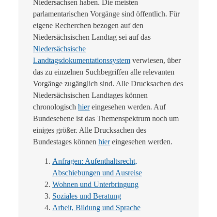
Niedersachsen haben. Die meisten
parlamentarischen Vorgänge sind öffentlich. Für
eigene Recherchen bezogen auf den
Niedersächsischen Landtag sei auf das
Niedersächsische
Landtagsdokumentationssystem
verwiesen, über
das zu einzelnen Suchbegriffen alle relevanten
Vorgänge zugänglich sind. Alle Drucksachen des
Niedersächsischen Landtages können
chronologisch
hier
eingesehen werden. Auf
Bundesebene ist das Themenspektrum noch um
einiges größer. Alle Drucksachen des
Bundestages können
hier
eingesehen werden.
Anfragen: Aufenthaltsrecht,
Abschiebungen und Ausreise
Wohnen und Unterbringung
Soziales und Beratung
Arbeit, Bildung und Sprache