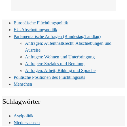
Europäische Flüchtlingspolitik
EU-Abschottungspolitik
Parlamentarische Anfragen (Bundestag/Landtag)
Anfragen: Aufenthaltsrecht, Abschiebungen und
Ausreise
Anfragen: Wohnen und Unterbringung
Anfragen: Soziales und Beratung
Anfragen: Arbeit, Bildung und Sprache
Politische Positionen des Flüchtlingsrats
Menschen
Schlagwörter
Asylpolitik
Niedersachsen