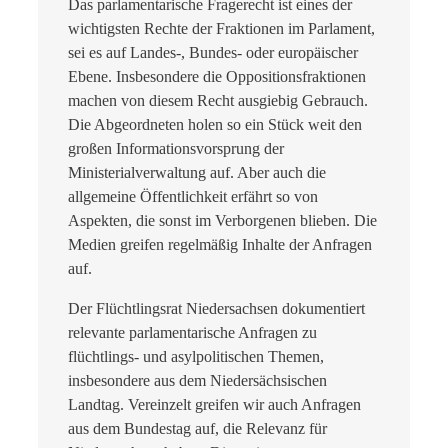
Das parlamentarische Fragerecht ist eines der
wichtigsten Rechte der Fraktionen im Parlament,
sei es auf Landes-, Bundes- oder europäischer
Ebene. Insbesondere die Oppositionsfraktionen
machen von diesem Recht ausgiebig Gebrauch.
Die Abgeordneten holen so ein Stück weit den
großen Informationsvorsprung der
Ministerialverwaltung auf. Aber auch die
allgemeine Öffentlichkeit erfährt so von
Aspekten, die sonst im Verborgenen blieben. Die
Medien greifen regelmäßig Inhalte der Anfragen
auf.
Der Flüchtlingsrat Niedersachsen dokumentiert
relevante parlamentarische Anfragen zu
flüchtlings- und asylpolitischen Themen,
insbesondere aus dem Niedersächsischen
Landtag. Vereinzelt greifen wir auch Anfragen
aus dem Bundestag auf, die Relevanz für