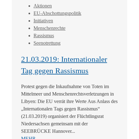
Aktionen
EU-Abschottungspolitik
Initiativen
Menschenrechte
Rassismus
Seenotrettung
21.03.2019: Internationaler
Tag gegen Rassismus
Protest gegen die Inkaufnahme von Toten im
Mittelmeer und Menschenrechtsverletzungen in
Libyen: Die EU verrät ihre Werte Aus Anlass des
„Internationalen Tags gegen Rassismus“
(21.03.2019) organisiert der Flüchtlingsrat
Niedersachsen gemeinsam mit der
SEEBRÜCKE Hannover...
MEHR