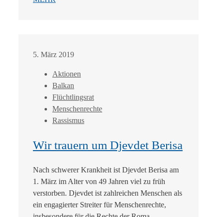
5. März 2019
Aktionen
Balkan
Flüchtlingsrat
Menschenrechte
Rassismus
Wir trauern um Djevdet Berisa
Nach schwerer Krankheit ist Djevdet Berisa am
1. März im Alter von 49 Jahren viel zu früh
verstorben. Djevdet ist zahlreichen Menschen als
ein engagierter Streiter für Menschenrechte,
insbesondere für die Rechte der Roma...