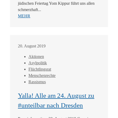
jüdischen Feiertag Yom Kippur führt uns allen
schmerzhaft...
MEHR
20. August 2019
Aktionen
Asylpolitik
Flüchtlingsrat
Menschenrechte
Rassismus
Yalla! Alle am 24. August zu
#unteilbar nach Dresden