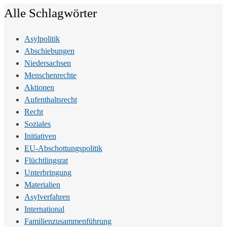
Alle Schlagwörter
Asylpolitik
Abschiebungen
Niedersachsen
Menschenrechte
Aktionen
Aufenthaltsrecht
Recht
Soziales
Initiativen
EU-Abschottungspolitik
Flüchtlingsrat
Unterbringung
Materialien
Asylverfahren
International
Familienzusammenführung