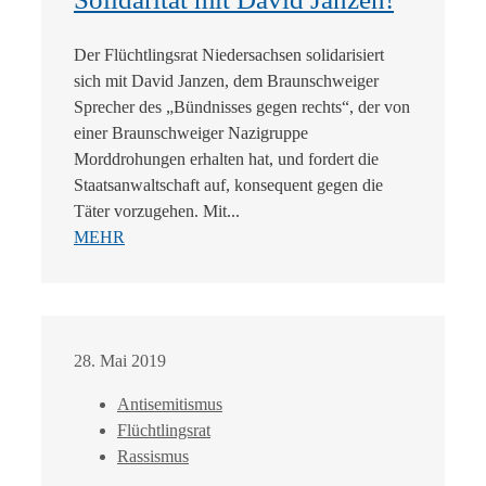
Der Flüchtlingsrat Niedersachsen solidarisiert
sich mit David Janzen, dem Braunschweiger
Sprecher des „Bündnisses gegen rechts“, der von
einer Braunschweiger Nazigruppe
Morddrohungen erhalten hat, und fordert die
Staatsanwaltschaft auf, konsequent gegen die
Täter vorzugehen. Mit...
MEHR
28. Mai 2019
Antisemitismus
Flüchtlingsrat
Rassismus