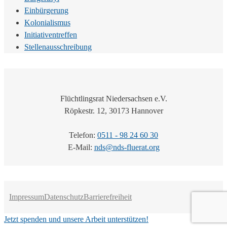
Einbürgerung
Kolonialismus
Initiativentreffen
Stellenausschreibung
Flüchtlingsrat Niedersachsen e.V.
Röpkestr. 12, 30173 Hannover
Telefon:
0511 - 98 24 60 30
E-Mail:
nds@nds-fluerat.org
Impressum
Datenschutz
Barrierefreiheit
Jetzt spenden und unsere Arbeit unterstützen!