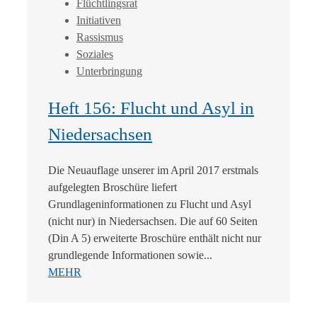
Flüchtlingsrat
Initiativen
Rassismus
Soziales
Unterbringung
Heft 156: Flucht und Asyl in
Niedersachsen
Die Neuauflage unserer im April 2017 erstmals
aufgelegten Broschüre liefert
Grundlageninformationen zu Flucht und Asyl
(nicht nur) in Niedersachsen. Die auf 60 Seiten
(Din A 5) erweiterte Broschüre enthält nicht nur
grundlegende Informationen sowie...
MEHR