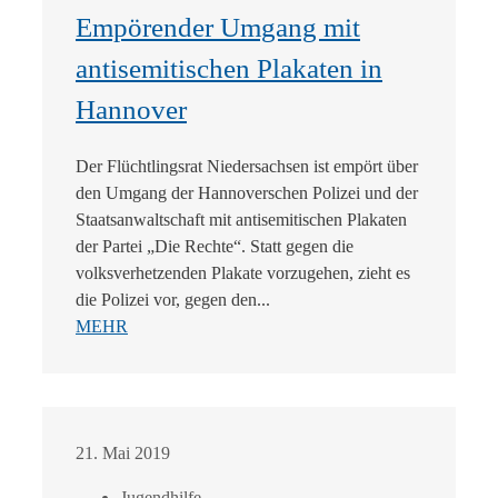
Empörender Umgang mit
antisemitischen Plakaten in
Hannover
Der Flüchtlingsrat Niedersachsen ist empört über
den Umgang der Hannoverschen Polizei und der
Staatsanwaltschaft mit antisemitischen Plakaten
der Partei „Die Rechte“. Statt gegen die
volksverhetzenden Plakate vorzugehen, zieht es
die Polizei vor, gegen den...
MEHR
21. Mai 2019
Jugendhilfe