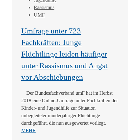
Rassismus
UMF
Umfrage unter 723
Fachkräften: Junge
Flüchtlinge leiden häufiger
unter Rassismus und Angst
vor Abschiebungen
Der Bundesfachverband umF hat im Herbst
2018 eine Online-Umfrage unter Fachkräften der
Kinder- und Jugendhilfe zur Situation
unbegleiteter minderjähriger Flüchtlinge
durchgeführt, die nun ausgewertet vorliegt.
MEHR