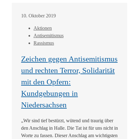
10. Oktober 2019
Aktionen
Antisemitismus
Rassismus
Zeichen gegen Antisemitismus
und rechten Terror, Solidarität
mit den Opfern:
Kundgebungen in
Niedersachsen
„Wir sind tief bestürzt, wütend und traurig über
den Anschlag in Halle. Die Tat ist für uns nicht in
Worte zu fassen. Dieser Anschlag am wichtigsten