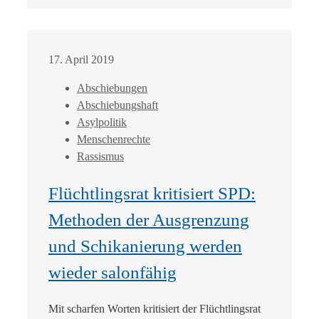
17. April 2019
Abschiebungen
Abschiebungshaft
Asylpolitik
Menschenrechte
Rassismus
Flüchtlingsrat kritisiert SPD:
Methoden der Ausgrenzung
und Schikanierung werden
wieder salonfähig
Mit scharfen Worten kritisiert der Flüchtlingsrat