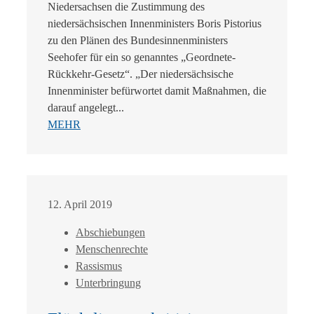
Niedersachsen die Zustimmung des
niedersächsischen Innenministers Boris Pistorius
zu den Plänen des Bundesinnenministers
Seehofer für ein so genanntes „Geordnete-
Rückkehr-Gesetz“. „Der niedersächsische
Innenminister befürwortet damit Maßnahmen, die
darauf angelegt...
MEHR
12. April 2019
Abschiebungen
Menschenrechte
Rassismus
Unterbringung