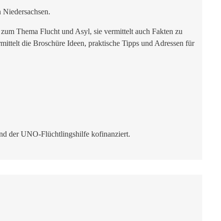
n Niedersachsen.
 zum Thema Flucht und Asyl, sie vermittelt auch Fakten zu
mittelt die Broschüre Ideen, praktische Tipps und Adressen für
nd der UNO-Flüchtlingshilfe kofinanziert.