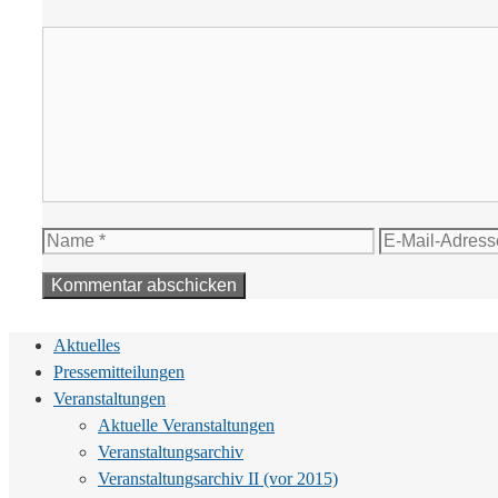
Kommentar
Name
E-
Mail-
Adresse
Aktuelles
Pressemitteilungen
Veranstaltungen
Aktuelle Veranstaltungen
Veranstaltungsarchiv
Veranstaltungsarchiv II (vor 2015)