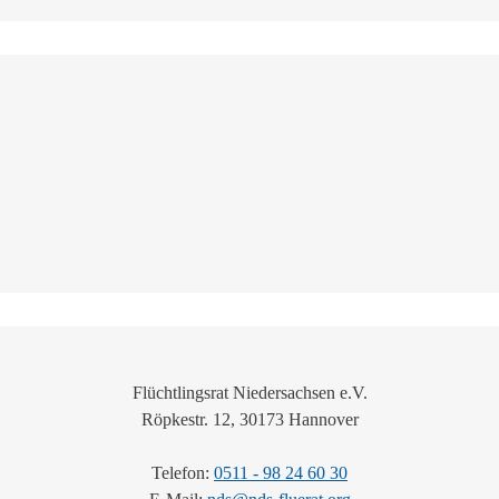
Flüchtlingsrat Niedersachsen e.V.
Röpkestr. 12, 30173 Hannover
Telefon:
0511 - 98 24 60 30