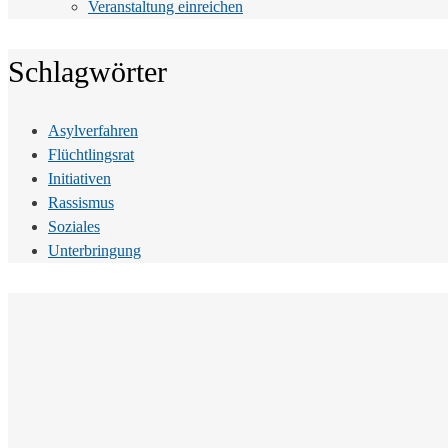
Veranstaltung einreichen
Schlagwörter
Asylverfahren
Flüchtlingsrat
Initiativen
Rassismus
Soziales
Unterbringung