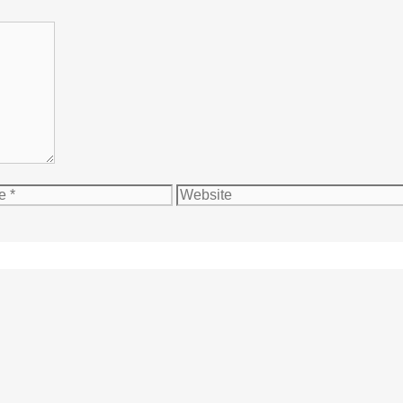
Website