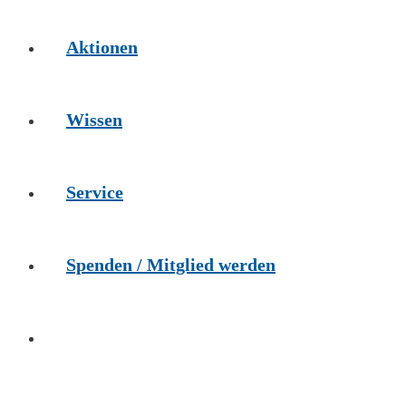
Aktionen
Wissen
Service
Spenden / Mitglied werden