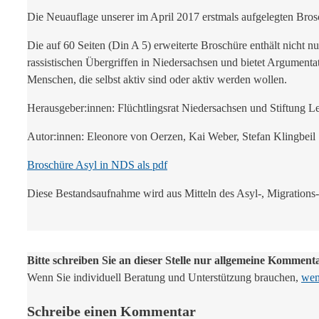
Die Neuauflage unserer im April 2017 erstmals aufgelegten Brosc
Die auf 60 Seiten (Din A 5) erweiterte Broschüre enthält nicht 
rassistischen Übergriffen in Niedersachsen und bietet Argumentat
Menschen, die selbst aktiv sind oder aktiv werden wollen.
Herausgeber:innen: Flüchtlingsrat Niedersachsen und Stiftung
Autor:innen: Eleonore von Oerzen, Kai Weber, Stefan Klingbeil
Broschüre Asyl in NDS als pdf
Diese Bestandsaufnahme wird aus Mitteln des Asyl-, Migrations-
Bitte schreiben Sie an dieser Stelle nur allgemeine Komment
Wenn Sie individuell Beratung und Unterstützung brauchen,
wend
Schreibe einen Kommentar