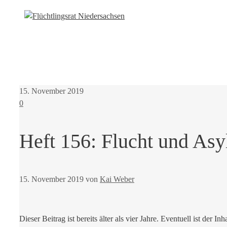
15. November 2019
0
Heft 156: Flucht und Asy
15. November 2019
von
Kai Weber
Dieser Beitrag ist bereits älter als vier Jahre. Eventuell ist der Inh