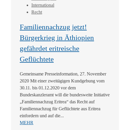
International
Recht
Familiennachzug jetzt!
Bürgerkrieg in Äthiopien
gefährdet eritreische
Geflüchtete
Gemeinsame Presseinformation, 27. November
2020 Mit einer zweitägigen Kundgebung vom
30.11. bis 01.12.2020 vor dem
Bundeskanzleramt will die bundesweite Initiative
„Familiennachzug Eritrea“ das Recht auf
Familiennachzug für Geflüchtete aus Eritrea
einfordern und auf die...
MEHR