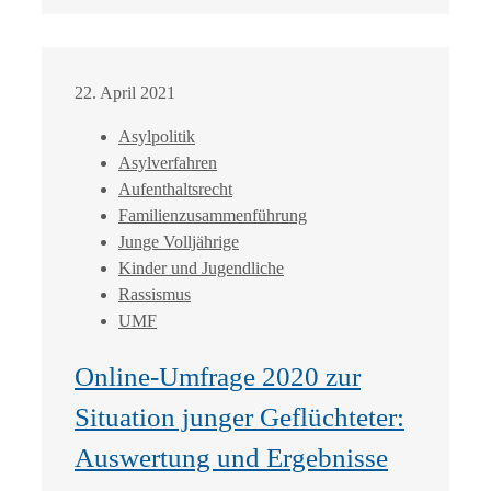
22. April 2021
Asylpolitik
Asylverfahren
Aufenthaltsrecht
Familienzusammenführung
Junge Volljährige
Kinder und Jugendliche
Rassismus
UMF
Online-Umfrage 2020 zur
Situation junger Geflüchteter:
Auswertung und Ergebnisse