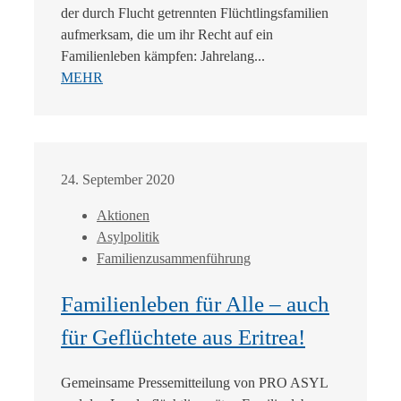
der durch Flucht getrennten Flüchtlingsfamilien
aufmerksam, die um ihr Recht auf ein
Familienleben kämpfen: Jahrelang...
MEHR
24. September 2020
Aktionen
Asylpolitik
Familienzusammenführung
Familienleben für Alle – auch
für Geflüchtete aus Eritrea!
Gemeinsame Pressemitteilung von PRO ASYL