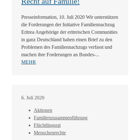
Recht auf Familie!
Presseinformation, 10. Juli 2020 Wir unterstützen
die Forderungen der Initiative Familiennachzug
Eritrea Angehörige der eritreischen Communities
in ganz Deutschland haben einen Brief zu den
Problemen des Familiennachzugs verfasst und
machen ihre Forderungen an Bundes-...
MEHR
6. Juli 2020
Aktionen
Familienzusammenführung
Flüchtlingsrat
Menschenrechte