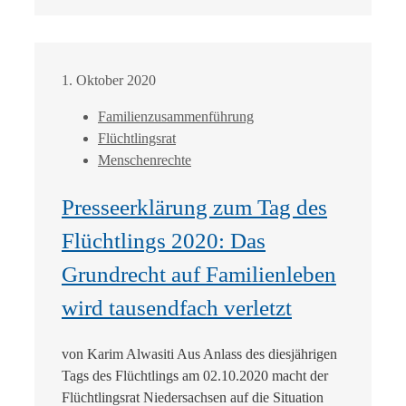
1. Oktober 2020
Familienzusammenführung
Flüchtlingsrat
Menschenrechte
Presseerklärung zum Tag des
Flüchtlings 2020: Das
Grundrecht auf Familienleben
wird tausendfach verletzt
von Karim Alwasiti Aus Anlass des diesjährigen
Tags des Flüchtlings am 02.10.2020 macht der
Flüchtlingsrat Niedersachsen auf die Situation