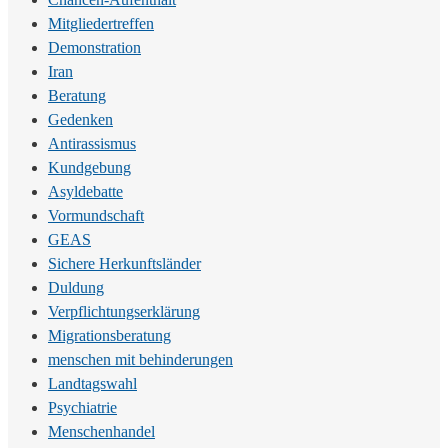
Mitgliedertreffen
Demonstration
Iran
Beratung
Gedenken
Antirassismus
Kundgebung
Asyldebatte
Vormundschaft
GEAS
Sichere Herkunftsländer
Duldung
Verpflichtungserklärung
Migrationsberatung
menschen mit behinderungen
Landtagswahl
Psychiatrie
Menschenhandel