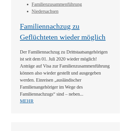
Familienzusammenführung
Niedersachsen
Familiennachzug zu
Geflüchteten wieder möglich
Der Familiennachzug zu Drittstaatsangehörigen
ist seit dem 01. Juli 2020 wieder möglich!
Anträge auf Visa zur Familienzusammenführung
können also wieder gestellt und ausgegeben
werden. Einreisen „ausländischer
Familienangehöriger im Wege des
Familiennachzugs“ sind – neben...
MEHR