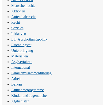
Menschenrechte
Aktionen
Aufenthaltsrecht
Recht
Soziales
Initiativen
EU-Abschottungspolitik
Flüchtlingsrat
Unterbringung
Materialien
Asylverfahren
International
Familienzusammenführung
Arbeit
Balkan
Aufnahmeprogramme
Kinder und Jugendliche
Afghanistan