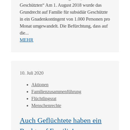
Geschützten“ Am 1. August 2018 wurde das
Grundrecht auf Familie für subsidiär Geschützte
in ein Gnadenkontingent von 1.000 Personen pro
Monat umgewandelt. Die Befürchtung, dass auf
die...
MEHR
10. Juli 2020
Aktionen
Familienzusammenführung
Flüchtlingsrat
Menschenrechte
Auch Geflüchtete haben ein