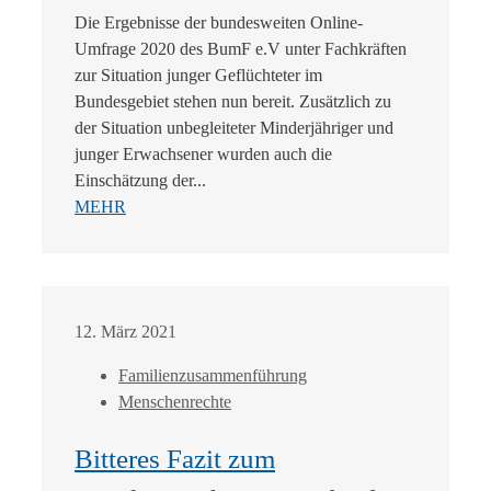
Die Ergebnisse der bundesweiten Online-
Umfrage 2020 des BumF e.V unter Fachkräften
zur Situation junger Geflüchteter im
Bundesgebiet stehen nun bereit. Zusätzlich zu
der Situation unbegleiteter Minderjähriger und
junger Erwachsener wurden auch die
Einschätzung der...
MEHR
12. März 2021
Familienzusammenführung
Menschenrechte
Bitteres Fazit zum