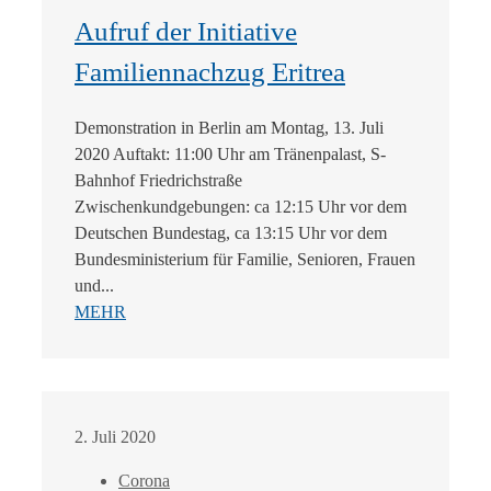
Aufruf der Initiative
Familiennachzug Eritrea
Demonstration in Berlin am Montag, 13. Juli
2020 Auftakt: 11:00 Uhr am Tränenpalast, S-
Bahnhof Friedrichstraße
Zwischenkundgebungen: ca 12:15 Uhr vor dem
Deutschen Bundestag, ca 13:15 Uhr vor dem
Bundesministerium für Familie, Senioren, Frauen
und...
MEHR
2. Juli 2020
Corona