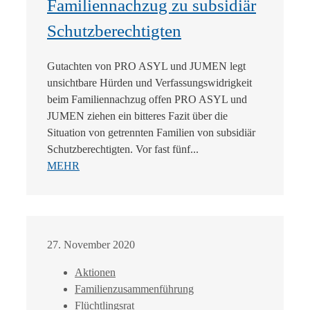
Familiennachzug zu subsidiär
Schutzberechtigten
Gutachten von PRO ASYL und JUMEN legt
unsichtbare Hürden und Verfassungswidrigkeit
beim Familiennachzug offen PRO ASYL und
JUMEN ziehen ein bitteres Fazit über die
Situation von getrennten Familien von subsidiär
Schutzberechtigten. Vor fast fünf...
MEHR
27. November 2020
Aktionen
Familienzusammenführung
Flüchtlingsrat