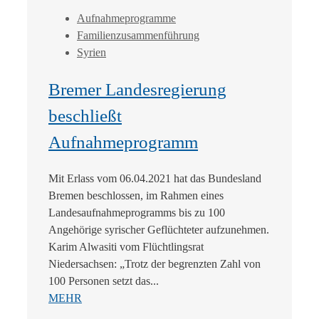
Aufnahmeprogramme
Familienzusammenführung
Syrien
Bremer Landesregierung
beschließt
Aufnahmeprogramm
Mit Erlass vom 06.04.2021 hat das Bundesland
Bremen beschlossen, im Rahmen eines
Landesaufnahmeprogramms bis zu 100
Angehörige syrischer Geflüchteter aufzunehmen.
Karim Alwasiti vom Flüchtlingsrat
Niedersachsen: „Trotz der begrenzten Zahl von
100 Personen setzt das...
MEHR