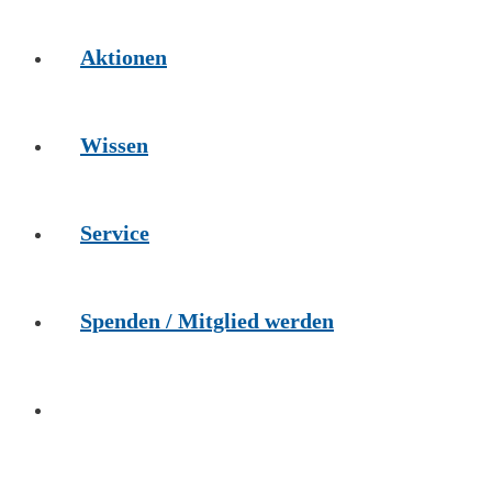
Aktionen
Wissen
Service
Spenden / Mitglied werden