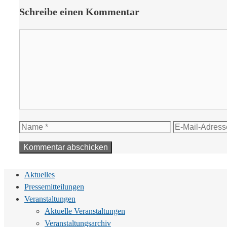
Schreibe einen Kommentar
Kommentar
Name
E-
Mail-
Adresse
Aktuelles
Pressemitteilungen
Veranstaltungen
Aktuelle Veranstaltungen
Veranstaltungsarchiv