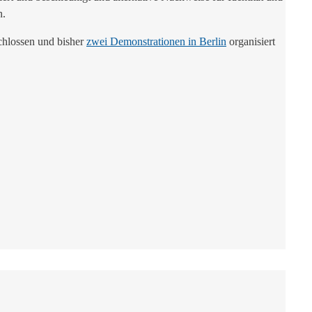
n.
chlossen und bisher
zwei Demonstrationen in Berlin
organisiert