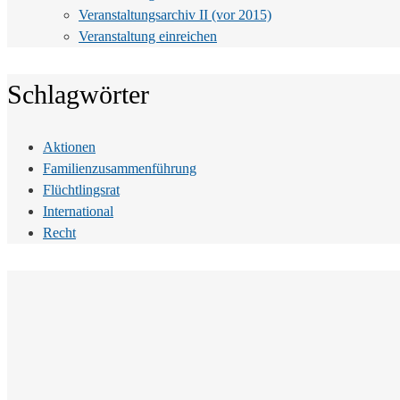
Veranstaltungsarchiv II (vor 2015)
Veranstaltung einreichen
Schlagwörter
Aktionen
Familienzusammenführung
Flüchtlingsrat
International
Recht