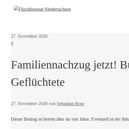
27. November 2020
0
Familiennachzug jetzt! Bü
Geflüchtete
27. November 2020
von
Sebastian Rose
Dieser Beitrag ist bereits älter als vier Jahre. Eventuell ist der Inh