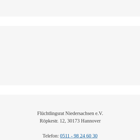
Flüchtlingsrat Niedersachsen e.V.
Röpkestr. 12, 30173 Hannover
Telefon:
0511 - 98 24 60 30