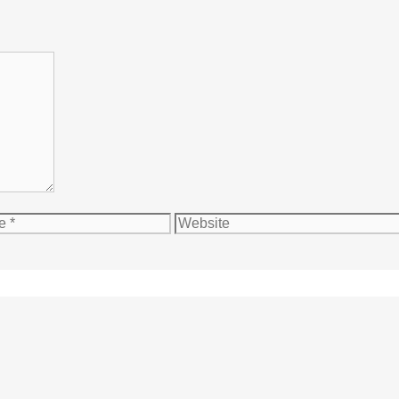
Website