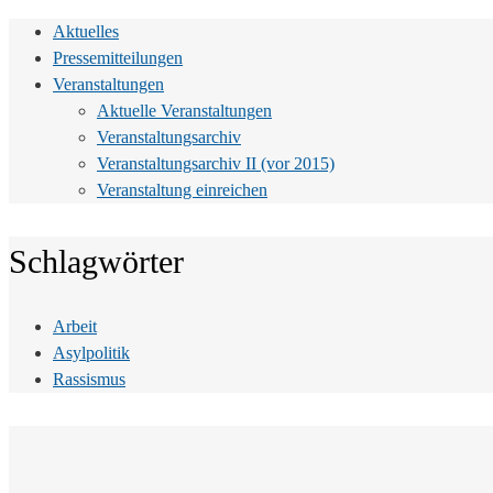
Aktuelles
Pressemitteilungen
Veranstaltungen
Aktuelle Veranstaltungen
Veranstaltungsarchiv
Veranstaltungsarchiv II (vor 2015)
Veranstaltung einreichen
Schlagwörter
Arbeit
Asylpolitik
Rassismus