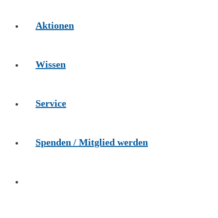
Aktionen
Wissen
Service
Spenden / Mitglied werden