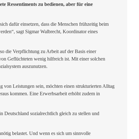
ete Ressentiments zu bedienen, aber für eine
ich dafür einsetzen, dass die Menschen frühzeitig beim
erden“, sagt Sigmar Walbrecht, Koordinator eines
so die Verpflichtung zu Arbeit auf der Basis einer
n Geflüchteten wenig hilfreich ist. Mit einer solchen
ozialsystem auszunutzen.
g von Leistungen sein, möchten einen strukturierten Alltag
heraus kommen. Eine Erwerbsarbeit erhöht zudem in
n Deutschland sozialrechtlich gleich zu stellen und
nötig belastet. Und wenn es sich um sinnvolle