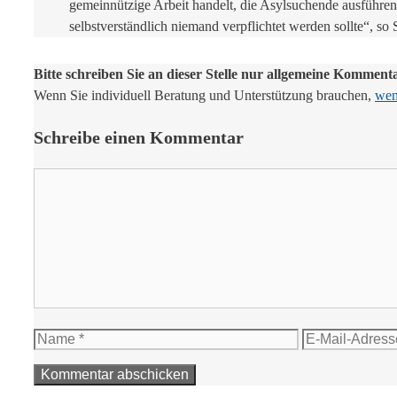
gemeinnützige Arbeit handelt, die Asylsuchende ausführen s
selbstverständlich niemand verpflichtet werden sollte“, so
Bitte schreiben Sie an dieser Stelle nur allgemeine Komment
Wenn Sie individuell Beratung und Unterstützung brauchen,
wend
Schreibe einen Kommentar
Kommentar
Name
E-
Mail-
Adresse