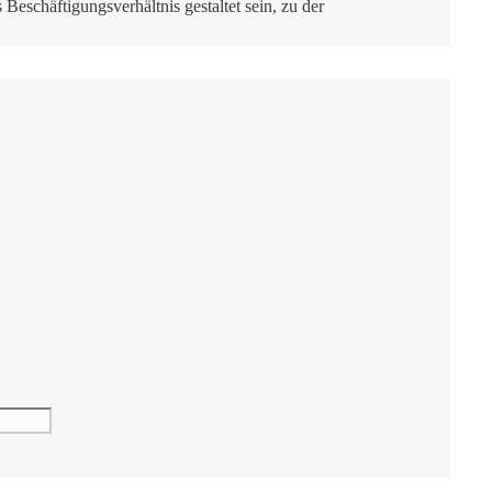
Beschäftigungsverhältnis gestaltet sein, zu der