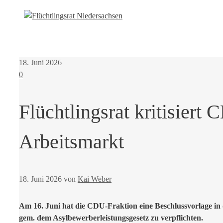
18. Juni 2026
0
Flüchtlingsrat kritisier
Arbeitsmarkt
18. Juni 2026
von
Kai Weber
Am 16. Juni hat die CDU-Fraktion eine Beschlussvorlage in
gem. dem Asylbewerberleistungsgesetz zu verpflichten.