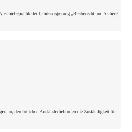
 Abschiebepolitik der Landesregierung „Bleiberecht und Sichere
en an, den örtlichen Ausländerbehörden die Zuständigkeit für