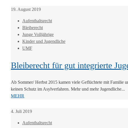
19. August 2019
Aufenthaltsrecht
Bleiberecht
Junge Volljährige
Kinder und Jugendliche
UMF
Bleiberecht für gut integrierte Ju
Ab Sommer/ Herbst 2015 kamen viele Geflüchtete mit Familie und v
keinen Schutz im Asylverfahren. Mehr und mehr Jugendliche...
MEHR
4. Juli 2019
Aufenthaltsrecht