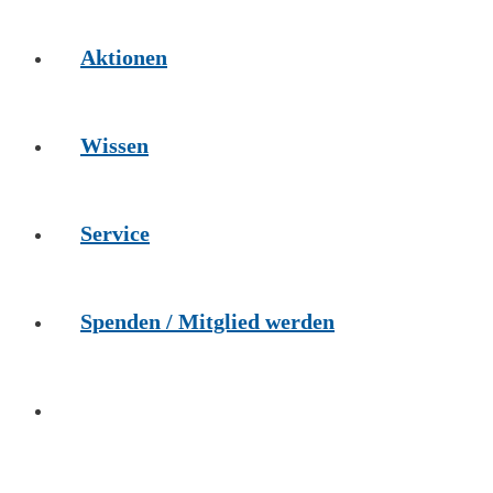
Aktionen
Wissen
Service
Spenden / Mitglied werden