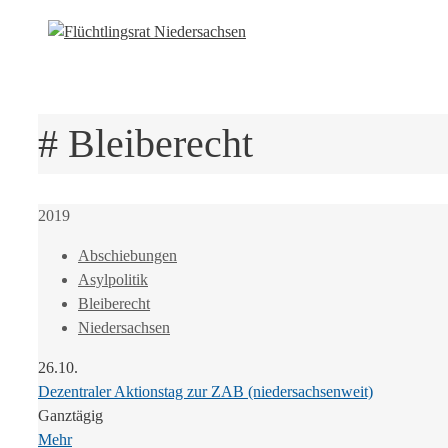
# Bleiberecht
2019
Abschiebungen
Asylpolitik
Bleiberecht
Niedersachsen
26.10.
Dezentraler Aktionstag zur ZAB (niedersachsenweit)
Ganztägig
Mehr