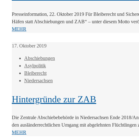
Presseinformation, 22. Oktober 2019 Für Bleiberecht und Sichere
Häfen statt Abschiebungen und ZAB“ – unter diesem Motto veröff
MEHR
17. Oktober 2019
Abschiebungen
Asylpolitik
Bleiberecht
Niedersachsen
Hintergründe zur ZAB
Die Zentrale Abschiebebehörde in Niedersachsen Ende 2018/Anfa
den ausländerrechtlichen Umgang mit abgelehnten Flüchtlingen z
MEHR