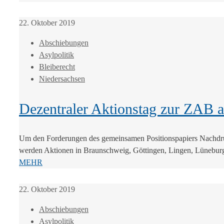
22. Oktober 2019
Abschiebungen
Asylpolitik
Bleiberecht
Niedersachsen
Dezentraler Aktionstag zur ZAB 
Um den Forderungen des gemeinsamen Positionspapiers Nachdruck
werden Aktionen in Braunschweig, Göttingen, Lingen, Lüneburg
MEHR
22. Oktober 2019
Abschiebungen
Asylpolitik