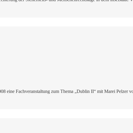
2008 eine Fachveranstaltung zum Thema „Dublin II“ mit Marei Pelzer 