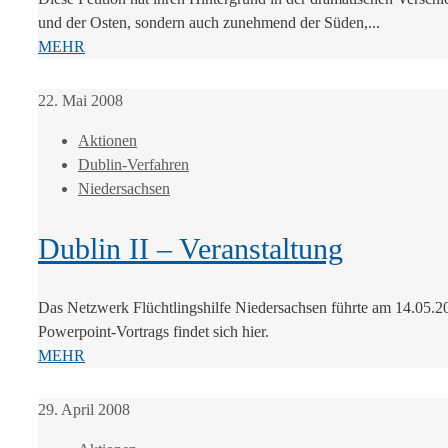
und der Osten, sondern auch zunehmend der Süden,...
MEHR
22. Mai 2008
Aktionen
Dublin-Verfahren
Niedersachsen
Dublin II – Veranstaltung
Das Netzwerk Flüchtlingshilfe Niedersachsen führte am 14.05.
Powerpoint-Vortrags findet sich hier.
MEHR
29. April 2008