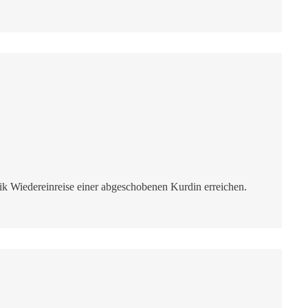
reik Wiedereinreise einer abgeschobenen Kurdin erreichen.