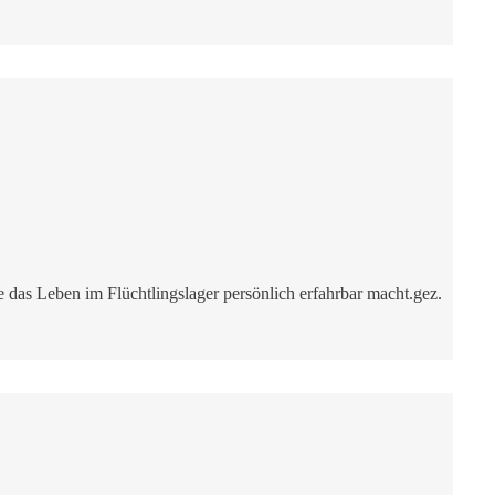
 das Leben im Flüchtlingslager persönlich erfahrbar macht.gez.