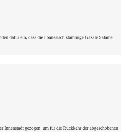
den dafür ein, dass die libanesisch-stämmige Gazale Salame
 Innenstadt gezogen, um für die Rückkehr der abgeschobenen