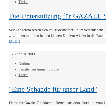
Türkei
Die Unterstützung für GAZALE 
Seit Längerem setzen sich im Hildesheimer Raum verschiedene Un
zusammen mit ihren beiden kleinen Kindern wieder in die Bundes
MEHR
15. Februar 2008
Aktionen
Familienzusammenführung
Türkei
"Eine Schande für unser Land"
Demo für Gazales Rückkehr – Bericht aus dem „huckup“ vom 13