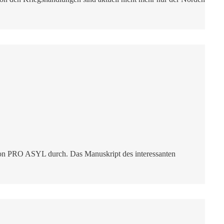
von PRO ASYL durch. Das Manuskript des interessanten