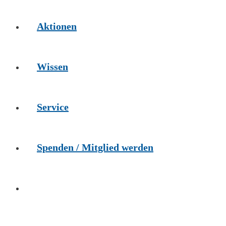
Aktionen
Wissen
Service
Spenden / Mitglied werden