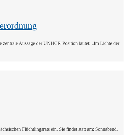
Verordnung
 zentrale Aussage der UNHCR-Position lautet: „Im Lichte der
chsischen Flüchtlingsrats ein. Sie findet statt am: Sonnabend,