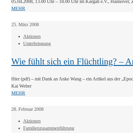
05.04.2008, 13.00 Uhr – 18.00 Uhr im Kargah e.V., Hannover, Z
MEHR
25. März 2008
Aktionen
Unterbringung
Wie fühlt sich ein Flüchtling? – 
Hier (pdf) – mit Dank an Anke Wang – ein Artikel aus der „Epoc
Kai Weber
MEHR
28. Februar 2008
Aktionen
Familienzusammenführung