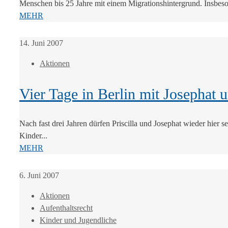
Menschen bis 25 Jahre mit einem Migrationshintergrund. Insbeso
MEHR
14. Juni 2007
Aktionen
Vier Tage in Berlin mit Josephat u
Nach fast drei Jahren dürfen Priscilla und Josephat wieder hier s
Kinder...
MEHR
6. Juni 2007
Aktionen
Aufenthaltsrecht
Kinder und Jugendliche