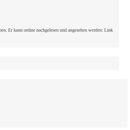
oben. Er kann online nachgelesen und angesehen werden: Link