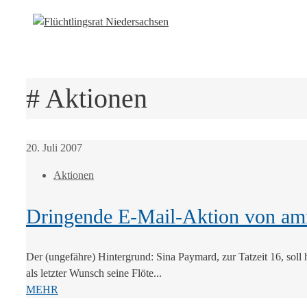
# Aktionen
20. Juli 2007
Aktionen
Dringende E-Mail-Aktion von am
Der (ungefähre) Hintergrund: Sina Paymard, zur Tatzeit 16, soll h
als letzter Wunsch seine Flöte...
MEHR