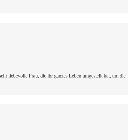
sehr liebevolle Frau, die ihr ganzes Leben umgestellt hat, um die