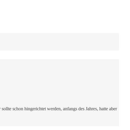
sollte schon hingerichtet werden, anfangs des Jahres, hatte aber