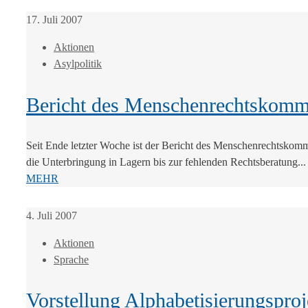
17. Juli 2007
Aktionen
Asylpolitik
Bericht des Menschenrechtskommi
Seit Ende letzter Woche ist der Bericht des Menschenrechtskomm
die Unterbringung in Lagern bis zur fehlenden Rechtsberatung...
MEHR
4. Juli 2007
Aktionen
Sprache
Vorstellung Alphabetisierungsproj