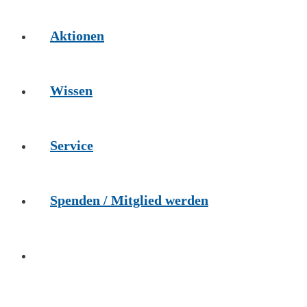
Aktionen
Wissen
Service
Spenden / Mitglied werden