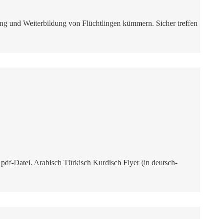
tung und Weiterbildung von Flüchtlingen kümmern. Sicher treffen
pdf-Datei. Arabisch Türkisch Kurdisch Flyer (in deutsch-