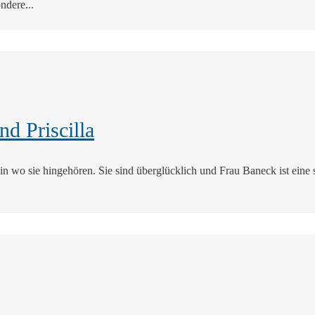
ndere...
nd Priscilla
ein wo sie hingehören. Sie sind überglücklich und Frau Baneck ist eine 