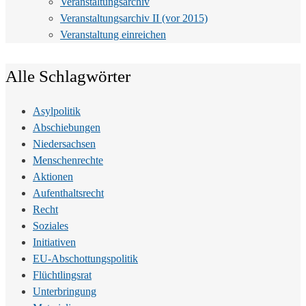
Veranstaltungsarchiv
Veranstaltungsarchiv II (vor 2015)
Veranstaltung einreichen
Alle Schlagwörter
Asylpolitik
Abschiebungen
Niedersachsen
Menschenrechte
Aktionen
Aufenthaltsrecht
Recht
Soziales
Initiativen
EU-Abschottungspolitik
Flüchtlingsrat
Unterbringung