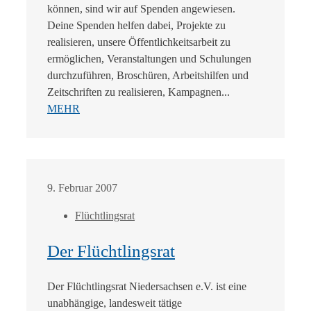
können, sind wir auf Spenden angewiesen.
Deine Spenden helfen dabei, Projekte zu
realisieren, unsere Öffentlichkeitsarbeit zu
ermöglichen, Veranstaltungen und Schulungen
durchzuführen, Broschüren, Arbeitshilfen und
Zeitschriften zu realisieren, Kampagnen...
MEHR
9. Februar 2007
Flüchtlingsrat
Der Flüchtlingsrat
Der Flüchtlingsrat Niedersachsen e.V. ist eine
unabhängige, landesweit tätige