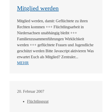
Mitglied werden
Mitglied werden, damit: Geflüchtete zu ihren
Rechten kommen +++ Flüchtlingsarbeit in
Niedersachsen unabhängig bleibt +++
Familienzusammenführungen Wirklichkeit
werden +++ geflüchtete Frauen und Jugendliche
geschützt werden Bitte Javascript aktivieren Was
erwartet Euch als Mitglied? Zentraler...
MEHR
20. Februar 2007
Flüchtlingsrat