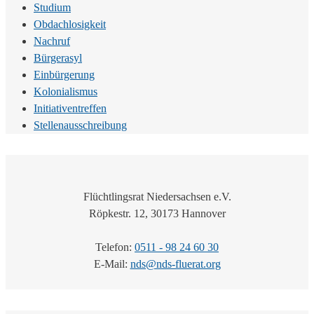
Studium
Obdachlosigkeit
Nachruf
Bürgerasyl
Einbürgerung
Kolonialismus
Initiativentreffen
Stellenausschreibung
Flüchtlingsrat Niedersachsen e.V.
Röpkestr. 12, 30173 Hannover
Telefon:
0511 - 98 24 60 30
E-Mail:
nds@nds-fluerat.org