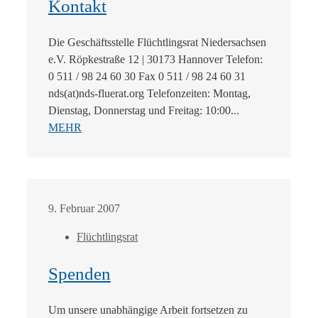
Kontakt
Die Geschäftsstelle Flüchtlingsrat Niedersachsen
e.V. Röpkestraße 12 | 30173 Hannover Telefon:
0 511 / 98 24 60 30 Fax 0 511 / 98 24 60 31
nds(at)nds-fluerat.org Telefonzeiten: Montag,
Dienstag, Donnerstag und Freitag: 10:00...
MEHR
9. Februar 2007
Flüchtlingsrat
Spenden
Um unsere unabhängige Arbeit fortsetzen zu