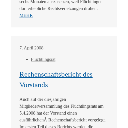
sechs Monaten auszusetzen, weil Flüchtlingen
dort erhebliche Rechtsverletzungen drohen.
MEHR
7. April 2008
Flüchtlingsrat
Rechenschaftsbericht des
Vorstands
Auch auf der diesjährigen
Mitgliederversammlung des Flüchtlingsrats am
5.4.2008 hat der Vorstand einen
ausführlichenÂ Rechenschaftsbericht vorgelegt.
Im ersten Teil dieses Berichts werden die