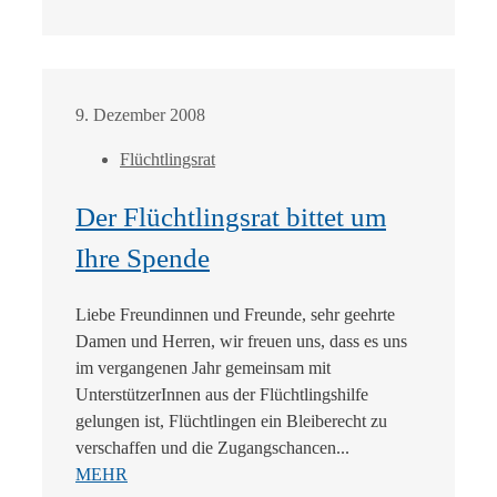
9. Dezember 2008
Flüchtlingsrat
Der Flüchtlingsrat bittet um
Ihre Spende
Liebe Freundinnen und Freunde, sehr geehrte
Damen und Herren, wir freuen uns, dass es uns
im vergangenen Jahr gemeinsam mit
UnterstützerInnen aus der Flüchtlingshilfe
gelungen ist, Flüchtlingen ein Bleiberecht zu
verschaffen und die Zugangschancen...
MEHR