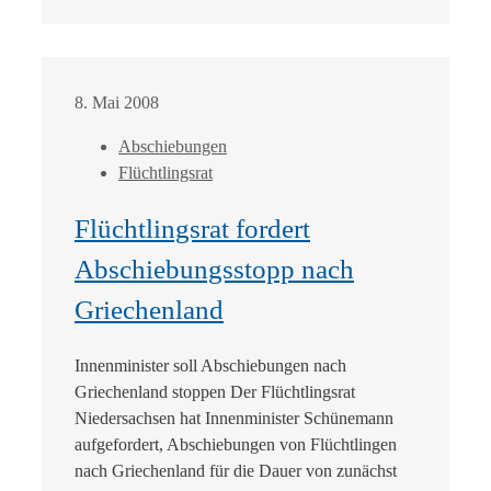
8. Mai 2008
Abschiebungen
Flüchtlingsrat
Flüchtlingsrat fordert
Abschiebungsstopp nach
Griechenland
Innenminister soll Abschiebungen nach
Griechenland stoppen Der Flüchtlingsrat
Niedersachsen hat Innenminister Schünemann
aufgefordert, Abschiebungen von Flüchtlingen
nach Griechenland für die Dauer von zunächst