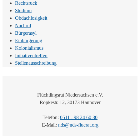
Rechtsruck
Studium
Obdachlosigkeit
Nachruf
Bürgerasyl
Einbürgerung
Kolonialismus
Initiativentreffen
Stellenausschreibung
Flüchtlingsrat Niedersachsen e.V.
Röpkestr. 12, 30173 Hannover
Telefon:
0511 - 98 24 60 30
E-Mail:
nds@nds-fluerat.org