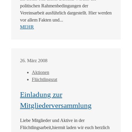
politischen Rahmenbedingungen der
Vereinsarbeit ausführlich dargestellt. Hier werden
vor allem Fakten und...
MEHR
26. März 2008
Aktionen
Flüchtlingsrat
Einladung zur
Mitgliederversammlung
Liebe Mitglieder und Aktive in der
Flüchtlingsarbeit,hiermit laden wir euch herzlich