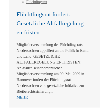
Flüchtlingsrat
Flüchtlingsrat fordert:
Gesetzliche Altfallregelung
entfristen
Mitgliederversammlung des Flüchtlingsrats
Niedersachsen appelliert an die Politik in Bund
und Land: GESETZLICHE
ALTFALLREGELUNG ENTFRISTEN!
Anlässlich seiner ordentlichen
Mitgliederversammlung am 09. Mai 2009 in
Hannover fordert der Flüchtlingsrat
Niedersachsen eine gesetzliche Initiative zur
Bleiberechtssicherung...
MEHR