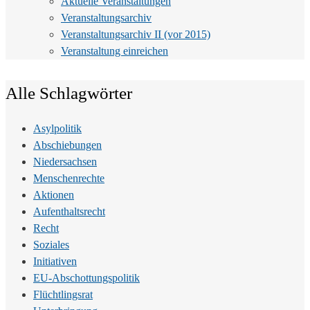
Aktuelle Veranstaltungen
Veranstaltungsarchiv
Veranstaltungsarchiv II (vor 2015)
Veranstaltung einreichen
Alle Schlagwörter
Asylpolitik
Abschiebungen
Niedersachsen
Menschenrechte
Aktionen
Aufenthaltsrecht
Recht
Soziales
Initiativen
EU-Abschottungspolitik
Flüchtlingsrat