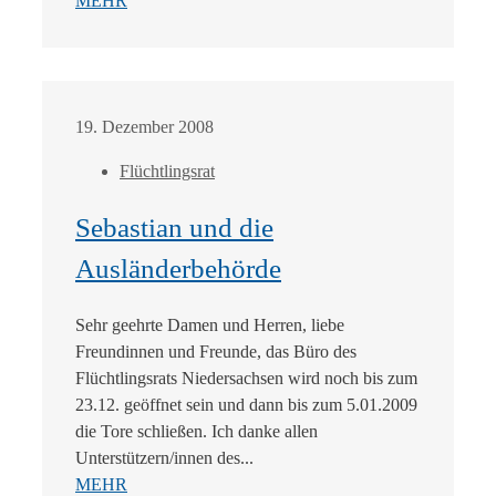
MEHR
19. Dezember 2008
Flüchtlingsrat
Sebastian und die
Ausländerbehörde
Sehr geehrte Damen und Herren, liebe
Freundinnen und Freunde, das Büro des
Flüchtlingsrats Niedersachsen wird noch bis zum
23.12. geöffnet sein und dann bis zum 5.01.2009
die Tore schließen. Ich danke allen
Unterstützern/innen des...
MEHR