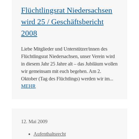
Flüchtlingsrat Niedersachsen
wird 25 / Geschäftsbericht
2008
Liebe Mitglieder und Unterstützer/innen des
Flüchtlingsrat Niedersachsen, unser Verein wird
in diesem Jahr 25 Jahre alt – das Jubiläum wollen
wir gemeinsam mit euch begehen. Am 2.
Oktober (Tag des Flüchtlings) werden wir im...
MEHR
12. Mai 2009
Aufenthaltsrecht