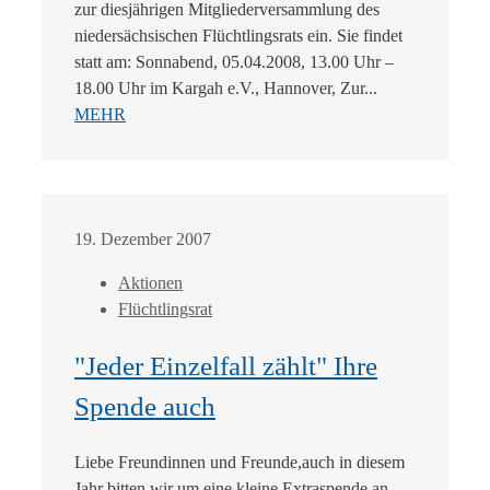
zur diesjährigen Mitgliederversammlung des
niedersächsischen Flüchtlingsrats ein. Sie findet
statt am: Sonnabend, 05.04.2008, 13.00 Uhr –
18.00 Uhr im Kargah e.V., Hannover, Zur...
MEHR
19. Dezember 2007
Aktionen
Flüchtlingsrat
"Jeder Einzelfall zählt" Ihre
Spende auch
Liebe Freundinnen und Freunde,auch in diesem
Jahr bitten wir um eine kleine Extraspende an