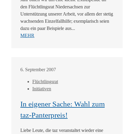
den Flüchtlingsrat Niedersachsen zur
Unterstützung unserer Arbeit, vor allem der stetig
wachsenden Einzelfallhilfe; exemplarisch seien
dazu ein paar Beispiele aus...
MEHR
6. September 2007
Flüchtlingsrat
Initiativen
In eigener Sache: Wahl zum
taz-Panterpreis!
Liebe Leute, die taz veranstaltet wieder eine