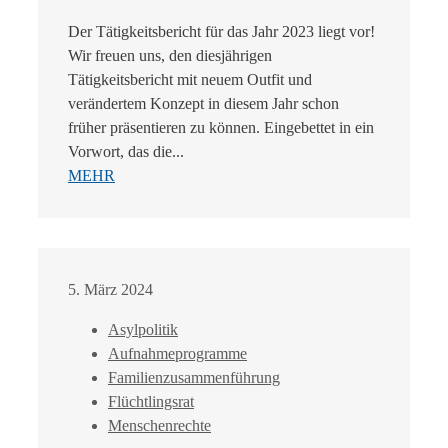
Der Tätigkeitsbericht für das Jahr 2023 liegt vor!
Wir freuen uns, den diesjährigen
Tätigkeitsbericht mit neuem Outfit und
verändertem Konzept in diesem Jahr schon
früher präsentieren zu können. Eingebettet in ein
Vorwort, das die...
MEHR
5. März 2024
Asylpolitik
Aufnahmeprogramme
Familienzusammenführung
Flüchtlingsrat
Menschenrechte