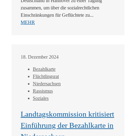
Deutschland in Hannover zu einer Tagung
zusammen, um über die sozialrechtlichen
Einschränkungen für Geflüchtete zu...
MEHR
18. Dezember 2024
Bezahlkarte
Flüchtlingsrat
Niedersachsen
Rassismus
Soziales
Landtagskommission kritisiert
Einführung der Bezahlkarte in