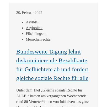
20. Februar 2025
AsylblG
Asylpolitik
Flüchtlingsrat
Menschenrechte
Bundesweite Tagung lehnt
diskriminierende Bezahlkarte
für Geflüchtete ab und fordert
gleiche soziale Rechte für alle
Unter dem Titel „Gleiche soziale Rechte für
ALLE!“ kamen am vergangenen Wochenende
rund 80 Vertreter*innen von Initiativen aus ganz