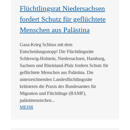
Flüchtlingsrat Niedersachsen
fordert Schutz für geflüchtete
Menschen aus Palästina
Gaza-Krieg Schluss mit dem
Entscheidungsstopp! Die Flüchtlingsräte
Schleswig-Holstein, Niedersachsen, Hamburg,
Sachsen und Rheinland-Pfalz fordern Schutz für
geflüchtete Menschen aus Palästina. Die
unterzeichnenden Landesflüchtlingsräte
kritisieren die Praxis des Bundesamtes für
Migration und Flüchtlinge (BAMF),
palästinensischen...
MEHR