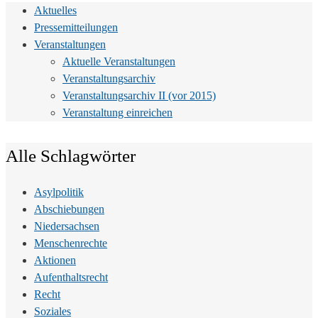
Aktuelles
Pressemitteilungen
Veranstaltungen
Aktuelle Veranstaltungen
Veranstaltungsarchiv
Veranstaltungsarchiv II (vor 2015)
Veranstaltung einreichen
Alle Schlagwörter
Asylpolitik
Abschiebungen
Niedersachsen
Menschenrechte
Aktionen
Aufenthaltsrecht
Recht
Soziales