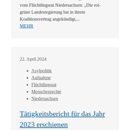
vom Flüchtlingsrat Niedersachsen: „Die rot-
grüne Landesregierung hat in ihrem
Koalitionsvertrag angekündigt,...
MEHR
22. April 2024
Asylpolitik
Aufnahme
Flüchtlingsrat
Menschenrechte
Niedersachsen
Tätigkeitsbericht für das Jahr
2023 erschienen