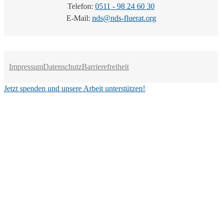
Telefon:
0511 - 98 24 60 30
E-Mail:
nds@nds-fluerat.org
Impressum
Datenschutz
Barrierefreiheit
Jetzt spenden und unsere Arbeit unterstützen!