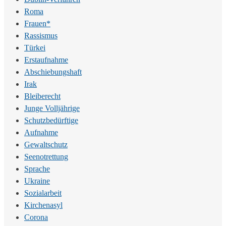
Roma
Frauen*
Rassismus
Türkei
Erstaufnahme
Abschiebungshaft
Irak
Bleiberecht
Junge Volljährige
Schutzbedürftige
Aufnahme
Gewaltschutz
Seenotrettung
Sprache
Ukraine
Sozialarbeit
Kirchenasyl
Corona