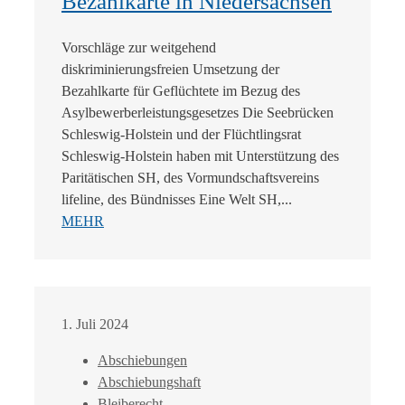
Bezahlkarte in Niedersachsen
Vorschläge zur weitgehend
diskriminierungsfreien Umsetzung der
Bezahlkarte für Geflüchtete im Bezug des
Asylbewerberleistungsgesetzes Die Seebrücken
Schleswig-Holstein und der Flüchtlingsrat
Schleswig-Holstein haben mit Unterstützung des
Paritätischen SH, des Vormundschaftsvereins
lifeline, des Bündnisses Eine Welt SH,...
MEHR
1. Juli 2024
Abschiebungen
Abschiebungshaft
Bleiberecht