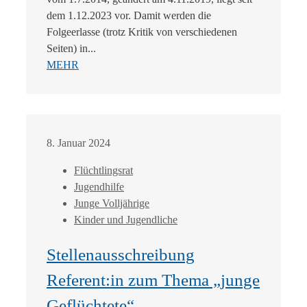
dem 1.12.2023 vor. Damit werden die
Folgeerlasse (trotz Kritik von verschiedenen
Seiten) in...
MEHR
8. Januar 2024
Flüchtlingsrat
Jugendhilfe
Junge Volljährige
Kinder und Jugendliche
Stellenausschreibung
Referent:in zum Thema „junge
Geflüchtete“