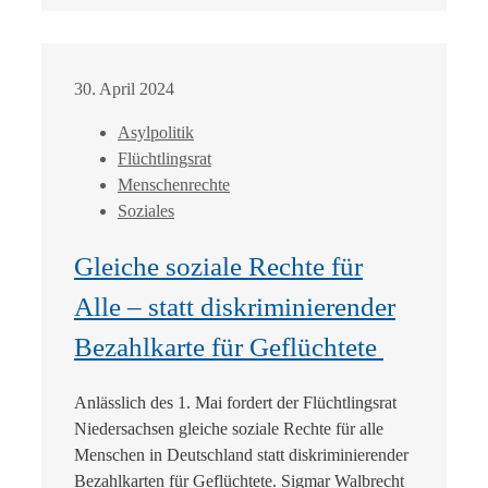
30. April 2024
Asylpolitik
Flüchtlingsrat
Menschenrechte
Soziales
Gleiche soziale Rechte für
Alle – statt diskriminierender
Bezahlkarte für Geflüchtete
Anlässlich des 1. Mai fordert der Flüchtlingsrat
Niedersachsen gleiche soziale Rechte für alle
Menschen in Deutschland statt diskriminierender
Bezahlkarten für Geflüchtete. Sigmar Walbrecht