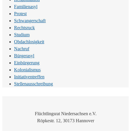
Familienasyl
Protest
Schwangerschaft
Rechtsruck
Studium
Obdachlosigkeit
Nachruf
Bürgerasyl
Einbürgerung
Kolonialismus
Initiativentreffen
Stellenausschreibung
Flüchtlingsrat Niedersachsen e.V.
Röpkestr. 12, 30173 Hannover