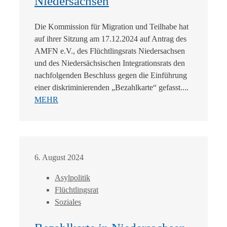
Niedersachsen
Die Kommission für Migration und Teilhabe hat
auf ihrer Sitzung am 17.12.2024 auf Antrag des
AMFN e.V., des Flüchtlingsrats Niedersachsen
und des Niedersächsischen Integrationsrats den
nachfolgenden Beschluss gegen die Einführung
einer diskriminierenden „Bezahlkarte“ gefasst....
MEHR
6. August 2024
Asylpolitik
Flüchtlingsrat
Soziales