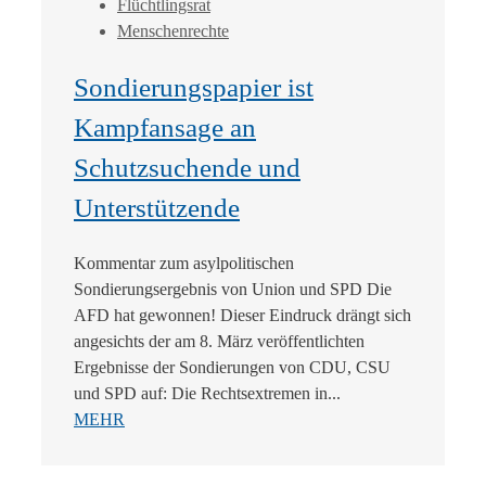
Flüchtlingsrat
Menschenrechte
Sondierungspapier ist
Kampfansage an
Schutzsuchende und
Unterstützende
Kommentar zum asylpolitischen
Sondierungsergebnis von Union und SPD Die
AFD hat gewonnen! Dieser Eindruck drängt sich
angesichts der am 8. März veröffentlichten
Ergebnisse der Sondierungen von CDU, CSU
und SPD auf: Die Rechtsextremen in...
MEHR