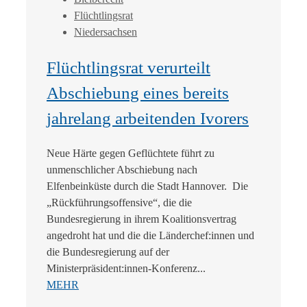
Flüchtlingsrat
Niedersachsen
Flüchtlingsrat verurteilt
Abschiebung eines bereits
jahrelang arbeitenden Ivorers
Neue Härte gegen Geflüchtete führt zu
unmenschlicher Abschiebung nach
Elfenbeinküste durch die Stadt Hannover. Die
„Rückführungsoffensive“, die die
Bundesregierung in ihrem Koalitionsvertrag
angedroht hat und die die Länderchef:innen und
die Bundesregierung auf der
Ministerpräsident:innen-Konferenz...
MEHR