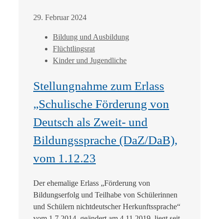
29. Februar 2024
Bildung und Ausbildung
Flüchtlingsrat
Kinder und Jugendliche
Stellungnahme zum Erlass
„Schulische Förderung von
Deutsch als Zweit- und
Bildungssprache (DaZ/DaB),
vom 1.12.23
Der ehemalige Erlass „Förderung von
Bildungserfolg und Teilhabe von Schülerinnen
und Schülern nichtdeutscher Herkunftssprache“
vom 1.7.2014, geändert am 4.11.2019, liegt seit