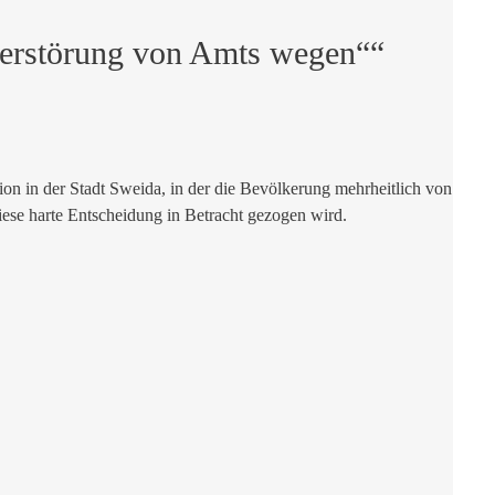
nzerstörung von Amts wegen““
ion in der Stadt Sweida, in der die Bevölkerung mehrheitlich von
diese harte Entscheidung in Betracht gezogen wird.