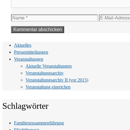
Name
E-
Mail-
Adresse
Aktuelles
Pressemitteilungen
Veranstaltungen
Aktuelle Veranstaltungen
Veranstaltungsarchiv
Veranstaltungsarchiv II (vor 2015)
Veranstaltung einreichen
Schlagwörter
Familienzusammenführung
Flüchtlingsrat