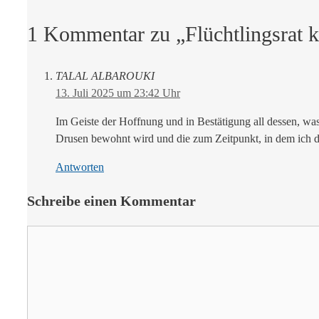
1 Kommentar zu „Flüchtlingsrat k
TALAL ALBAROUKI
13. Juli 2025 um 23:42 Uhr
Im Geiste der Hoffnung und in Bestätigung all dessen, was
Drusen bewohnt wird und die zum Zeitpunkt, in dem ich die
Antworten
Schreibe einen Kommentar
Kommentar