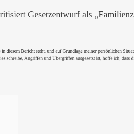
ritisiert Gesetzentwurf als „Familie
 in diesem Bericht steht, und auf Grundlage meiner persönlichen Situat
s schreibe, Angriffen und Übergriffen ausgesetzt ist, hoffe ich, dass 