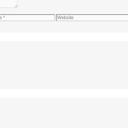
Website