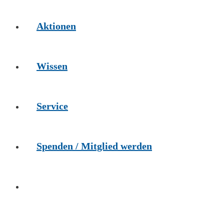
Aktionen
Wissen
Service
Spenden / Mitglied werden