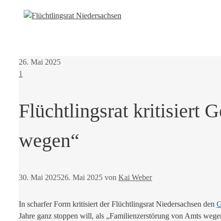
26. Mai 2025
1
Flüchtlingsrat kritisiert
wegen“
30. Mai 2025
26. Mai 2025
von
Kai Weber
In scharfer Form kritisiert der Flüchtlingsrat Niedersachsen den
G
Jahre ganz stoppen will, als „Familienzerstörung von Amts wege