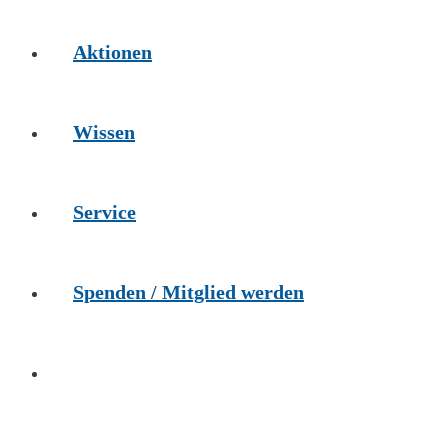
Aktionen
Wissen
Service
Spenden / Mitglied werden