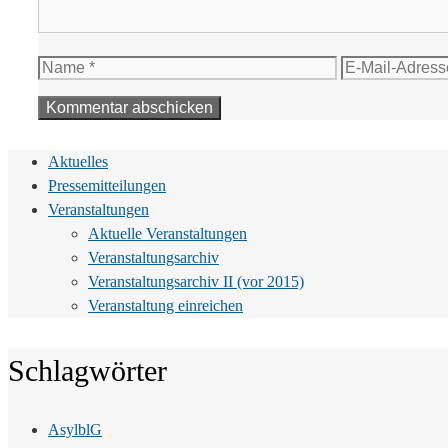
Name
E-
Mail-
Adresse
Aktuelles
Pressemitteilungen
Veranstaltungen
Aktuelle Veranstaltungen
Veranstaltungsarchiv
Veranstaltungsarchiv II (vor 2015)
Veranstaltung einreichen
Schlagwörter
AsylblG