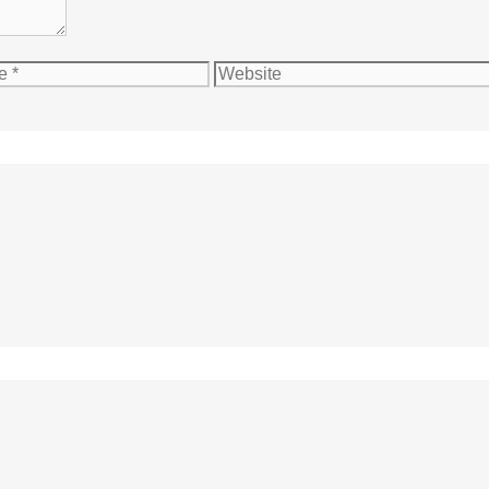
Website