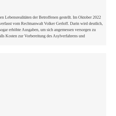
 Lebensrealitäten der Betroffenen gestellt. Im Oktober 2022
verfasst vom Rechtsanwalt Volker Gerloff. Darin wird deutlich,
l sogar erhöhte Ausgaben, um sich angemessen versorgen zu
lls Kosten zur Vorbereitung des Asylverfahrens und