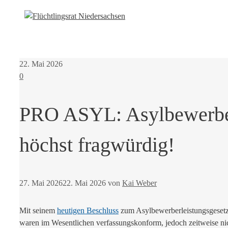
22. Mai 2026
0
PRO ASYL: Asylbewerberl
höchst fragwürdig!
27. Mai 2026
22. Mai 2026
von
Kai Weber
Mit seinem
heutigen Beschluss
zum Asylbewerberleistungsgesetz 
waren im Wesentlichen verfassungskonform, jedoch zeitweise ni