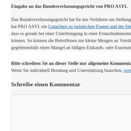
Eingabe an das Bundesverfassungsgericht von PRO ASYL
Das Bundesverfassungsgericht hat für das Verfahren um Stellun
hat PRO ASYL ein
Gutachten zu juristischen Fragen und der Si
dass es gerade bei einer Unterbringung in einer Erstaufnahmeein
können. So können die Betroffenen nur kleine Mengen an Vorrät
gegebenenfalls einen Mangel an billigen Einkaufs- oder Essensmö
Bitte schreiben Sie an dieser Stelle nur allgemeine Komment
Wenn Sie individuell Beratung und Unterstützung brauchen,
wend
Schreibe einen Kommentar
Kommentar