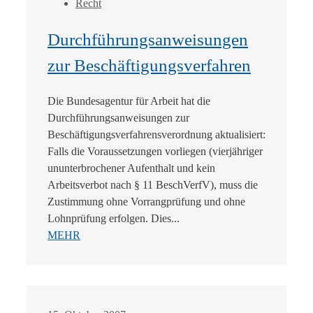
Recht
Durchführungsanweisungen
zur Beschäftigungsverfahren
Die Bundesagentur für Arbeit hat die
Durchführungsanweisungen zur
Beschäftigungsverfahrensverordnung aktualisiert:
Falls die Voraussetzungen vorliegen (vierjähriger
ununterbrochener Aufenthalt und kein
Arbeitsverbot nach § 11 BeschVerfV), muss die
Zustimmung ohne Vorrangprüfung und ohne
Lohnprüfung erfolgen. Dies...
MEHR