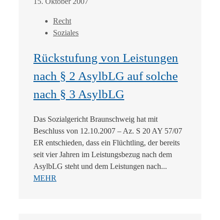
15. Oktober 2007
Recht
Soziales
Rückstufung von Leistungen
nach § 2 AsylbLG auf solche
nach § 3 AsylbLG
Das Sozialgericht Braunschweig hat mit
Beschluss von 12.10.2007 – Az. S 20 AY 57/07
ER entschieden, dass ein Flüchtling, der bereits
seit vier Jahren im Leistungsbezug nach dem
AsylbLG steht und dem Leistungen nach...
MEHR