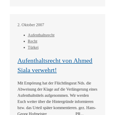
2. Oktober 2007
Aufenthaltsrecht
Recht
Türkei
Aufenthaltsrecht von Ahmed
Siala verwehrt!
Mit Empörung hat der Flüchtlingsrat Nds. die
Abweisung der Klage auf die Verlängerung eines
Aufenthaltstitels aufgenommen. Wir werden
Euch weiter über die Hintergründe informieren
bzw. das Urteil später kommentieren. gez. Hans-
Georg Hofmeister _____________ PR...