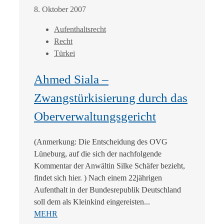
8. Oktober 2007
Aufenthaltsrecht
Recht
Türkei
Ahmed Siala –
Zwangstürkisierung durch das
Oberverwaltungsgericht
(Anmerkung: Die Entscheidung des OVG
Lüneburg, auf die sich der nachfolgende
Kommentar der Anwältin Silke Schäfer bezieht,
findet sich hier. ) Nach einem 22jährigen
Aufenthalt in der Bundesrepublik Deutschland
soll dem als Kleinkind eingereisten...
MEHR