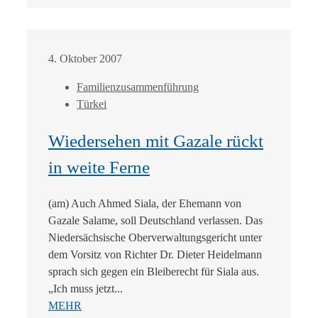
4. Oktober 2007
Familienzusammenführung
Türkei
Wiedersehen mit Gazale rückt
in weite Ferne
(am) Auch Ahmed Siala, der Ehemann von
Gazale Salame, soll Deutschland verlassen. Das
Niedersächsische Oberverwaltungsgericht unter
dem Vorsitz von Richter Dr. Dieter Heidelmann
sprach sich gegen ein Bleiberecht für Siala aus.
„Ich muss jetzt...
MEHR