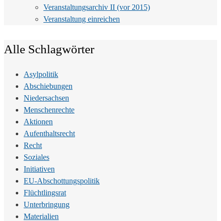
Veranstaltungsarchiv II (vor 2015)
Veranstaltung einreichen
Alle Schlagwörter
Asylpolitik
Abschiebungen
Niedersachsen
Menschenrechte
Aktionen
Aufenthaltsrecht
Recht
Soziales
Initiativen
EU-Abschottungspolitik
Flüchtlingsrat
Unterbringung
Materialien