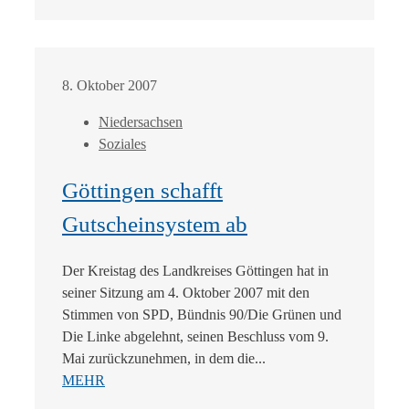
8. Oktober 2007
Niedersachsen
Soziales
Göttingen schafft
Gutscheinsystem ab
Der Kreistag des Landkreises Göttingen hat in
seiner Sitzung am 4. Oktober 2007 mit den
Stimmen von SPD, Bündnis 90/Die Grünen und
Die Linke abgelehnt, seinen Beschluss vom 9.
Mai zurückzunehmen, in dem die...
MEHR