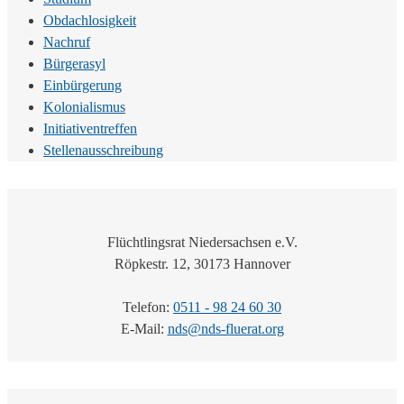
Obdachlosigkeit
Nachruf
Bürgerasyl
Einbürgerung
Kolonialismus
Initiativentreffen
Stellenausschreibung
Flüchtlingsrat Niedersachsen e.V.
Röpkestr. 12, 30173 Hannover
Telefon:
0511 - 98 24 60 30
E-Mail:
nds@nds-fluerat.org