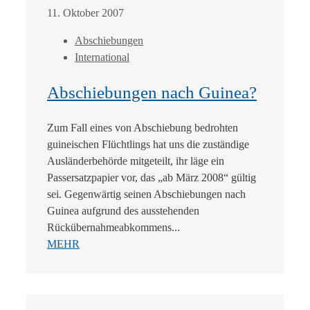
11. Oktober 2007
Abschiebungen
International
Abschiebungen nach Guinea?
Zum Fall eines von Abschiebung bedrohten
guineischen Flüchtlings hat uns die zuständige
Ausländerbehörde mitgeteilt, ihr läge ein
Passersatzpapier vor, das „ab März 2008“ gültig
sei. Gegenwärtig seinen Abschiebungen nach
Guinea aufgrund des ausstehenden
Rückübernahmeabkommens...
MEHR