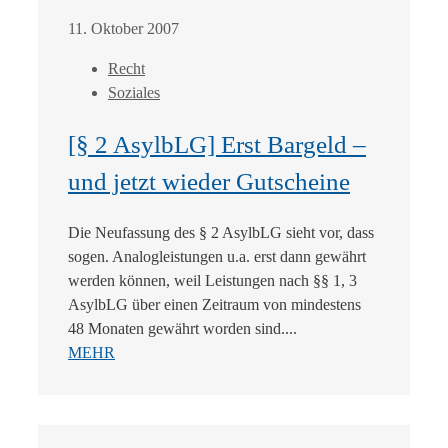
11. Oktober 2007
Recht
Soziales
[§ 2 AsylbLG] Erst Bargeld –
und jetzt wieder Gutscheine
Die Neufassung des § 2 AsylbLG sieht vor, dass
sogen. Analogleistungen u.a. erst dann gewährt
werden können, weil Leistungen nach §§ 1, 3
AsylbLG über einen Zeitraum von mindestens
48 Monaten gewährt worden sind....
MEHR