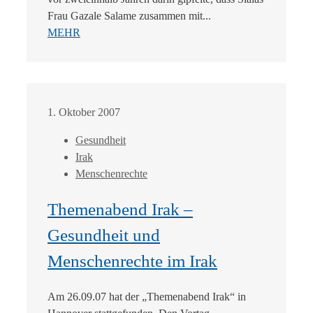
Frau Gazale Salame zusammen mit...
MEHR
1. Oktober 2007
Gesundheit
Irak
Menschenrechte
Themenabend Irak –
Gesundheit und
Menschenrechte im Irak
Am 26.09.07 hat der „Themenabend Irak“ in