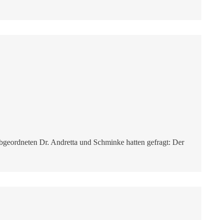
geordneten Dr. Andretta und Schminke hatten gefragt: Der