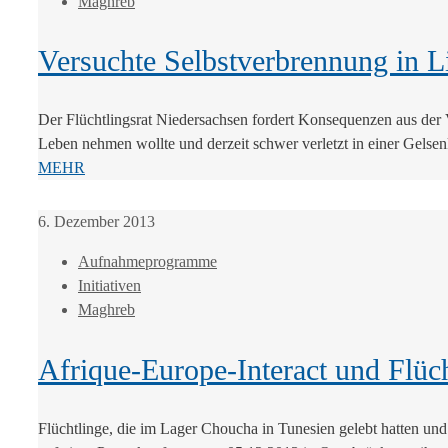
Maghreb
Versuchte Selbstverbrennung in Li
Der Flüchtlingsrat Niedersachsen fordert Konsequenzen aus der
Leben nehmen wollte und derzeit schwer verletzt in einer Gelsen
MEHR
6. Dezember 2013
Aufnahmeprogramme
Initiativen
Maghreb
Afrique-Europe-Interact und Flü
Flüchtlinge, die im Lager Choucha in Tunesien gelebt hatten u