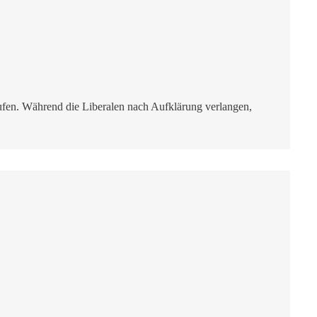
ufen. Während die Liberalen nach Aufklärung verlangen,