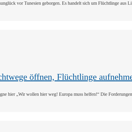
unglück vor Tunesien geborgen. Es handelt sich um Flüchtlinge aus L
chtwege öffnen, Flüchtlinge aufnehm
ne hier „Wir wollen hier weg! Europa muss helfen!“ Die Forderungen 