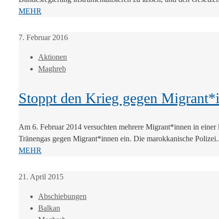
MEHR
7. Februar 2016
Aktionen
Maghreb
Stoppt den Krieg gegen Migrant*
Am 6. Februar 2014 versuchten mehrere Migrant*innen in einer 
Tränengas gegen Migrant*innen ein. Die marokkanische Polizei..
MEHR
21. April 2015
Abschiebungen
Balkan