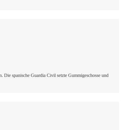
n. Die spanische Guardia Civil setzte Gummigeschosse und