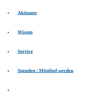
Aktionen
Wissen
Service
Spenden / Mitglied werden