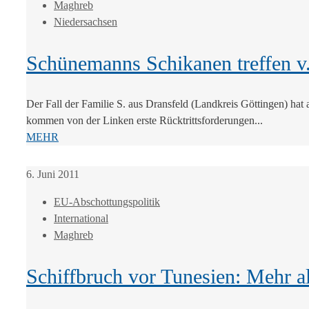
Maghreb
Niedersachsen
Schünemanns Schikanen treffen v.
Der Fall der Familie S. aus Dransfeld (Landkreis Göttingen) ha
kommen von der Linken erste Rücktrittsforderungen...
MEHR
6. Juni 2011
EU-Abschottungspolitik
International
Maghreb
Schiffbruch vor Tunesien: Mehr al