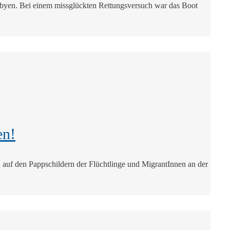
ibyen. Bei einem missglückten Rettungsversuch war das Boot
en!
auf den Pappschildern der Flüchtlinge und MigrantInnen an der