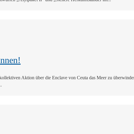
innen!
kollektiven Aktion über die Enclave von Ceuta das Meer zu überwinde
.