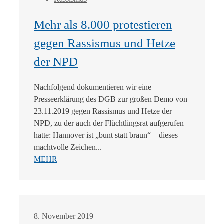
Mehr als 8.000 protestieren
gegen Rassismus und Hetze
der NPD
Nachfolgend dokumentieren wir eine
Presseerklärung des DGB zur großen Demo von
23.11.2019 gegen Rassismus und Hetze der
NPD, zu der auch der Flüchtlingsrat aufgerufen
hatte: Hannover ist „bunt statt braun“ – dieses
machtvolle Zeichen...
MEHR
8. November 2019