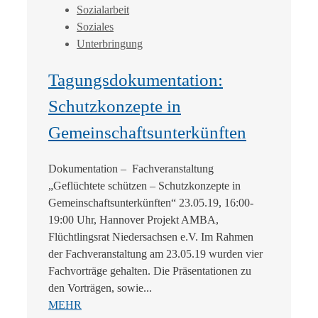
Sozialarbeit
Soziales
Unterbringung
Tagungsdokumentation:
Schutzkonzepte in
Gemeinschaftsunterkünften
Dokumentation – Fachveranstaltung
„Geflüchtete schützen – Schutzkonzepte in
Gemeinschaftsunterkünften“ 23.05.19, 16:00-
19:00 Uhr, Hannover Projekt AMBA,
Flüchtlingsrat Niedersachsen e.V. Im Rahmen
der Fachveranstaltung am 23.05.19 wurden vier
Fachvorträge gehalten. Die Präsentationen zu
den Vorträgen, sowie...
MEHR