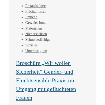
Erstaufnahme
Flüchtlingsrat
Frauen*
Gewaltschutz
Materialien
Niedersachsen
Schutzbedürftige
Soziales
Unterbringung
Broschüre „Wir wollen
Sicherheit“ Gender- und
Fluchtsensible Praxis im
Umgang mit geflüchteten
Frauen