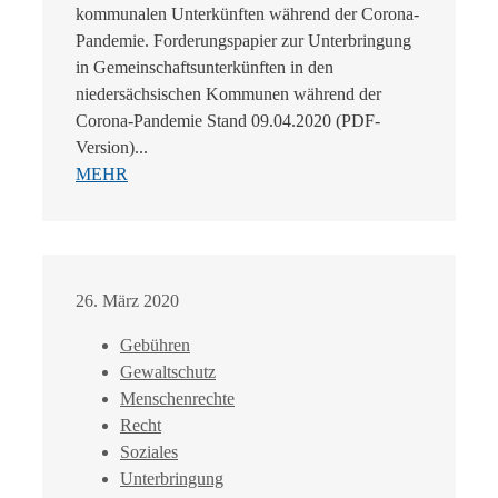
kommunalen Unterkünften während der Corona-
Pandemie. Forderungspapier zur Unterbringung
in Gemeinschaftsunterkünften in den
niedersächsischen Kommunen während der
Corona-Pandemie Stand 09.04.2020 (PDF-
Version)...
MEHR
26. März 2020
Gebühren
Gewaltschutz
Menschenrechte
Recht
Soziales
Unterbringung