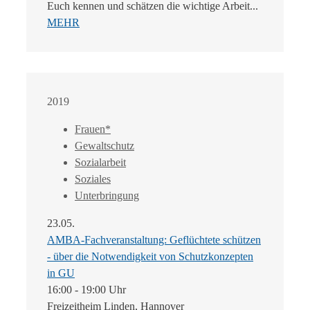
Euch kennen und schätzen die wichtige Arbeit...
MEHR
2019
Frauen*
Gewaltschutz
Sozialarbeit
Soziales
Unterbringung
23.05.
AMBA-Fachveranstaltung: Geflüchtete schützen
- über die Notwendigkeit von Schutzkonzepten
in GU
16:00 - 19:00 Uhr
Freizeitheim Linden, Hannover