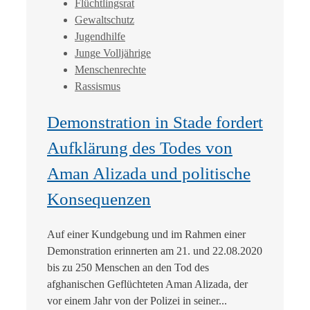
Flüchtlingsrat
Gewaltschutz
Jugendhilfe
Junge Volljährige
Menschenrechte
Rassismus
Demonstration in Stade fordert
Aufklärung des Todes von
Aman Alizada und politische
Konsequenzen
Auf einer Kundgebung und im Rahmen einer
Demonstration erinnerten am 21. und 22.08.2020
bis zu 250 Menschen an den Tod des
afghanischen Geflüchteten Aman Alizada, der
vor einem Jahr von der Polizei in seiner...