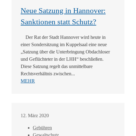
Neue Satzung in Hannover:
Sanktionen statt Schutz?
Der Rat der Stadt Hannover wird heute in
einer Sondersitzung im Kuppelsaal eine neue
„Satzung über die Unterbringung Obdachloser
und Geflüchteter in der LHH“ beschließen.
Diese Satzung regelt das unmittelbare
Rechtsverhältnis zwischen...
MEHR
12. März 2020
Gebühren
Gewaltschutz