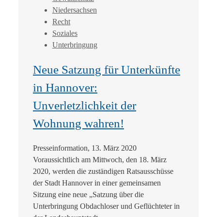
Niedersachsen
Recht
Soziales
Unterbringung
Neue Satzung für Unterkünfte
in Hannover:
Unverletzlichkeit der
Wohnung wahren!
Presseinformation, 13. März 2020
Voraussichtlich am Mittwoch, den 18. März
2020, werden die zuständigen Ratsausschüsse
der Stadt Hannover in einer gemeinsamen
Sitzung eine neue „Satzung über die
Unterbringung Obdachloser und Geflüchteter in