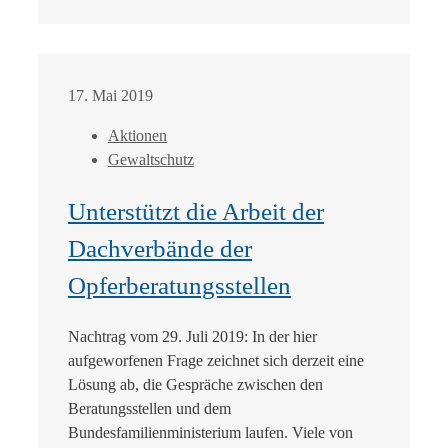
17. Mai 2019
Aktionen
Gewaltschutz
Unterstützt die Arbeit der
Dachverbände der
Opferberatungsstellen
Nachtrag vom 29. Juli 2019: In der hier
aufgeworfenen Frage zeichnet sich derzeit eine
Lösung ab, die Gespräche zwischen den
Beratungsstellen und dem
Bundesfamilienministerium laufen. Viele von