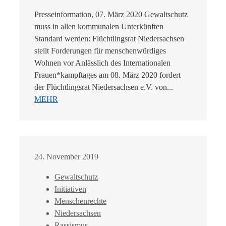
Presseinformation, 07. März 2020 Gewaltschutz
muss in allen kommunalen Unterkünften
Standard werden: Flüchtlingsrat Niedersachsen
stellt Forderungen für menschenwürdiges
Wohnen vor Anlässlich des Internationalen
Frauen*kampftages am 08. März 2020 fordert
der Flüchtlingsrat Niedersachsen e.V. von...
MEHR
24. November 2019
Gewaltschutz
Initiativen
Menschenrechte
Niedersachsen
Rassismus