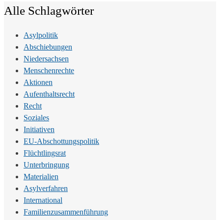
Alle Schlagwörter
Asylpolitik
Abschiebungen
Niedersachsen
Menschenrechte
Aktionen
Aufenthaltsrecht
Recht
Soziales
Initiativen
EU-Abschottungspolitik
Flüchtlingsrat
Unterbringung
Materialien
Asylverfahren
International
Familienzusammenführung