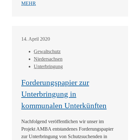
MEHR
14. April 2020
Gewaltschutz
Niedersachsen
Unterbringung
Forderungspapier zur
Unterbringung in
kommunalen Unterkünften
Nachfolgend veröffentlichen wir unser im
Projekt AMBA entstandenes Forderungspapier
zur Unterbringung von Schutzsuchenden in