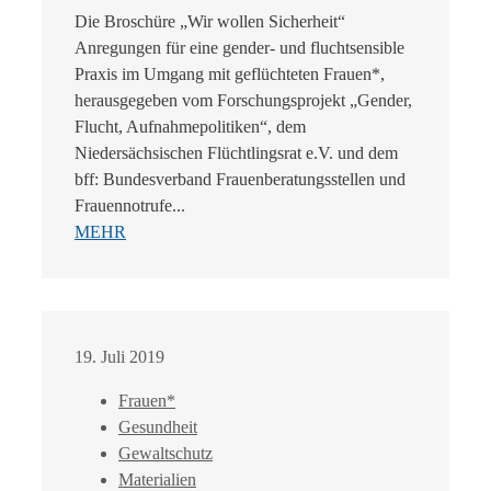
Die Broschüre „Wir wollen Sicherheit“
Anregungen für eine gender- und fluchtsensible
Praxis im Umgang mit geflüchteten Frauen*,
herausgegeben vom Forschungsprojekt „Gender,
Flucht, Aufnahmepolitiken“, dem
Niedersächsischen Flüchtlingsrat e.V. und dem
bff: Bundesverband Frauenberatungsstellen und
Frauennotrufe...
MEHR
19. Juli 2019
Frauen*
Gesundheit
Gewaltschutz
Materialien