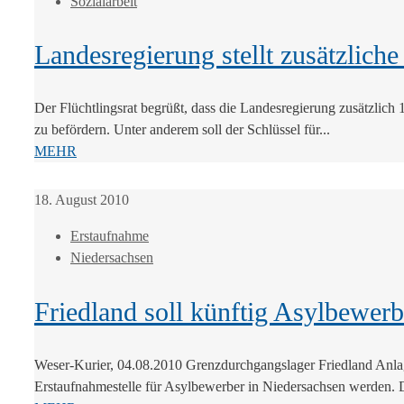
Sozialarbeit
Landesregierung stellt zusätzliche 
Der Flüchtlingsrat begrüßt, dass die Landesregierung zusätzlich 
zu befördern. Unter anderem soll der Schlüssel für...
MEHR
18. August 2010
Erstaufnahme
Niedersachsen
Friedland soll künftig Asylbewer
Weser-Kurier, 04.08.2010 Grenzdurchgangslager Friedland Anla
Erstaufnahmestelle für Asylbewerber in Niedersachsen werden. 