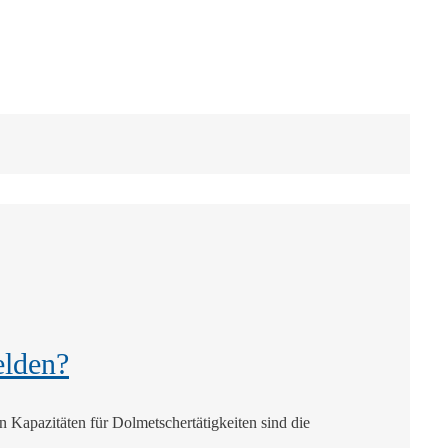
elden?
Kapazitäten für Dolmetschertätigkeiten sind die