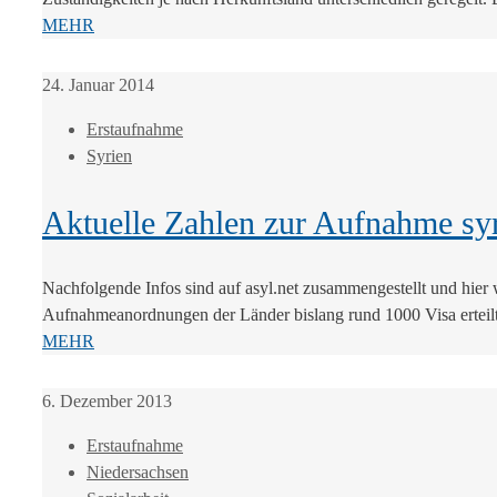
MEHR
24. Januar 2014
Erstaufnahme
Syrien
Aktuelle Zahlen zur Aufnahme syr
Nachfolgende Infos sind auf asyl.net zusammengestellt und hi
Aufnahmeanordnungen der Länder bislang rund 1000 Visa erteilt.
MEHR
6. Dezember 2013
Erstaufnahme
Niedersachsen