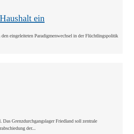
 Haushalt ein
m den eingeleiteten Paradigmenwechsel in der Flüchtlingspolitik
 Das Grenzdurchgangslager Friedland soll zentrale
abschiedung der...