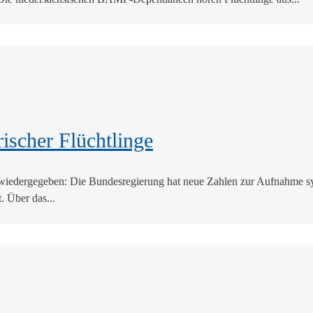
ischer Flüchtlinge
er wiedergegeben: Die Bundesregierung hat neue Zahlen zur Aufnahme 
 Über das...