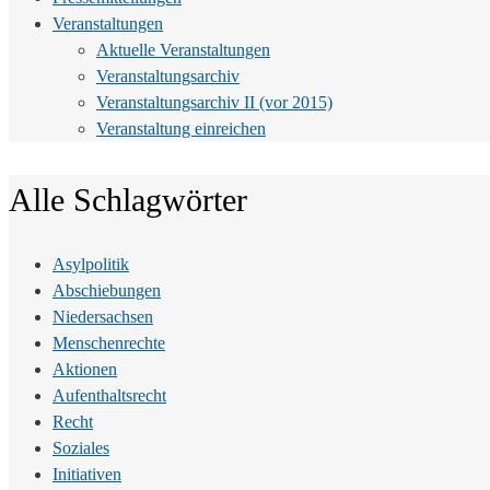
Veranstaltungen
Aktuelle Veranstaltungen
Veranstaltungsarchiv
Veranstaltungsarchiv II (vor 2015)
Veranstaltung einreichen
Alle Schlagwörter
Asylpolitik
Abschiebungen
Niedersachsen
Menschenrechte
Aktionen
Aufenthaltsrecht
Recht
Soziales
Initiativen