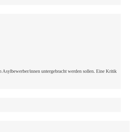
 Asylbewerber/innen untergebracht werden sollen. Eine Kritik