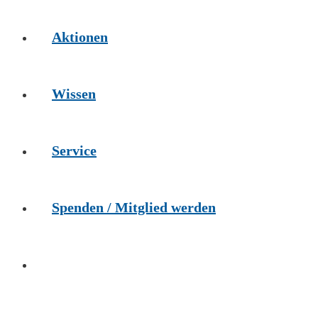
Aktionen
Wissen
Service
Spenden / Mitglied werden