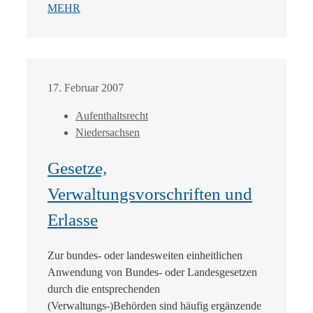
MEHR
17. Februar 2007
Aufenthaltsrecht
Niedersachsen
Gesetze,
Verwaltungsvorschriften und
Erlasse
Zur bundes- oder landesweiten einheitlichen
Anwendung von Bundes- oder Landesgesetzen
durch die entsprechenden
(Verwaltungs-)Behörden sind häufig ergänzende