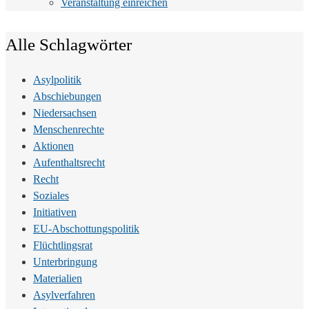
Veranstaltung einreichen
Alle Schlagwörter
Asylpolitik
Abschiebungen
Niedersachsen
Menschenrechte
Aktionen
Aufenthaltsrecht
Recht
Soziales
Initiativen
EU-Abschottungspolitik
Flüchtlingsrat
Unterbringung
Materialien
Asylverfahren