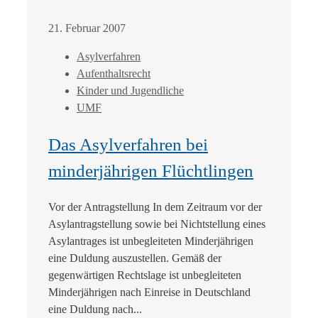
21. Februar 2007
Asylverfahren
Aufenthaltsrecht
Kinder und Jugendliche
UMF
Das Asylverfahren bei
minderjährigen Flüchtlingen
Vor der Antragstellung In dem Zeitraum vor der
Asylantragstellung sowie bei Nichtstellung eines
Asylantrages ist unbegleiteten Minderjährigen
eine Duldung auszustellen. Gemäß der
gegenwärtigen Rechtslage ist unbegleiteten
Minderjährigen nach Einreise in Deutschland
eine Duldung nach...