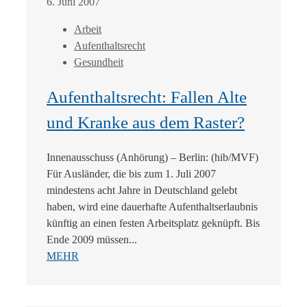
6. Juni 2007
Arbeit
Aufenthaltsrecht
Gesundheit
Aufenthaltsrecht: Fallen Alte
und Kranke aus dem Raster?
Innenausschuss (Anhörung) – Berlin: (hib/MVF)
Für Ausländer, die bis zum 1. Juli 2007
mindestens acht Jahre in Deutschland gelebt
haben, wird eine dauerhafte Aufenthaltserlaubnis
künftig an einen festen Arbeitsplatz geknüpft. Bis
Ende 2009 müssen...
MEHR