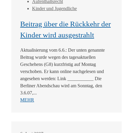
Aufenthaltsrecht
Kinder und Jugendliche
Beitrag über die Rückkehr der
Kinder wird ausgestrahlt
Aktualisierung vom 6.6.: Der unten genannte
Beitrag wurde wegen des tagesaktuellen
Geschehens (G8) kurzfristig auf Montag
verschoben. Er kann online nachgelesen und
angesehen werden: Link ___________ Die
Berliner Abendschau wird am Sonntag, den
3.6.07,...
MEHR