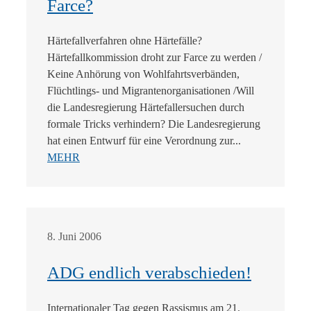
Farce?
Härtefallverfahren ohne Härtefälle?
Härtefallkommission droht zur Farce zu werden /
Keine Anhörung von Wohlfahrtsverbänden,
Flüchtlings- und Migrantenorganisationen /Will
die Landesregierung Härtefallersuchen durch
formale Tricks verhindern? Die Landesregierung
hat einen Entwurf für eine Verordnung zur...
MEHR
8. Juni 2006
ADG endlich verabschieden!
Internationaler Tag gegen Rassismus am 21.