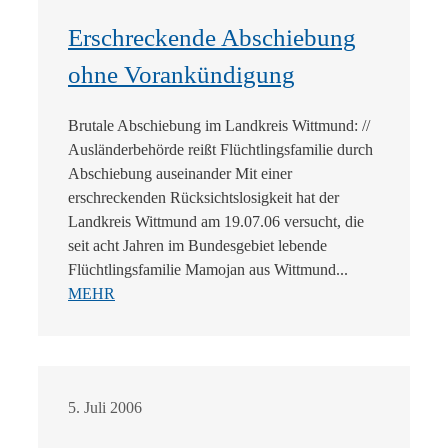
Erschreckende Abschiebung
ohne Vorankündigung
Brutale Abschiebung im Landkreis Wittmund: //
Ausländerbehörde reißt Flüchtlingsfamilie durch
Abschiebung auseinander Mit einer
erschreckenden Rücksichtslosigkeit hat der
Landkreis Wittmund am 19.07.06 versucht, die
seit acht Jahren im Bundesgebiet lebende
Flüchtlingsfamilie Mamojan aus Wittmund...
MEHR
5. Juli 2006