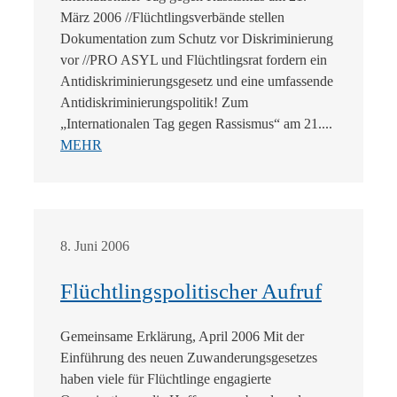
März 2006 //Flüchtlingsverbände stellen
Dokumentation zum Schutz vor Diskriminierung
vor //PRO ASYL und Flüchtlingsrat fordern ein
Antidiskriminierungsgesetz und eine umfassende
Antidiskriminierungspolitik! Zum
„Internationalen Tag gegen Rassismus“ am 21....
MEHR
8. Juni 2006
Flüchtlingspolitischer Aufruf
Gemeinsame Erklärung, April 2006 Mit der
Einführung des neuen Zuwanderungsgesetzes
haben viele für Flüchtlinge engagierte