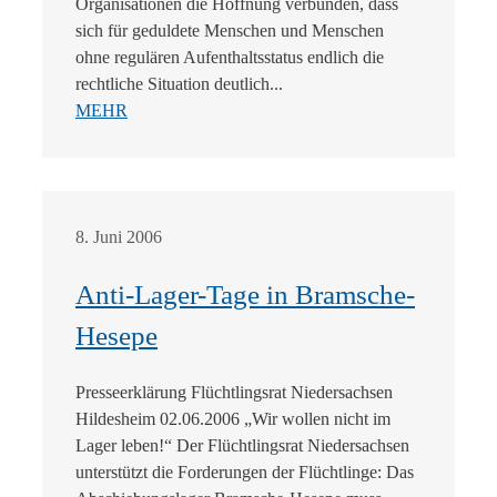
Organisationen die Hoffnung verbunden, dass
sich für geduldete Menschen und Menschen
ohne regulären Aufenthaltsstatus endlich die
rechtliche Situation deutlich...
MEHR
8. Juni 2006
Anti-Lager-Tage in Bramsche-
Hesepe
Presseerklärung Flüchtlingsrat Niedersachsen
Hildesheim 02.06.2006 „Wir wollen nicht im
Lager leben!“ Der Flüchtlingsrat Niedersachsen
unterstützt die Forderungen der Flüchtlinge: Das