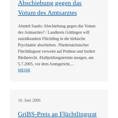
Abschiebung gegen das
Votum des Amtsarztes
Ahmed Saado: Abschiebung gegen das Votum
des Amtsarztes? / Landkreis Göttingen will
suizidkranken Flüchtling in die türkische
Psychiatrie abschieben. /Niedersächsischer
Flüchtlingsrat verweist auf Petition und fordert
Bleiberecht. /Haftprüfungstermin morgen, am
5.7.2005, vor dem Amtsgericht....
MEHR
10. Juni 2006
GriBS-Preis an Flüchtlingsrat