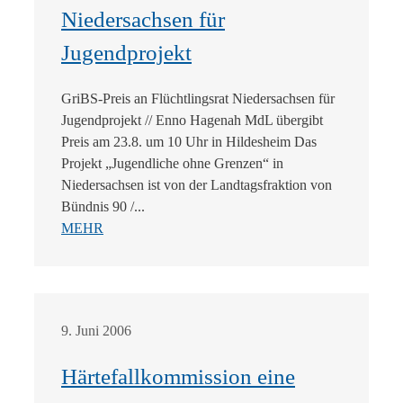
Niedersachsen für
Jugendprojekt
GriBS-Preis an Flüchtlingsrat Niedersachsen für
Jugendprojekt // Enno Hagenah MdL übergibt
Preis am 23.8. um 10 Uhr in Hildesheim Das
Projekt „Jugendliche ohne Grenzen“ in
Niedersachsen ist von der Landtagsfraktion von
Bündnis 90 /...
MEHR
9. Juni 2006
Härtefallkommission eine