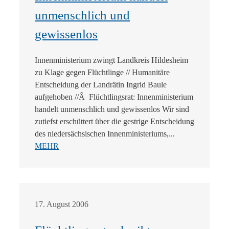
unmenschlich und
gewissenlos
Innenministerium zwingt Landkreis Hildesheim
zu Klage gegen Flüchtlinge // Humanitäre
Entscheidung der Landrätin Ingrid Baule
aufgehoben //Â Flüchtlingsrat: Innenministerium
handelt unmenschlich und gewissenlos Wir sind
zutiefst erschüttert über die gestrige Entscheidung
des niedersächsischen Innenministeriums,...
MEHR
17. August 2006