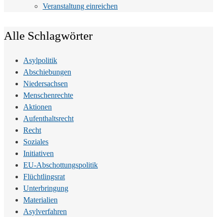
Veranstaltung einreichen
Alle Schlagwörter
Asylpolitik
Abschiebungen
Niedersachsen
Menschenrechte
Aktionen
Aufenthaltsrecht
Recht
Soziales
Initiativen
EU-Abschottungspolitik
Flüchtlingsrat
Unterbringung
Materialien
Asylverfahren