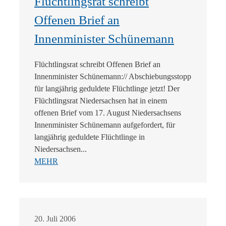
Flüchtlingsrat schreibt
Offenen Brief an
Innenminister Schünemann
Flüchtlingsrat schreibt Offenen Brief an
Innenminister Schünemann:// Abschiebungsstopp
für langjährig geduldete Flüchtlinge jetzt! Der
Flüchtlingsrat Niedersachsen hat in einem
offenen Brief vom 17. August Niedersachsens
Innenminister Schünemann aufgefordert, für
langjährig geduldete Flüchtlinge in
Niedersachsen...
MEHR
20. Juli 2006