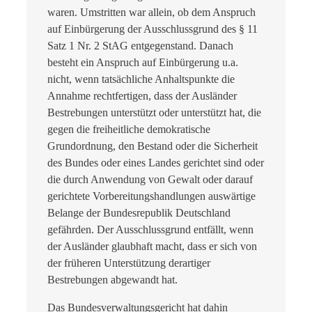
waren. Umstritten war allein, ob dem Anspruch
auf Einbürgerung der Ausschlussgrund des § 11
Satz 1 Nr. 2 StAG entgegenstand. Danach
besteht ein Anspruch auf Einbürgerung u.a.
nicht, wenn tatsächliche Anhaltspunkte die
Annahme rechtfertigen, dass der Ausländer
Bestrebungen unterstützt oder unterstützt hat, die
gegen die freiheitliche demokratische
Grundordnung, den Bestand oder die Sicherheit
des Bundes oder eines Landes gerichtet sind oder
die durch Anwendung von Gewalt oder darauf
gerichtete Vorbereitungshandlungen auswärtige
Belange der Bundesrepublik Deutschland
gefährden. Der Ausschlussgrund entfällt, wenn
der Ausländer glaubhaft macht, dass er sich von
der früheren Unterstützung derartiger
Bestrebungen abgewandt hat.
Das Bundesverwaltungsgericht hat dahin