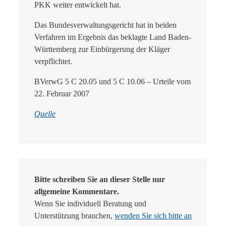
PKK weiter entwickelt hat.
Das Bundesverwaltungsgericht hat in beiden
Verfahren im Ergebnis das beklagte Land Baden-
Württemberg zur Einbürgerung der Kläger
verpflichtet.
BVerwG 5 C 20.05 und 5 C 10.06 – Urteile vom
22. Februar 2007
Quelle
Bitte schreiben Sie an dieser Stelle nur
allgemeine Kommentare.
Wenn Sie individuell Beratung und
Unterstützung brauchen,
wenden Sie sich bitte an