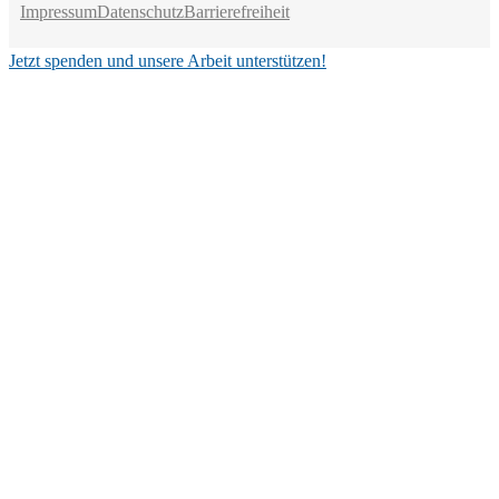
Impressum
Datenschutz
Barrierefreiheit
Jetzt spenden und unsere Arbeit unterstützen!