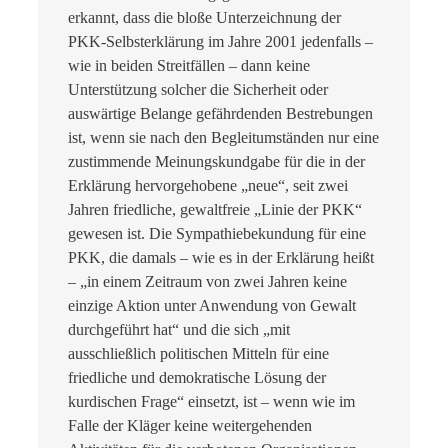
erkannt, dass die bloße Unterzeichnung der
PKK-Selbsterklärung im Jahre 2001 jedenfalls –
wie in beiden Streitfällen – dann keine
Unterstützung solcher die Sicherheit oder
auswärtige Belange gefährdenden Bestrebungen
ist, wenn sie nach den Begleitumständen nur eine
zustimmende Meinungskundgabe für die in der
Erklärung hervorgehobene „neue“, seit zwei
Jahren friedliche, gewaltfreie „Linie der PKK“
gewesen ist. Die Sympathiebekundung für eine
PKK, die damals – wie es in der Erklärung heißt
– „in einem Zeitraum von zwei Jahren keine
einzige Aktion unter Anwendung von Gewalt
durchgeführt hat“ und die sich „mit
ausschließlich politischen Mitteln für eine
friedliche und demokratische Lösung der
kurdischen Frage“ einsetzt, ist – wenn wie im
Falle der Kläger keine weitergehenden