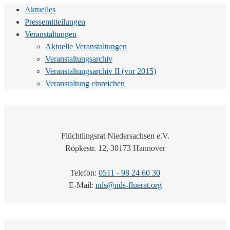
Aktuelles
Pressemitteilungen
Veranstaltungen
Aktuelle Veranstaltungen
Veranstaltungsarchiv
Veranstaltungsarchiv II (vor 2015)
Veranstaltung einreichen
Flüchtlingsrat Niedersachsen e.V.
Röpkestr. 12, 30173 Hannover
Telefon:
0511 - 98 24 60 30
E-Mail:
nds@nds-fluerat.org