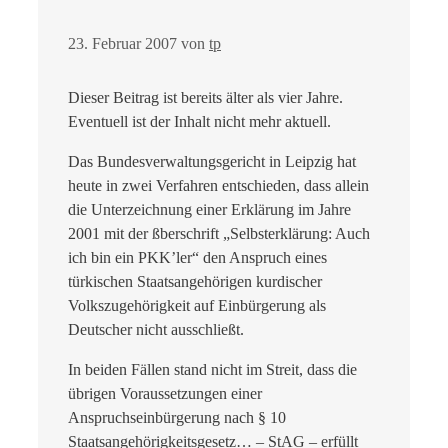
23. Februar 2007
von
tp
Dieser Beitrag ist bereits älter als vier Jahre.
Eventuell ist der Inhalt nicht mehr aktuell.
Das Bundesverwaltungsgericht in Leipzig hat
heute in zwei Verfahren entschieden, dass allein
die Unterzeichnung einer Erklärung im Jahre
2001 mit der ßberschrift „Selbsterklärung: Auch
ich bin ein PKK’ler“ den Anspruch eines
türkischen Staatsangehörigen kurdischer
Volkszugehörigkeit auf Einbürgerung als
Deutscher nicht ausschließt.
In beiden Fällen stand nicht im Streit, dass die
übrigen Voraussetzungen einer
Anspruchseinbürgerung nach § 10
Staatsangehörigkeitsgesetz…
– StAG – erfüllt