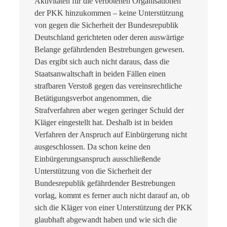
Aktivitäten für die verbotenen Organisationen
der PKK hinzukommen – keine Unterstützung
von gegen die Sicherheit der Bundesrepublik
Deutschland gerichteten oder deren auswärtige
Belange gefährdenden Bestrebungen gewesen.
Das ergibt sich auch nicht daraus, dass die
Staatsanwaltschaft in beiden Fällen einen
strafbaren Verstoß gegen das vereinsrechtliche
Betätigungsverbot angenommen, die
Strafverfahren aber wegen geringer Schuld der
Kläger eingestellt hat. Deshalb ist in beiden
Verfahren der Anspruch auf Einbürgerung nicht
ausgeschlossen. Da schon keine den
Einbürgerungsanspruch ausschließende
Unterstützung von die Sicherheit der
Bundesrepublik gefährdender Bestrebungen
vorlag, kommt es ferner auch nicht darauf an, ob
sich die Kläger von einer Unterstützung der PKK
glaubhaft abgewandt haben und wie sich die