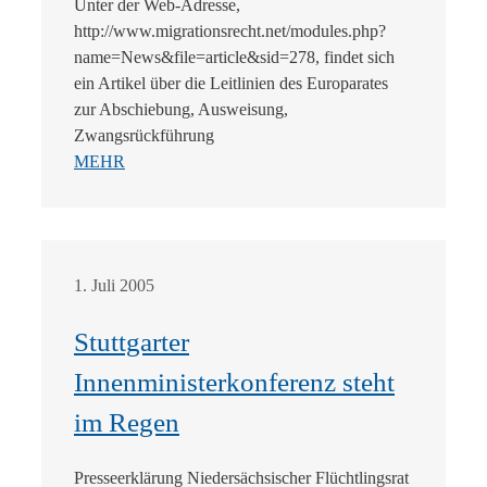
Unter der Web-Adresse,
http://www.migrationsrecht.net/modules.php?
name=News&file=article&sid=278, findet sich
ein Artikel über die Leitlinien des Europarates
zur Abschiebung, Ausweisung,
Zwangsrückführung
MEHR
1. Juli 2005
Stuttgarter
Innenministerkonferenz steht
im Regen
Presseerklärung Niedersächsischer Flüchtlingsrat