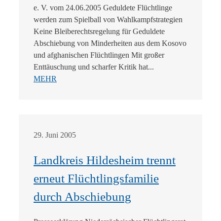
e. V. vom 24.06.2005 Geduldete Flüchtlinge
werden zum Spielball von Wahlkampfstrategien
Keine Bleiberechtsregelung für Geduldete
Abschiebung von Minderheiten aus dem Kosovo
und afghanischen Flüchtlingen Mit großer
Enttäuschung und scharfer Kritik hat...
MEHR
29. Juni 2005
Landkreis Hildesheim trennt
erneut Flüchtlingsfamilie
durch Abschiebung