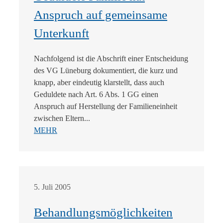
Anspruch auf gemeinsame
Unterkunft
Nachfolgend ist die Abschrift einer Entscheidung
des VG Lüneburg dokumentiert, die kurz und
knapp, aber eindeutig klarstellt, dass auch
Geduldete nach Art. 6 Abs. 1 GG einen
Anspruch auf Herstellung der Familieneinheit
zwischen Eltern...
MEHR
5. Juli 2005
Behandlungsmöglichkeiten