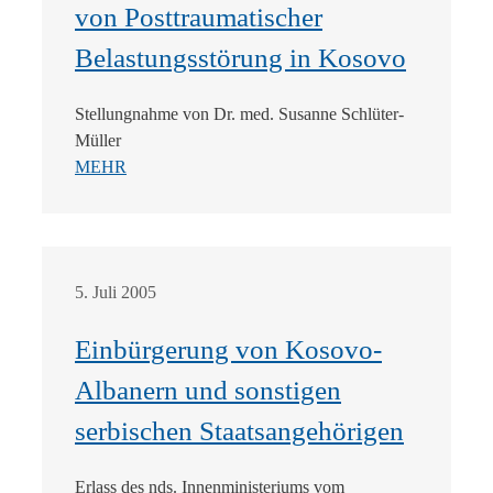
von Posttraumatischer
Belastungsstörung in Kosovo
Stellungnahme von Dr. med. Susanne Schlüter-
Müller
MEHR
5. Juli 2005
Einbürgerung von Kosovo-
Albanern und sonstigen
serbischen Staatsangehörigen
Erlass des nds. Innenministeriums vom