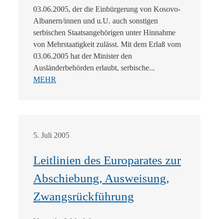
03.06.2005, der die Einbürgerung von Kosovo-
Albanern/innen und u.U. auch sonstigen
serbischen Staatsangehörigen unter Hinnahme
von Mehrstaatigkeit zulässt. Mit dem Erlaß vom
03.06.2005 hat der Minister den
Ausländerbehörden erlaubt, serbische...
MEHR
5. Juli 2005
Leitlinien des Europarates zur
Abschiebung, Ausweisung,
Zwangsrückführung