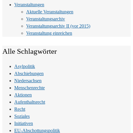
Veranstaltungen
Aktuelle Veranstaltungen
Veranstaltungsarchiv
Veranstaltungsarchiv II (vor 2015)
Veranstaltung einreichen
Alle Schlagwörter
Asylpolitik
Abschiebungen
Niedersachsen
Menschenrechte
Aktionen
Aufenthaltsrecht
Recht
Soziales
Initiativen
EU-Abschottungspolitik