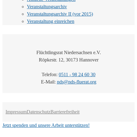
Veranstaltungsarchiv
Veranstaltungsarchiv II (vor 2015)
Veranstaltung einreichen
Flüchtlingsrat Niedersachsen e.V.
Röpkestr. 12, 30173 Hannover
Telefon:
0511 - 98 24 60 30
E-Mail:
nds@nds-fluerat.org
Impressum
Datenschutz
Barrierefreiheit
Jetzt spenden und unsere Arbeit unterstützen!