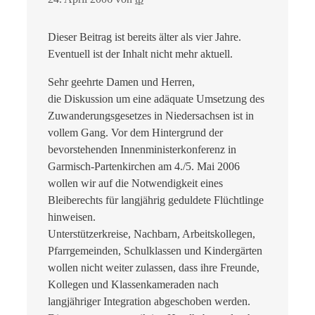
Dieser Beitrag ist bereits älter als vier Jahre.
Eventuell ist der Inhalt nicht mehr aktuell.
Sehr geehrte Damen und Herren,
die Diskussion um eine adäquate Umsetzung des
Zuwanderungsgesetzes in Niedersachsen ist in
vollem Gang. Vor dem Hintergrund der
bevorstehenden Innenministerkonferenz in
Garmisch-Partenkirchen am 4./5. Mai 2006
wollen wir auf die Notwendigkeit eines
Bleiberechts für langjährig geduldete Flüchtlinge
hinweisen.
Unterstützerkreise, Nachbarn, Arbeitskollegen,
Pfarrgemeinden, Schulklassen und Kindergärten
wollen nicht weiter zulassen, dass ihre Freunde,
Kollegen und Klassenkameraden nach
langjähriger Integration abgeschoben werden.