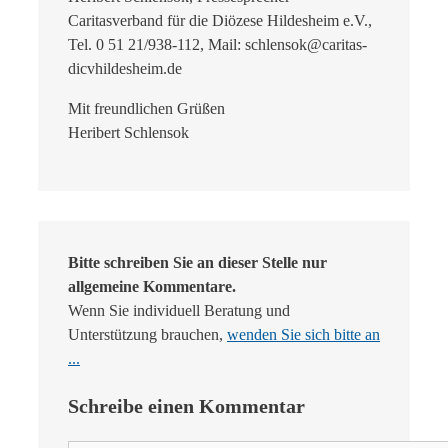
Caritasverband für die Diözese Hildesheim e.V.,
Tel. 0 51 21/938-112, Mail: schlensok@caritas-
dicvhildesheim.de
Mit freundlichen Grüßen
Heribert Schlensok
Bitte schreiben Sie an dieser Stelle nur
allgemeine Kommentare.
Wenn Sie individuell Beratung und
Unterstützung brauchen,
wenden Sie sich bitte an
...
Schreibe einen Kommentar