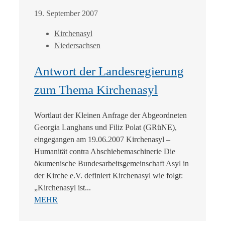
19. September 2007
Kirchenasyl
Niedersachsen
Antwort der Landesregierung
zum Thema Kirchenasyl
Wortlaut der Kleinen Anfrage der Abgeordneten
Georgia Langhans und Filiz Polat (GRüNE),
eingegangen am 19.06.2007 Kirchenasyl –
Humanität contra Abschiebemaschinerie Die
ökumenische Bundesarbeitsgemeinschaft Asyl in
der Kirche e.V. definiert Kirchenasyl wie folgt:
„Kirchenasyl ist...
MEHR