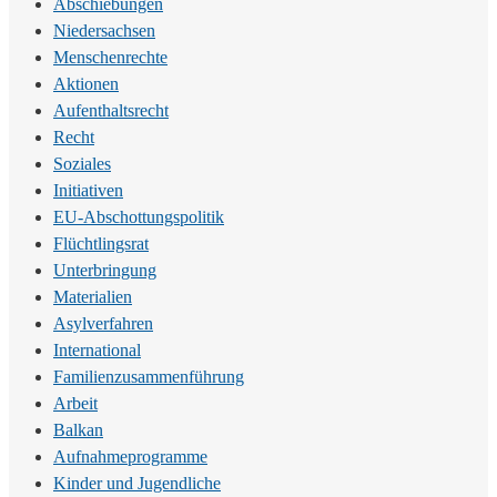
Abschiebungen
Niedersachsen
Menschenrechte
Aktionen
Aufenthaltsrecht
Recht
Soziales
Initiativen
EU-Abschottungspolitik
Flüchtlingsrat
Unterbringung
Materialien
Asylverfahren
International
Familienzusammenführung
Arbeit
Balkan
Aufnahmeprogramme
Kinder und Jugendliche