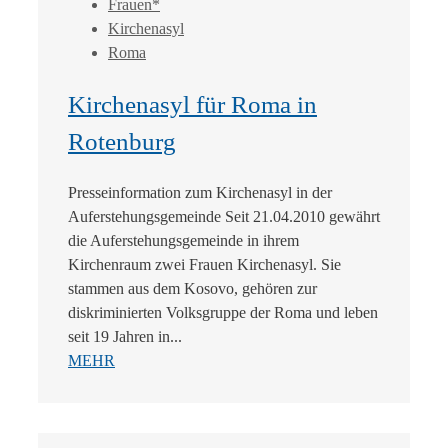
Frauen*
Kirchenasyl
Roma
Kirchenasyl für Roma in
Rotenburg
Presseinformation zum Kirchenasyl in der
Auferstehungsgemeinde Seit 21.04.2010 gewährt
die Auferstehungsgemeinde in ihrem
Kirchenraum zwei Frauen Kirchenasyl. Sie
stammen aus dem Kosovo, gehören zur
diskriminierten Volksgruppe der Roma und leben
seit 19 Jahren in...
MEHR