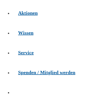
Aktionen
Wissen
Service
Spenden / Mitglied werden