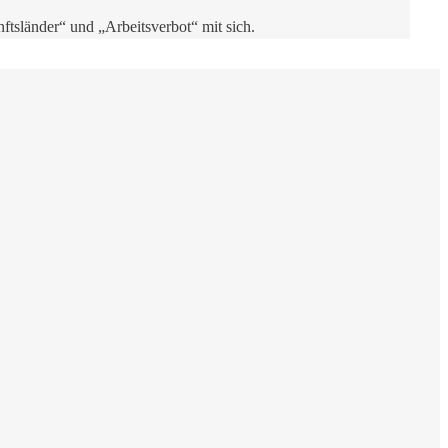
tsländer“ und „Arbeitsverbot“ mit sich.