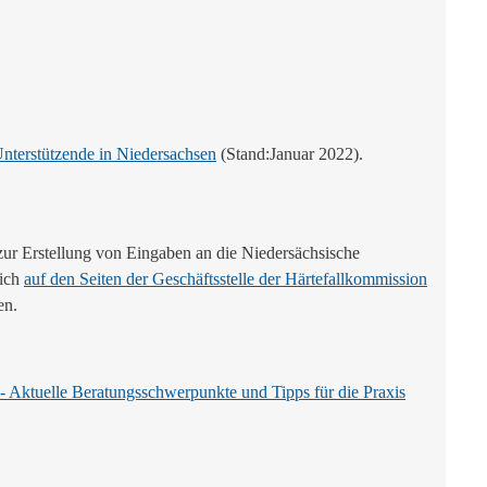
Unterstützende in Niedersachsen
(Stand:Januar 2022).
zur Erstellung von Eingaben an die Niedersächsische
sich
auf den Seiten der Geschäftsstelle der Härtefallkommission
en.
- Aktuelle Beratungsschwerpunkte und Tipps für die Praxis