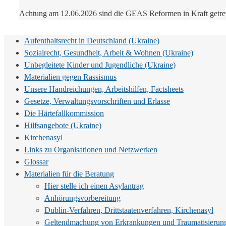
Achtung am 12.06.2026 sind die GEAS Reformen in Kraft getrete
Aufenthaltsrecht in Deutschland (Ukraine)
Sozialrecht, Gesundheit, Arbeit & Wohnen (Ukraine)
Unbegleitete Kinder und Jugendliche (Ukraine)
Materialien gegen Rassismus
Unsere Handreichungen, Arbeitshilfen, Factsheets
Gesetze, Verwaltungsvorschriften und Erlasse
Die Härtefallkommission
Hilfsangebote (Ukraine)
Kirchenasyl
Links zu Organisationen und Netzwerken
Glossar
Materialien für die Beratung
Hier stelle ich einen Asylantrag
Anhörungsvorbereitung
Dublin-Verfahren, Drittstaatenverfahren, Kirchenasyl
Geltendmachung von Erkrankungen und Traumatisierunge