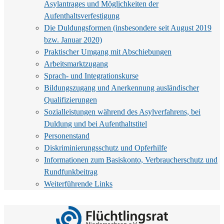
Asylantrages und Möglichkeiten der
Aufenthaltsverfestigung
Die Duldungsformen (insbesondere seit August 2019
bzw. Januar 2020)
Praktischer Umgang mit Abschiebungen
Arbeitsmarktzugang
Sprach- und Integrationskurse
Bildungszugang und Anerkennung ausländischer
Qualifizierungen
Sozialleistungen während des Asylverfahrens, bei
Duldung und bei Aufenthaltstitel
Personenstand
Diskriminierungsschutz und Opferhilfe
Informationen zum Basiskonto, Verbraucherschutz und
Rundfunkbeitrag
Weiterführende Links