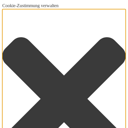
Cookie-Zustimmung verwalten