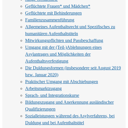
Geflüchtete Frauen* und Mädchen*
Geflüchtete mit Behinderungen
Familienzusammenführung
Allgemeines Aufenthaltsrecht und Spezifisches zu
humanitären Aufenthaltstiteln
Mitwirkungspflichten und Passbeschaffung
Umgang mit der (Teil-)Ablehnungen eines
Asylantrages und Möglichkeiten der
Aufenthaltsverfestigung
Die Duldungsformen (insbesondere seit August 2019
bzw. Januar 2020)
Praktischer Umgang mit Abschiebungen
Arbeitsmarktzugang
Sprach- und Integrationskurse
Bildungszugang und Anerkennung ausländischer
Qualifizierungen
Sozialleistungen während des Asylverfahrens, bei
Duldung und bei Aufenthaltstitel