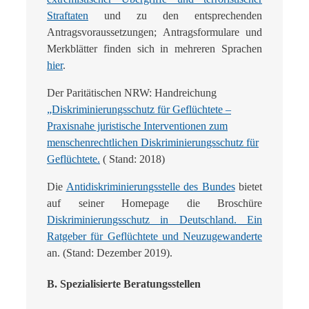
Straftaten
und zu den entsprechenden
Antragsvoraussetzungen; Antragsformulare und
Merkblätter finden sich in mehreren Sprachen
hier
.
Der Paritätischen NRW: Handreichung
„Diskriminierungsschutz für Geflüchtete –
Praxisnahe juristische Interventionen zum
menschenrechtlichen Diskriminierungsschutz für
Geflüchtete.
( Stand: 2018)
Die
Antidiskriminierungsstelle des Bundes
bietet
auf seiner Homepage die Broschüre
Diskriminierungsschutz in Deutschland. Ein
Ratgeber für Geflüchtete und Neuzugewanderte
an. (Stand: Dezember 2019).
B. Spezialisierte Beratungsstellen