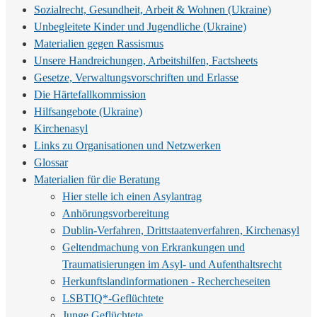
Sozialrecht, Gesundheit, Arbeit & Wohnen (Ukraine)
Unbegleitete Kinder und Jugendliche (Ukraine)
Materialien gegen Rassismus
Unsere Handreichungen, Arbeitshilfen, Factsheets
Gesetze, Verwaltungsvorschriften und Erlasse
Die Härtefallkommission
Hilfsangebote (Ukraine)
Kirchenasyl
Links zu Organisationen und Netzwerken
Glossar
Materialien für die Beratung
Hier stelle ich einen Asylantrag
Anhörungsvorbereitung
Dublin-Verfahren, Drittstaatenverfahren, Kirchenasyl
Geltendmachung von Erkrankungen und
Traumatisierungen im Asyl- und Aufenthaltsrecht
Herkunftslandinformationen - Rechercheseiten
LSBTIQ*-Geflüchtete
Junge Geflüchtete