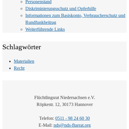
Personenstand
Diskriminierungsschutz und Opferhilfe
Informationen zum Basiskonto, Verbraucherschutz und
Rundfunkbeitrag
Weiterführende Links
Schlagwörter
Materialien
Recht
Flüchtlingsrat Niedersachsen e.V.
Röpkestr. 12, 30173 Hannover
Telefon:
0511 - 98 24 60 30
E-Mail:
nds@nds-fluerat.org