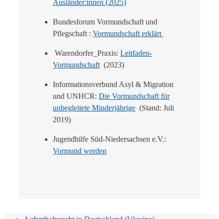
Ausländer:innen (2025)
Bundesforum Vormundschaft und
Pflegschaft :
Vormundschaft erklärt
Warendorfer_Praxis:
Leitfaden-
Vormundschaft
(2023)
Informationsverbund Asyl & Migration
und UNHCR:
Die Vormundschaft für
unbegleitete Minderjährige
(Stand: Juli
2019)
Jugendhilfe Süd-Niedersachsen e.V.:
Vormund werden