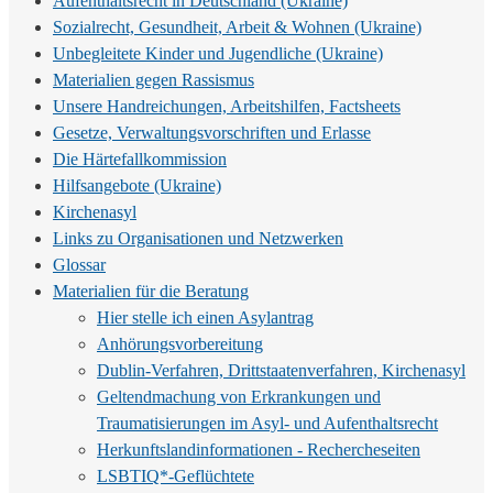
Aufenthaltsrecht in Deutschland (Ukraine)
Sozialrecht, Gesundheit, Arbeit & Wohnen (Ukraine)
Unbegleitete Kinder und Jugendliche (Ukraine)
Materialien gegen Rassismus
Unsere Handreichungen, Arbeitshilfen, Factsheets
Gesetze, Verwaltungsvorschriften und Erlasse
Die Härtefallkommission
Hilfsangebote (Ukraine)
Kirchenasyl
Links zu Organisationen und Netzwerken
Glossar
Materialien für die Beratung
Hier stelle ich einen Asylantrag
Anhörungsvorbereitung
Dublin-Verfahren, Drittstaatenverfahren, Kirchenasyl
Geltendmachung von Erkrankungen und
Traumatisierungen im Asyl- und Aufenthaltsrecht
Herkunftslandinformationen - Rechercheseiten
LSBTIQ*-Geflüchtete