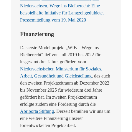
Niedersachsen, Wege ins Bleiberecht: Eine
beispielhafte Initiative für Langzeitgeduldete,
Pressemitteilung vom 19. Mai 2020
Finanzierung
Das erste Modellprojekt „WIB – Wege ins
Bleiberecht“ lief von Juli 2019 bis 2022 für
insgesamt drei Jahre, gefördert vom
Niedersächsischen Ministerium für Soziales,
Arbeit, Gesundheit und Gleichstellung
, das auch
den zweiten Projektzeitraum ab Dezember 2022
bis November 2025 für wiederum drei Jahre
gefördert hat. Im zweiten Projektzeitraum
erfolgte zudem eine Förderung durch die
Abriporta Stiftung
. Derzeit bemühen wir uns um
eine weitere Finanzierung unserer
fortentwickelten Projektarbeit.