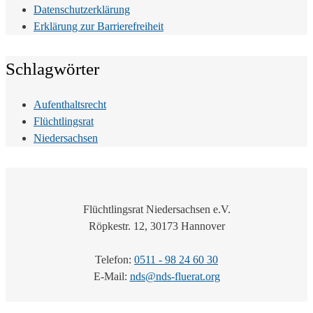
Datenschutzerklärung
Erklärung zur Barrierefreiheit
Schlagwörter
Aufenthaltsrecht
Flüchtlingsrat
Niedersachsen
Flüchtlingsrat Niedersachsen e.V.
Röpkestr. 12, 30173 Hannover
Telefon:
0511 - 98 24 60 30
E-Mail:
nds@nds-fluerat.org