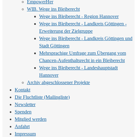
EmpowerHer
WIB. Wege ins Bleiberecht
Wege ins Bleiberecht - Region Hannover
Wege ins Bleiberecht - Landkreis Göttingen -
Erweiterung der Zielgruppe
Wege ins Bleiberecht - Landkreis Göttingen und
Stadt Göttingen
Mehrsprachige Umfrage zum Übergang vom
Chancen-Aufenthaltsrecht in ein Bleiberecht
Wege ins Bleiberecht - Landeshauptstadt
Hannover
Archiv abgeschlossener Projekte
Kontakt
Die Fluchtliste (Mailingliste)
Newsletter
Spenden
Mitglied werden
Anfahrt
Impressum