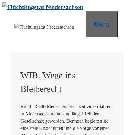
Zum
Inhalt
springen
Menü
WIB. Wege ins
Bleiberecht
Rund 23.000 Menschen leben seit vielen Jahren
in Niedersachsen und sind längst Teil der
Gesellschaft geworden. Dennoch begleiten sie
eine stete Unsicherheit und die Sorge vor einer