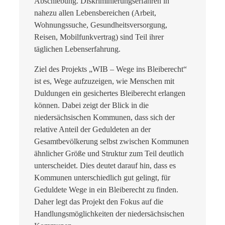
Abschiebung. Diskriminierungserfahren in
nahezu allen Lebensbereichen (Arbeit,
Wohnungssuche, Gesundheitsversorgung,
Reisen, Mobilfunkvertrag) sind Teil ihrer
täglichen Lebenserfahrung.
Ziel des Projekts „WIB – Wege ins Bleiberecht“
ist es, Wege aufzuzeigen, wie Menschen mit
Duldungen ein gesichertes Bleiberecht erlangen
können. Dabei zeigt der Blick in die
niedersächsischen Kommunen, dass sich der
relative Anteil der Geduldeten an der
Gesamtbevölkerung selbst zwischen Kommunen
ähnlicher Größe und Struktur zum Teil deutlich
unterscheidet. Dies deutet darauf hin, dass es
Kommunen unterschiedlich gut gelingt, für
Geduldete Wege in ein Bleiberecht zu finden.
Daher legt das Projekt den Fokus auf die
Handlungsmöglichkeiten der niedersächsischen