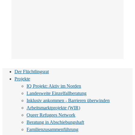
Der Flüchtlingsrat
Projekte
IQ Projekt: Aktiv im Norden
Landesweite Einzelfallberatung
Inklusiv ankommen - Barrieren überwinden
Arbeitsmarktprojekte (WIR)
Queer Refugees Network
Beratung in Abschiebungshaft
Familienzusammenführung