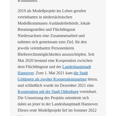
Kommunen.
2019 als Modellprojekt ins Leben gerufen
vereinbarten in niedersächsischen
Modellkommunen Ausländerbehörde, lokale
Beratungsstellen und Flüchtlingsrat
Niedersachsen eine Zusammenarbeit und
nahmen sich gemeinsam zum Ziel, für den
jeweils vereinbarten Personenkreis
Bleiberechtsmöglichkeiten auszuschöpfen. Seit
Mai 2020 bestand eine Kooperation zwischen
dem Flüchtlingsrat und der
Landeshauptstadt
Hannover
. Zum 1. Mai 2021 kam
die Stadt
Göttingen als zweiter Kooperationspartner
hinzu,
und schließlich wurde im Dezember 2021 eine
Kooperation mit der Stadt Oldenburg
vereinbart.
Die Umsetzung des Projekts orientierte sich
dabei an jener in der Landeshauptstadt Hannover.
Dieses erste Modellprojekt lief im Sommer 2022