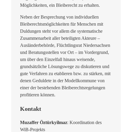
Möglichkeiten, ein Bleiberecht zu erhalten.
Neben der Besprechung von individuellen
Bleiberechtsmöglichkeiten für Menschen mit
Duldungen steht vor allem die systematische
Zusammenarbeit aller beteiligten Akteure –
Ausländerbehörde, Flüchtlingsrat Niedersachsen
und Beratungsstellen vor Ort – im Vordergrund,
um über den Einzelfall hinaus weisende,
grundsätzliche Lösungswege zu diskutieren und
gute Verfahren zu etablieren bzw. zu stärken, mit
denen Geduldete in der Modellkommune von
einer der bestehenden Bleiberechtsregelungen
profitieren können.
Kontakt
Muzaffer Öztürkyilmaz
: Koordination des
WiB-Projekts