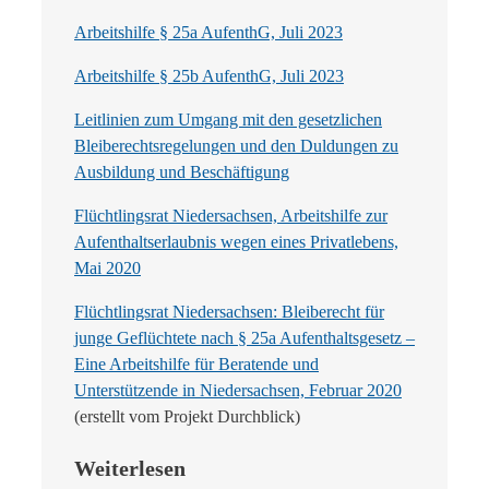
Arbeitshilfe § 25a AufenthG, Juli 2023
Arbeitshilfe § 25b AufenthG, Juli 2023
Leitlinien zum Umgang mit den gesetzlichen
Bleiberechtsregelungen und den Duldungen zu
Ausbildung und Beschäftigung
Flüchtlingsrat Niedersachsen, Arbeitshilfe zur
Aufenthaltserlaubnis wegen eines Privatlebens,
Mai 2020
Flüchtlingsrat Niedersachsen: Bleiberecht für
junge Geflüchtete nach § 25a Aufenthaltsgesetz –
Eine Arbeitshilfe für Beratende und
Unterstützende in Niedersachsen, Februar 2020
(erstellt vom Projekt Durchblick)
Weiterlesen