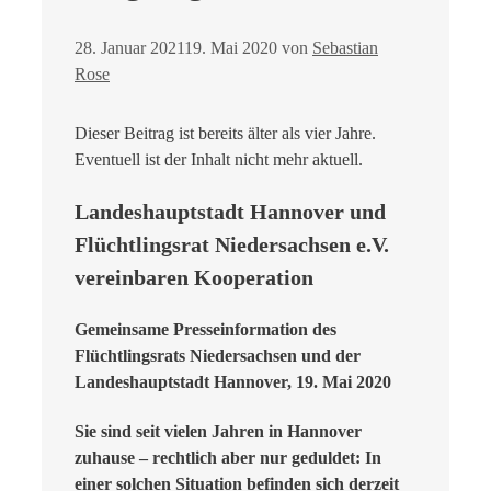
28. Januar 2021
19. Mai 2020
von
Sebastian
Rose
Dieser Beitrag ist bereits älter als vier Jahre.
Eventuell ist der Inhalt nicht mehr aktuell.
Landeshauptstadt Hannover und
Flüchtlingsrat Niedersachsen e.V.
vereinbaren Kooperation
Gemeinsame Presseinformation des
Flüchtlingsrats Niedersachsen und der
Landeshauptstadt Hannover, 19. Mai 2020
Sie sind seit vielen Jahren in Hannover
zuhause – rechtlich aber nur geduldet: In
einer solchen Situation befinden sich derzeit