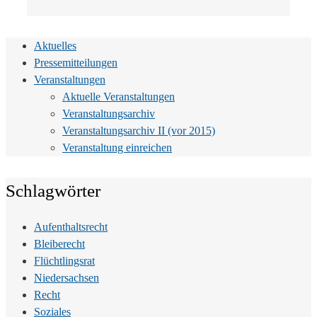
Aktuelles
Pressemitteilungen
Veranstaltungen
Aktuelle Veranstaltungen
Veranstaltungsarchiv
Veranstaltungsarchiv II (vor 2015)
Veranstaltung einreichen
Schlagwörter
Aufenthaltsrecht
Bleiberecht
Flüchtlingsrat
Niedersachsen
Recht
Soziales