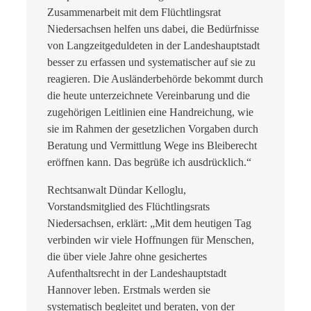
Zusammenarbeit mit dem Flüchtlingsrat
Niedersachsen helfen uns dabei, die Bedürfnisse
von Langzeitgeduldeten in der Landeshauptstadt
besser zu erfassen und systematischer auf sie zu
reagieren. Die Ausländerbehörde bekommt durch
die heute unterzeichnete Vereinbarung und die
zugehörigen Leitlinien eine Handreichung, wie
sie im Rahmen der gesetzlichen Vorgaben durch
Beratung und Vermittlung Wege ins Bleiberecht
eröffnen kann. Das begrüße ich ausdrücklich.“
Rechtsanwalt Dündar Kelloglu,
Vorstandsmitglied des Flüchtlingsrats
Niedersachsen, erklärt: „Mit dem heutigen Tag
verbinden wir viele Hoffnungen für Menschen,
die über viele Jahre ohne gesichertes
Aufenthaltsrecht in der Landeshauptstadt
Hannover leben. Erstmals werden sie
systematisch begleitet und beraten, von der