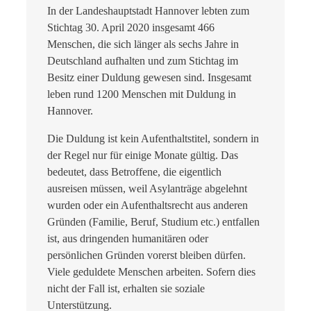
In der Landeshauptstadt Hannover lebten zum
Stichtag 30. April 2020 insgesamt 466
Menschen, die sich länger als sechs Jahre in
Deutschland aufhalten und zum Stichtag im
Besitz einer Duldung gewesen sind. Insgesamt
leben rund 1200 Menschen mit Duldung in
Hannover.
Die Duldung ist kein Aufenthaltstitel, sondern in
der Regel nur für einige Monate gültig. Das
bedeutet, dass Betroffene, die eigentlich
ausreisen müssen, weil Asylanträge abgelehnt
wurden oder ein Aufenthaltsrecht aus anderen
Gründen (Familie, Beruf, Studium etc.) entfallen
ist, aus dringenden humanitären oder
persönlichen Gründen vorerst bleiben dürfen.
Viele geduldete Menschen arbeiten. Sofern dies
nicht der Fall ist, erhalten sie soziale
Unterstützung.