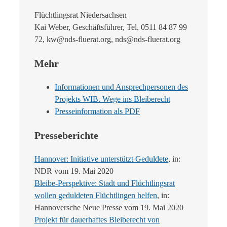
Flüchtlingsrat Niedersachsen
Kai Weber, Geschäftsführer, Tel. 0511 84 87 99
72, kw@nds-fluerat.org, nds@nds-fluerat.org
Mehr
Informationen und Ansprechpersonen des
Projekts WIB. Wege ins Bleiberecht
Presseinformation als PDF
Presseberichte
Hannover: Initiative unterstützt Geduldete
, in:
NDR vom 19. Mai 2020
Bleibe-Perspektive: Stadt und Flüchtlingsrat
wollen geduldeten Flüchtlingen helfen
, in:
Hannoversche Neue Presse vom 19. Mai 2020
Projekt für dauerhaftes Bleiberecht von