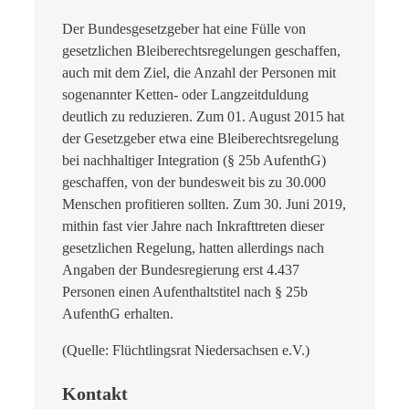
Der Bundesgesetzgeber hat eine Fülle von
gesetzlichen Bleiberechtsregelungen geschaffen,
auch mit dem Ziel, die Anzahl der Personen mit
sogenannter Ketten- oder Langzeitduldung
deutlich zu reduzieren. Zum 01. August 2015 hat
der Gesetzgeber etwa eine Bleiberechtsregelung
bei nachhaltiger Integration (§ 25b AufenthG)
geschaffen, von der bundesweit bis zu 30.000
Menschen profitieren sollten. Zum 30. Juni 2019,
mithin fast vier Jahre nach Inkrafttreten dieser
gesetzlichen Regelung, hatten allerdings nach
Angaben der Bundesregierung erst 4.437
Personen einen Aufenthaltstitel nach § 25b
AufenthG erhalten.
(Quelle: Flüchtlingsrat Niedersachsen e.V.)
Kontakt