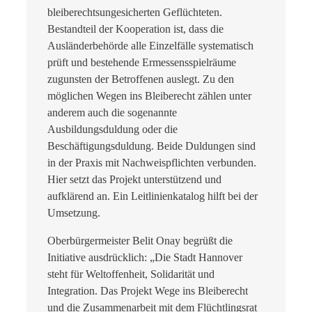
bleiberechtsungesicherten Geflüchteten.
Bestandteil der Kooperation ist, dass die
Ausländerbehörde alle Einzelfälle systematisch
prüft und bestehende Ermessensspielräume
zugunsten der Betroffenen auslegt. Zu den
möglichen Wegen ins Bleiberecht zählen unter
anderem auch die sogenannte
Ausbildungsduldung oder die
Beschäftigungsduldung. Beide Duldungen sind
in der Praxis mit Nachweispflichten verbunden.
Hier setzt das Projekt unterstützend und
aufklärend an. Ein Leitlinienkatalog hilft bei der
Umsetzung.
Oberbürgermeister Belit Onay begrüßt die
Initiative ausdrücklich: „Die Stadt Hannover
steht für Weltoffenheit, Solidarität und
Integration. Das Projekt Wege ins Bleiberecht
und die Zusammenarbeit mit dem Flüchtlingsrat