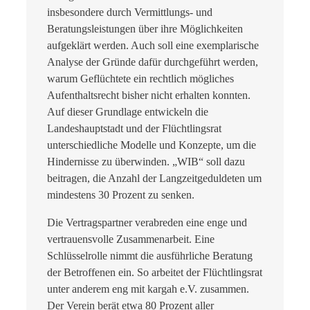
insbesondere durch Vermittlungs- und
Beratungsleistungen über ihre Möglichkeiten
aufgeklärt werden. Auch soll eine exemplarische
Analyse der Gründe dafür durchgeführt werden,
warum Geflüchtete ein rechtlich mögliches
Aufenthaltsrecht bisher nicht erhalten konnten.
Auf dieser Grundlage entwickeln die
Landeshauptstadt und der Flüchtlingsrat
unterschiedliche Modelle und Konzepte, um die
Hindernisse zu überwinden. „WIB“ soll dazu
beitragen, die Anzahl der Langzeitgeduldeten um
mindestens 30 Prozent zu senken.
Die Vertragspartner verabreden eine enge und
vertrauensvolle Zusammenarbeit. Eine
Schlüsselrolle nimmt die ausführliche Beratung
der Betroffenen ein. So arbeitet der Flüchtlingsrat
unter anderem eng mit kargah e.V. zusammen.
Der Verein berät etwa 80 Prozent aller