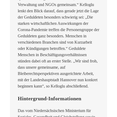
Verwaltung und NGOs gemeinsam.“ Kelloglu
lenkt den Blick darauf, dass gerade jetzt die Lage
der Geduldeten besonders schwierig sei: „Die
starken wirtschaftlichen Auswirkungen der
Corona-Pandemie treffen die Personengruppe der
Geduldeten ganz besonders. Menschen in
verschiedenen Branchen sind von Kurzarbeit
oder Kündigungen betroffen.“ Geduldete
Menschen in Beschäftigungsverhältnissen
stünden dabei oft an erster Stelle. „Wir sind froh,
dass unsere gemeinsame, auf
Bleiberechtsperspektiven ausgerichtete Arbeit,
mit der Landeshauptstadt Hannover nun konkret
beginnen kann“, so Kelloglu abschließend.
Hintergrund-Informationen
Das vom Niedersächsischen Ministerium für
Soziales, Gesundheit und Gleichstellung sowie