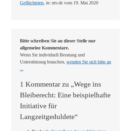
Geflüchteten
, in: ntv.de vom 19. Mai 2020
Bitte schreiben Sie an dieser Stelle nur
allgemeine Kommentare.
Wenn Sie individuell Beratung und
Unterstützung brauchen,
wenden Sie sich bitte an
...
1 Kommentar zu „Wege ins
Bleiberecht: Eine beispielhafte
Initiative für
Langzeitgeduldete“