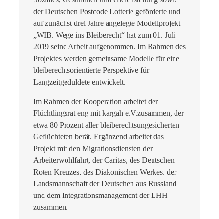
der Deutschen Postcode Lotterie geförderte und
auf zunächst drei Jahre angelegte Modellprojekt
„WIB. Wege ins Bleiberecht“ hat zum 01. Juli
2019 seine Arbeit aufgenommen. Im Rahmen des
Projektes werden gemeinsame Modelle für eine
bleiberechtsorientierte Perspektive für
Langzeitgeduldete entwickelt.
Im Rahmen der Kooperation arbeitet der
Flüchtlingsrat eng mit kargah e.V.zusammen, der
etwa 80 Prozent aller bleiberechtsungesicherten
Geflüchteten berät. Ergänzend arbeitet das
Projekt mit den Migrationsdiensten der
Arbeiterwohlfahrt, der Caritas, des Deutschen
Roten Kreuzes, des Diakonischen Werkes, der
Landsmannschaft der Deutschen aus Russland
und dem Integrationsmanagement der LHH
zusammen.