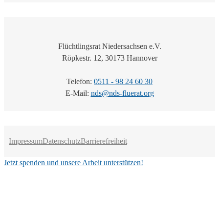
Flüchtlingsrat Niedersachsen e.V.
Röpkestr. 12, 30173 Hannover
Telefon:
0511 - 98 24 60 30
E-Mail:
nds@nds-fluerat.org
Impressum
Datenschutz
Barrierefreiheit
Jetzt spenden und unsere Arbeit unterstützen!