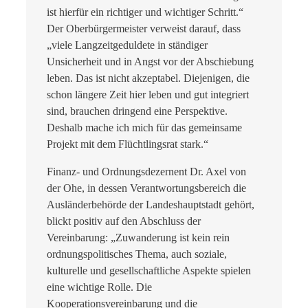
ist hierfür ein richtiger und wichtiger Schritt.“
Der Oberbürgermeister verweist darauf, dass
„viele Langzeitgeduldete in ständiger
Unsicherheit und in Angst vor der Abschiebung
leben. Das ist nicht akzeptabel. Diejenigen, die
schon längere Zeit hier leben und gut integriert
sind, brauchen dringend eine Perspektive.
Deshalb mache ich mich für das gemeinsame
Projekt mit dem Flüchtlingsrat stark.“
Finanz- und Ordnungsdezernent Dr. Axel von
der Ohe, in dessen Verantwortungsbereich die
Ausländerbehörde der Landeshauptstadt gehört,
blickt positiv auf den Abschluss der
Vereinbarung: „Zuwanderung ist kein rein
ordnungspolitisches Thema, auch soziale,
kulturelle und gesellschaftliche Aspekte spielen
eine wichtige Rolle. Die
Kooperationsvereinbarung und die