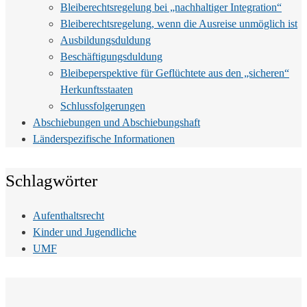
Bleiberechtsregelung bei „nachhaltiger Integration“
Bleiberechtsregelung, wenn die Ausreise unmöglich ist
Ausbildungsduldung
Beschäftigungsduldung
Bleibeperspektive für Geflüchtete aus den „sicheren“
Herkunftsstaaten
Schlussfolgerungen
Abschiebungen und Abschiebungshaft
Länderspezifische Informationen
Schlagwörter
Aufenthaltsrecht
Kinder und Jugendliche
UMF