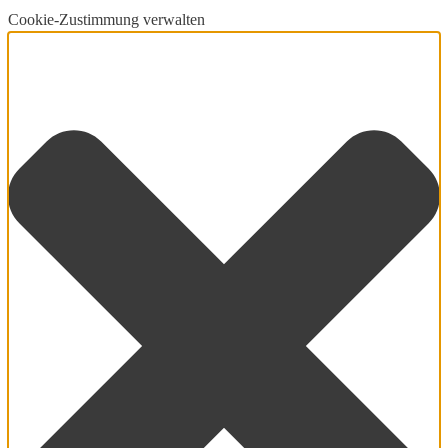
Cookie-Zustimmung verwalten