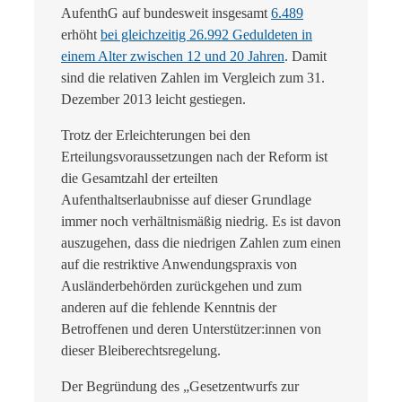
AufenthG auf bundesweit insgesamt
6.489
erhöht
bei gleichzeitig 26.992 Geduldeten in
einem Alter zwischen 12 und 20 Jahren
. Damit
sind die relativen Zahlen im Vergleich zum 31.
Dezember 2013 leicht gestiegen.
Trotz der Erleichterungen bei den
Erteilungsvoraussetzungen nach der Reform ist
die Gesamtzahl der erteilten
Aufenthaltserlaubnisse auf dieser Grundlage
immer noch verhältnismäßig niedrig. Es ist davon
auszugehen, dass die niedrigen Zahlen zum einen
auf die restriktive Anwendungspraxis von
Ausländerbehörden zurückgehen und zum
anderen auf die fehlende Kenntnis der
Betroffenen und deren Unterstützer:innen von
dieser Bleiberechtsregelung.
Der Begründung des „Gesetzentwurfs zur