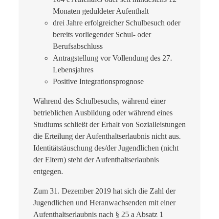
Monaten geduldeter Aufenthalt
drei Jahre erfolgreicher Schulbesuch oder
bereits vorliegender Schul- oder
Berufsabschluss
Antragstellung vor Vollendung des 27.
Lebensjahres
Positive Integrationsprognose
Während des Schulbesuchs, während einer
betrieblichen Ausbildung oder während eines
Studiums schließt der Erhalt von Sozialleistungen
die Erteilung der Aufenthaltserlaubnis nicht aus.
Identitätstäuschung des/der Jugendlichen (nicht
der Eltern) steht der Aufenthaltserlaubnis
entgegen.
Zum 31. Dezember 2019 hat sich die Zahl der
Jugendlichen und Heranwachsenden mit einer
Aufenthaltserlaubnis nach § 25 a Absatz 1