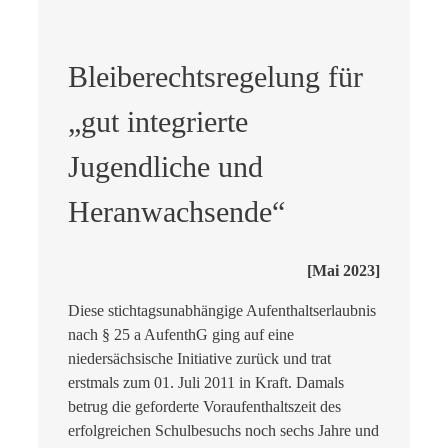
Bleiberechtsregelung für
„gut integrierte
Jugendliche und
Heranwachsende“
[Mai 2023]
Diese stichtagsunabhängige Aufenthaltserlaubnis
nach § 25 a AufenthG ging auf eine
niedersächsische Initiative zurück und trat
erstmals zum 01. Juli 2011 in Kraft. Damals
betrug die geforderte Voraufenthaltszeit des
erfolgreichen Schulbesuchs noch sechs Jahre und