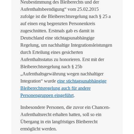
Neubestimmung des Bleiberechts und der
Aufenthaltsbeendigung“ vom 25.02.2015
zufolge ist die Bleiberechtsregelung nach § 25 a
auf einen eng begrenzten Personenkreis
zugeschnitten. Erstmals gab es damit in
Deutschland eine stichtagsunabhängige
Regelung, um nachhaltige Integrationsleistungen
durch Erteilung eines gesicherten
Aufenthaltsstatus zu honorieren. Erst mit der
Bleiberechtsregelung nach § 25b
„Aufenthaltsgewährung wegen nachhaltiger
Integration“ wurde
eine stichtagsunabhängige
Bleiberechtsregelung auch für andere
Personengruppen eingeführt
.
Insbesondere Personen, die zuvor ein Chancen-
Aufenthaltsrecht erhalten hatten, soll so ein
Übergang in ein langfristiges Bleiberecht
ermöglicht werden.