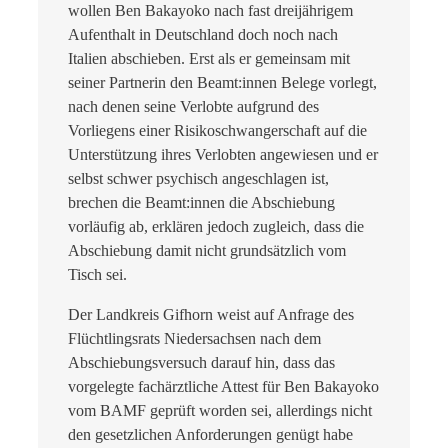
wollen Ben Bakayoko nach fast dreijährigem
Aufenthalt in Deutschland doch noch nach
Italien abschieben. Erst als er gemeinsam mit
seiner Partnerin den Beamt:innen Belege vorlegt,
nach denen seine Verlobte aufgrund des
Vorliegens einer Risikoschwangerschaft auf die
Unterstützung ihres Verlobten angewiesen und er
selbst schwer psychisch angeschlagen ist,
brechen die Beamt:innen die Abschiebung
vorläufig ab, erklären jedoch zugleich, dass die
Abschiebung damit nicht grundsätzlich vom
Tisch sei.
Der Landkreis Gifhorn weist auf Anfrage des
Flüchtlingsrats Niedersachsen nach dem
Abschiebungsversuch darauf hin, dass das
vorgelegte fachärztliche Attest für Ben Bakayoko
vom BAMF geprüft worden sei, allerdings nicht
den gesetzlichen Anforderungen genügt habe