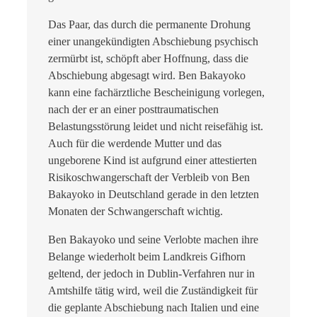
Das Paar, das durch die permanente Drohung
einer unangekündigten Abschiebung psychisch
zermürbt ist, schöpft aber Hoffnung, dass die
Abschiebung abgesagt wird. Ben Bakayoko
kann eine fachärztliche Bescheinigung vorlegen,
nach der er an einer posttraumatischen
Belastungsstörung leidet und nicht reisefähig ist.
Auch für die werdende Mutter und das
ungeborene Kind ist aufgrund einer attestierten
Risikoschwangerschaft der Verbleib von Ben
Bakayoko in Deutschland gerade in den letzten
Monaten der Schwangerschaft wichtig.
Ben Bakayoko und seine Verlobte machen ihre
Belange wiederholt beim Landkreis Gifhorn
geltend, der jedoch in Dublin-Verfahren nur in
Amtshilfe tätig wird, weil die Zuständigkeit für
die geplante Abschiebung nach Italien und eine