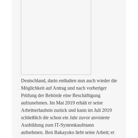
Deutschland, darin enthalten nun auch wieder die
Möglichkeit auf Antrag und nach vorheriger
Prüfung der Behörde eine Beschäftigung
aufzunehmen. Im Mai 2019 erhält er seine
Arbeitserlaubnis zurück und kann im Juli 2019
schließlich die schon ein Jahr zuvor anvisierte
Ausbildung zum IT-Systemkaufmann
aufnehmen. Ben Bakayoko liebt seine Arbeit; er