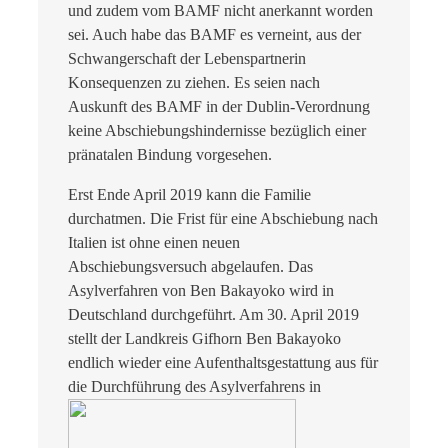
und zudem vom BAMF nicht anerkannt worden
sei. Auch habe das BAMF es verneint, aus der
Schwangerschaft der Lebenspartnerin
Konsequenzen zu ziehen. Es seien nach
Auskunft des BAMF in der Dublin-Verordnung
keine Abschiebungshindernisse bezüglich einer
pränatalen Bindung vorgesehen.
Erst Ende April 2019 kann die Familie
durchatmen. Die Frist für eine Abschiebung nach
Italien ist ohne einen neuen
Abschiebungsversuch abgelaufen. Das
Asylverfahren von Ben Bakayoko wird in
Deutschland durchgeführt. Am 30. April 2019
stellt der Landkreis Gifhorn Ben Bakayoko
endlich wieder eine Aufenthaltsgestattung aus für
die Durchführung des Asylverfahrens in