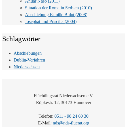
Anuar Naso (2011)
Situation der Roma in Serbien (2010)
Abschiebung Familie Bulut (2008)
Josephat und Priscilla (2004)
Schlagwörter
Abschiebungen
Dublin-Verfahren
Niedersachsen
Flüchtlingsrat Niedersachsen e.V.
Röpkestr. 12, 30173 Hannover
Telefon:
0511 - 98 24 60 30
E-Mail:
nds@nds-fluerat.org