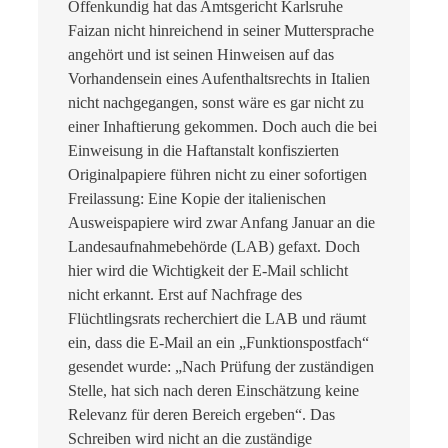
Offenkundig hat das Amtsgericht Karlsruhe
Faizan nicht hinreichend in seiner Muttersprache
angehört und ist seinen Hinweisen auf das
Vorhandensein eines Aufenthaltsrechts in Italien
nicht nachgegangen, sonst wäre es gar nicht zu
einer Inhaftierung gekommen. Doch auch die bei
Einweisung in die Haftanstalt konfiszierten
Originalpapiere führen nicht zu einer sofortigen
Freilassung: Eine Kopie der italienischen
Ausweispapiere wird zwar Anfang Januar an die
Landesaufnahmebehörde (LAB) gefaxt. Doch
hier wird die Wichtigkeit der E-Mail schlicht
nicht erkannt. Erst auf Nachfrage des
Flüchtlingsrats recherchiert die LAB und räumt
ein, dass die E-Mail an ein „Funktionspostfach“
gesendet wurde: „Nach Prüfung der zuständigen
Stelle, hat sich nach deren Einschätzung keine
Relevanz für deren Bereich ergeben“. Das
Schreiben wird nicht an die zuständige