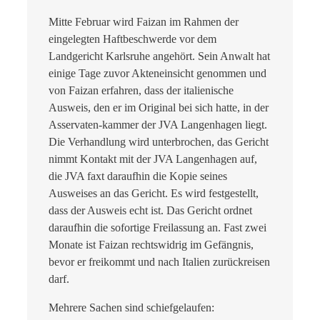
Mitte Februar wird Faizan im Rahmen der
eingelegten Haftbeschwerde vor dem
Landgericht Karlsruhe angehört. Sein Anwalt hat
einige Tage zuvor Akteneinsicht genommen und
von Faizan erfahren, dass der italienische
Ausweis, den er im Original bei sich hatte, in der
Asservaten-kammer der JVA Langenhagen liegt.
Die Verhandlung wird unterbrochen, das Gericht
nimmt Kontakt mit der JVA Langenhagen auf,
die JVA faxt daraufhin die Kopie seines
Ausweises an das Gericht. Es wird festgestellt,
dass der Ausweis echt ist. Das Gericht ordnet
daraufhin die sofortige Freilassung an. Fast zwei
Monate ist Faizan rechtswidrig im Gefängnis,
bevor er freikommt und nach Italien zurückreisen
darf.
Mehrere Sachen sind schiefgelaufen: