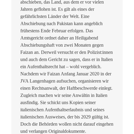
abschieben, das Land, aus dem er vor vielen
Jahren geflohen ist. Es gilt als eines der
gefährlichsten Länder der Welt. Eine
Abschiebung nach Pakistan kann angeblich
frühestens Ende Februar erfolgen. Das
Amtsgericht ordnet daher an Heiligabend
Abschiebungshaft von zwei Monaten gegen
Faizan an. Derweil versucht er den Polizist:innen
und auch dem Gericht zu sagen, dass er in Italien
ein Aufenthaltsrecht hat – wohl vergeblich.
Nachdem wir Faizan Anfang Januar 2020 in der
JVA Langenhagen aufsuchen, organisieren wir
einen Rechtsanwalt, der Haftbeschwerde einlegt.
Zugleich machen wir seine Anwältin in Italien
ausfindig. Sie schickt uns Kopien seiner
italienischen Aufenthaltserlaubnis und seines
italienischen Ausweises, der bis 2029 gültig ist.
Doch die Behörden wollen nicht darauf eingehen
und verlangen Originaldokumente.