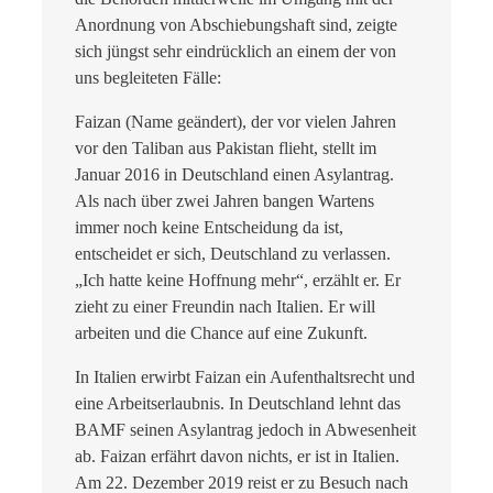
Anordnung von Abschiebungshaft sind, zeigte
sich jüngst sehr eindrücklich an einem der von
uns begleiteten Fälle:
Faizan (Name geändert), der vor vielen Jahren
vor den Taliban aus Pakistan flieht, stellt im
Januar 2016 in Deutschland einen Asylantrag.
Als nach über zwei Jahren bangen Wartens
immer noch keine Entscheidung da ist,
entscheidet er sich, Deutschland zu verlassen.
„Ich hatte keine Hoffnung mehr“, erzählt er. Er
zieht zu einer Freundin nach Italien. Er will
arbeiten und die Chance auf eine Zukunft.
In Italien erwirbt Faizan ein Aufenthaltsrecht und
eine Arbeitserlaubnis. In Deutschland lehnt das
BAMF seinen Asylantrag jedoch in Abwesenheit
ab. Faizan erfährt davon nichts, er ist in Italien.
Am 22. Dezember 2019 reist er zu Besuch nach