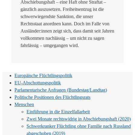
Abschiebungshaft – eine Haft ohne Straftat –
gänzlich auszusetzen. Freiheitsentzug ist die
schwerwiegendste Sanktion, die unser
Rechtsstaat anordnen kann. Doch im Falle von
Ausländer:innen zeigt sich, dass damit seit Jahren
vollkommen nachlässig – um nicht zu sagen
fahrlässig – umgegangen wird.
Europäische Flüchtlingspolitik
EU-Abschottungspolitik
Parlamentarische Anfragen (Bundestag/Landtag)
Politische Positionen des Flüchtlingsrats
Menschen
Einführung in die Einzelfallarbeit
Zwei Monate rechtswidrig in Abschiebungshaft (2020)
Schwerkranker Flüchtling ohne Familie nach Russland
abgeschoben (2019)