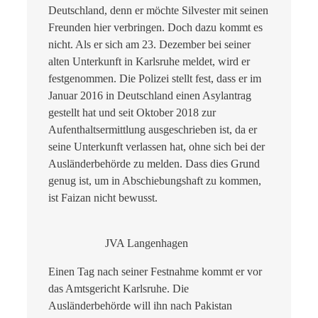
Deutschland, denn er möchte Silvester mit seinen
Freunden hier verbringen. Doch dazu kommt es
nicht. Als er sich am 23. Dezember bei seiner
alten Unterkunft in Karlsruhe meldet, wird er
festgenommen. Die Polizei stellt fest, dass er im
Januar 2016 in Deutschland einen Asylantrag
gestellt hat und seit Oktober 2018 zur
Aufenthaltsermittlung ausgeschrieben ist, da er
seine Unterkunft verlassen hat, ohne sich bei der
Ausländerbehörde zu melden. Dass dies Grund
genug ist, um in Abschiebungshaft zu kommen,
ist Faizan nicht bewusst.
JVA Langenhagen
Einen Tag nach seiner Festnahme kommt er vor
das Amtsgericht Karlsruhe. Die
Ausländerbehörde will ihn nach Pakistan