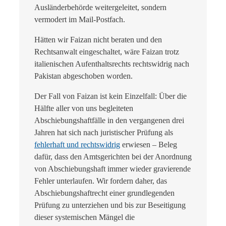
Ausländerbehörde weitergeleitet, sondern
vermodert im Mail-Postfach.
Hätten wir Faizan nicht beraten und den
Rechtsanwalt eingeschaltet, wäre Faizan trotz
italienischen Aufenthaltsrechts rechtswidrig nach
Pakistan abgeschoben worden.
Der Fall von Faizan ist kein Einzelfall: Über die
Hälfte aller von uns begleiteten
Abschiebungshaftfälle in den vergangenen drei
Jahren hat sich nach juristischer Prüfung als
fehlerhaft und rechtswidrig
erwiesen – Beleg
dafür, dass den Amtsgerichten bei der Anordnung
von Abschiebungshaft immer wieder gravierende
Fehler unterlaufen. Wir fordern daher, das
Abschiebungshaftrecht einer grundlegenden
Prüfung zu unterziehen und bis zur Beseitigung
dieser systemischen Mängel die