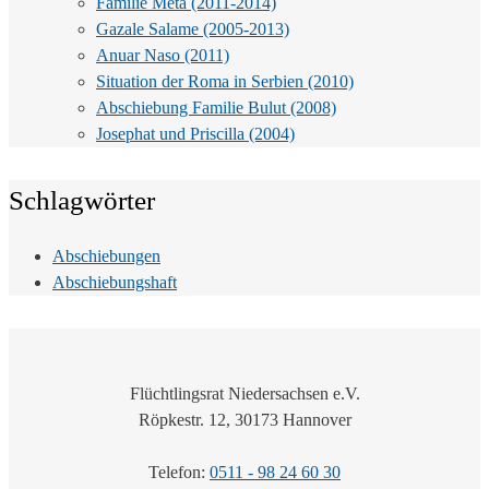
Familie Meta (2011-2014)
Gazale Salame (2005-2013)
Anuar Naso (2011)
Situation der Roma in Serbien (2010)
Abschiebung Familie Bulut (2008)
Josephat und Priscilla (2004)
Schlagwörter
Abschiebungen
Abschiebungshaft
Flüchtlingsrat Niedersachsen e.V.
Röpkestr. 12, 30173 Hannover
Telefon:
0511 - 98 24 60 30