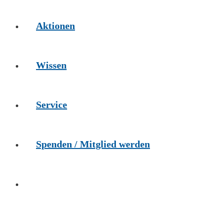
Aktionen
Wissen
Service
Spenden / Mitglied werden