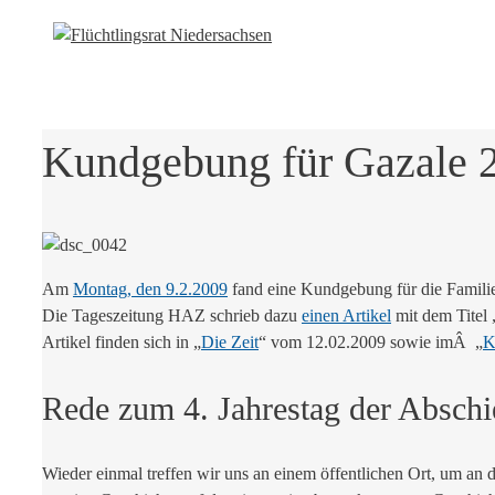
Kundgebung für Gazale 
Am
Montag, den 9.2.2009
fand eine Kundgebung für die Familie 
Die Tageszeitung HAZ schrieb dazu
einen Artikel
mit dem Titel 
Artikel finden sich in „
Die Zeit
“ vom 12.02.2009 sowie imÂ „
K
Rede zum 4. Jahrestag der Absch
Wieder einmal treffen wir uns an einem öffentlichen Ort, um an 