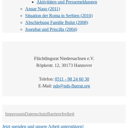
Aktivitäten und Pressemeldungen
Anuar Naso (2011)
Situation der Roma in Serbien (2010)
Abschiebung Familie Bulut (2008)
Josephat und Priscilla (2004)
Flüchtlingsrat Niedersachsen e.V.
Röpkestr. 12, 30173 Hannover
Telefon:
0511 - 98 24 60 30
E-Mail:
nds@nds-fluerat.org
Impressum
Datenschutz
Barrierefreiheit
Jetzt spenden und unsere Arbeit unterstützen!