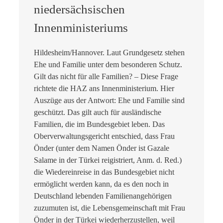
niedersächsischen
Innenministeriums
Hildesheim/Hannover. Laut Grundgesetz stehen
Ehe und Familie unter dem besonderen Schutz.
Gilt das nicht für alle Familien? – Diese Frage
richtete die HAZ ans Innenministerium. Hier
Auszüge aus der Antwort: Ehe und Familie sind
geschützt. Das gilt auch für ausländische
Familien, die im Bundesgebiet leben. Das
Oberverwaltungsgericht entschied, dass Frau
Önder (unter dem Namen Önder ist Gazale
Salame in der Türkei reigistriert, Anm. d. Red.)
die Wiedereinreise in das Bundesgebiet nicht
ermöglicht werden kann, da es den noch in
Deutschland lebenden Familienangehörigen
zuzumuten ist, die Lebensgemeinschaft mit Frau
Önder in der Türkei wiederherzustellen, weil