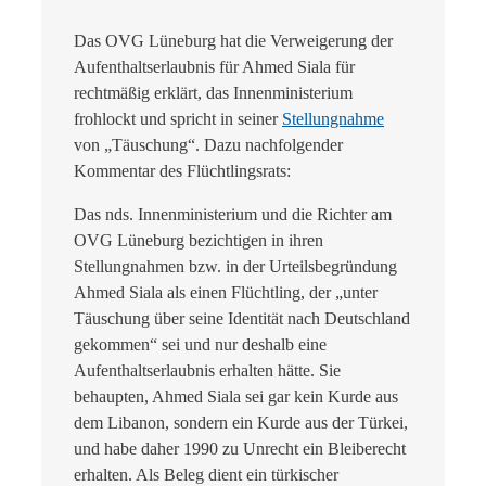
Das OVG Lüneburg hat die Verweigerung der
Aufenthaltserlaubnis für Ahmed Siala für
rechtmäßig erklärt, das Innenministerium
frohlockt und spricht in seiner
Stellungnahme
von „Täuschung“. Dazu nachfolgender
Kommentar des Flüchtlingsrats:
Das nds. Innenministerium und die Richter am
OVG Lüneburg bezichtigen in ihren
Stellungnahmen bzw. in der Urteilsbegründung
Ahmed Siala als einen Flüchtling, der „unter
Täuschung über seine Identität nach Deutschland
gekommen“ sei und nur deshalb eine
Aufenthaltserlaubnis erhalten hätte. Sie
behaupten, Ahmed Siala sei gar kein Kurde aus
dem Libanon, sondern ein Kurde aus der Türkei,
und habe daher 1990 zu Unrecht ein Bleiberecht
erhalten. Als Beleg dient ein türkischer