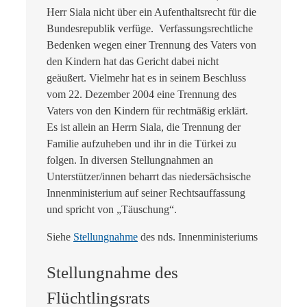
Herr Siala nicht über ein Aufenthaltsrecht für die
Bundesrepublik verfüge. Verfassungsrechtliche
Bedenken wegen einer Trennung des Vaters von
den Kindern hat das Gericht dabei nicht
geäußert. Vielmehr hat es in seinem Beschluss
vom 22. Dezember 2004 eine Trennung des
Vaters von den Kindern für rechtmäßig erklärt.
Es ist allein an Herrn Siala, die Trennung der
Familie aufzuheben und ihr in die Türkei zu
folgen. In diversen Stellungnahmen an
Unterstützer/innen beharrt das niedersächsische
Innenministerium auf seiner Rechtsauffassung
und spricht von „Täuschung“.
Siehe
Stellungnahme
des nds. Innenministeriums
Stellungnahme des
Flüchtlingsrats