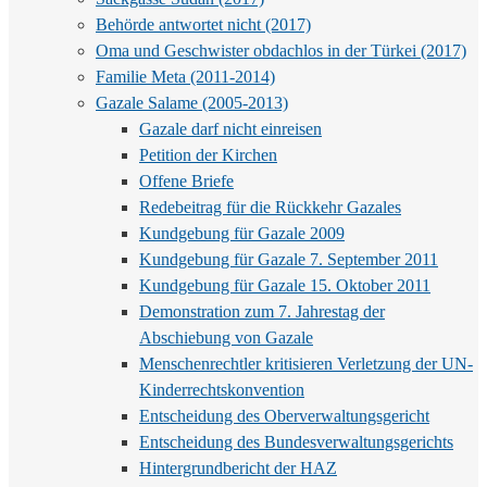
Behörde antwortet nicht (2017)
Oma und Geschwister obdachlos in der Türkei (2017)
Familie Meta (2011-2014)
Gazale Salame (2005-2013)
Gazale darf nicht einreisen
Petition der Kirchen
Offene Briefe
Redebeitrag für die Rückkehr Gazales
Kundgebung für Gazale 2009
Kundgebung für Gazale 7. September 2011
Kundgebung für Gazale 15. Oktober 2011
Demonstration zum 7. Jahrestag der
Abschiebung von Gazale
Menschenrechtler kritisieren Verletzung der UN-
Kinderrechtskonvention
Entscheidung des Oberverwaltungsgericht
Entscheidung des Bundesverwaltungsgerichts
Hintergrundbericht der HAZ