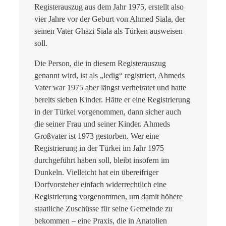
Registerauszug aus dem Jahr 1975, erstellt also
vier Jahre vor der Geburt von Ahmed Siala, der
seinen Vater Ghazi Siala als Türken ausweisen
soll.
Die Person, die in diesem Registerauszug
genannt wird, ist als „ledig“ registriert, Ahmeds
Vater war 1975 aber längst verheiratet und hatte
bereits sieben Kinder. Hätte er eine Registrierung
in der Türkei vorgenommen, dann sicher auch
die seiner Frau und seiner Kinder. Ahmeds
Großvater ist 1973 gestorben. Wer eine
Registrierung in der Türkei im Jahr 1975
durchgeführt haben soll, bleibt insofern im
Dunkeln. Vielleicht hat ein übereifriger
Dorfvorsteher einfach widerrechtlich eine
Registrierung vorgenommen, um damit höhere
staatliche Zuschüsse für seine Gemeinde zu
bekommen – eine Praxis, die in Anatolien