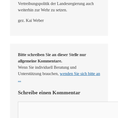
Vertreibungspolitik der Landesregierung auch
weiterhin zur Wehr zu setzen.
gez. Kai Weber
Bitte schreiben Sie an dieser Stelle nur
allgemeine Kommentare.
Wenn Sie individuell Beratung und
Unterstützung brauchen,
wenden Sie sich bitte an
...
Schreibe einen Kommentar
Kommentar