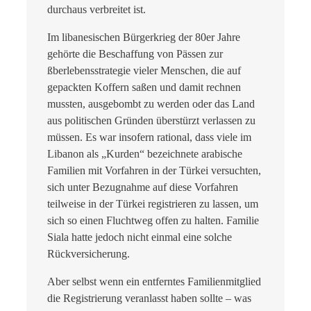
durchaus verbreitet ist.
Im libanesischen Bürgerkrieg der 80er Jahre
gehörte die Beschaffung von Pässen zur
ßberlebensstrategie vieler Menschen, die auf
gepackten Koffern saßen und damit rechnen
mussten, ausgebombt zu werden oder das Land
aus politischen Gründen überstürzt verlassen zu
müssen. Es war insofern rational, dass viele im
Libanon als „Kurden“ bezeichnete arabische
Familien mit Vorfahren in der Türkei versuchten,
sich unter Bezugnahme auf diese Vorfahren
teilweise in der Türkei registrieren zu lassen, um
sich so einen Fluchtweg offen zu halten. Familie
Siala hatte jedoch nicht einmal eine solche
Rückversicherung.
Aber selbst wenn ein entferntes Familienmitglied
die Registrierung veranlasst haben sollte – was