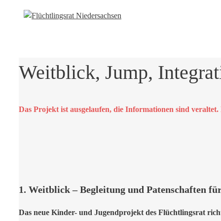
Weitblick, Jump, Integra
Das Projekt ist ausgelaufen, die Informationen sind veralt
1. Weitblick – Begleitung und Patenschaften für
Das neue Kinder- und Jugendprojekt des Flüchtlingsrat rich