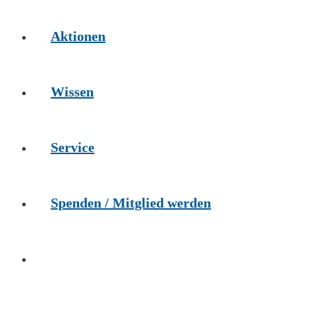
Aktionen
Wissen
Service
Spenden / Mitglied werden