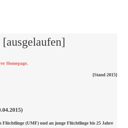
 [ausgelaufen]
serer Homepage.
[Stand 2015]
0.04.2015)
n Flüchtlinge (UMF) und an junge Flüchtlinge bis 25 Jahre