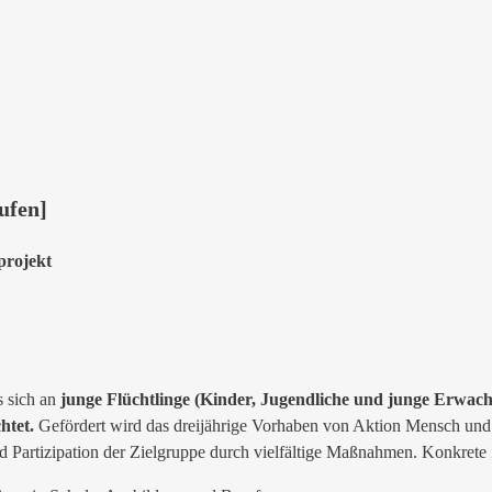
ufen]
projekt
s sich an
junge Flüchtlinge (Kinder, Jugendliche und junge Erwachs
htet.
Gefördert wird das dreijährige Vorhaben von Aktion Mensch un
und Partizipation der Zielgruppe durch vielfältige Maßnahmen. Konkrete 