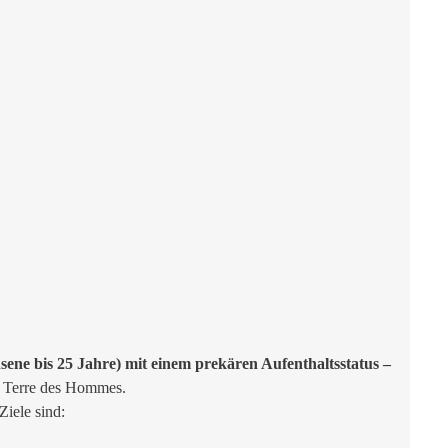
ene bis 25 Jahre) mit einem prekären Aufenthaltsstatus –
d Terre des Hommes.
Ziele sind: