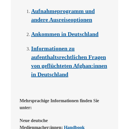
Aufnahmeprogramm und
andere Ausreiseoptionen
Ankommen in Deutschland
Informationen zu
aufenthaltsrechtlichen Fragen
von geflüchteten Afghan:innen
in Deutschland
Mehrsprachige Informationen finden Sie
unter:
Neue deutsche
Medienmacher:innen:
Handbook