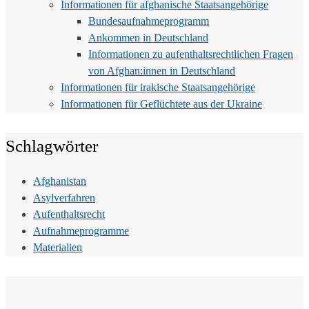
Informationen für afghanische Staatsangehörige
Bundesaufnahmeprogramm
Ankommen in Deutschland
Informationen zu aufenthaltsrechtlichen Fragen
von Afghan:innen in Deutschland
Informationen für irakische Staatsangehörige
Informationen für Geflüchtete aus der Ukraine
Schlagwörter
Afghanistan
Asylverfahren
Aufenthaltsrecht
Aufnahmeprogramme
Materialien