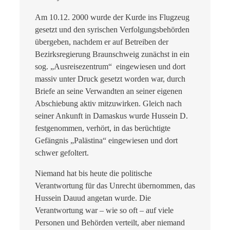
Am 10.12. 2000 wurde der Kurde ins Flugzeug
gesetzt und den syrischen Verfolgungsbehörden
übergeben, nachdem er auf Betreiben der
Bezirksregierung Braunschweig zunächst in ein
sog. „Ausreisezentrum“ eingewiesen und dort
massiv unter Druck gesetzt worden war, durch
Briefe an seine Verwandten an seiner eigenen
Abschiebung aktiv mitzuwirken. Gleich nach
seiner Ankunft in Damaskus wurde Hussein D.
festgenommen, verhört, in das berüchtigte
Gefängnis „Palästina“ eingewiesen und dort
schwer gefoltert.
Niemand hat bis heute die politische
Verantwortung für das Unrecht übernommen, das
Hussein Dauud angetan wurde.
Die
Verantwortung war – wie so oft – auf viele
Personen und Behörden verteilt, aber niemand