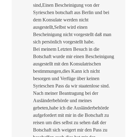
sind,Einen Bescheinigung von der
Syrieschen botschaft aus Berlin und bei
dem Konsulate werden nicht
ausgestellt,Selbst wird einen
Bescheinigung nicht vorgestellt daß man
sich persönlich vorgestellt habe.
Bei meinem Letzten Besuch in die
Botschaft wurde mir einen Bescheinigung
ausgestellt mit den Konsulatrischen
bestimmungen,dies Kann ich nicht
besorgen und Verfüge über keinen
Syrieschen Pass da wir staatenlose sind.
Nach meiner Beantragung bei der
Ausländerbehörde und meines
gebeten,habe ich die Ausländerbehörde
aufgefordert mit mir in die Botschaft zu
reisen um dies selbst zu sehen daß der
Botschaft sich weigert mir den Pass zu