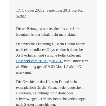
17. Oktober 2025
2. September 2011
von
Kai
Weber
Dieser Beitrag ist bereits älter als vier Jahre.
Eventuell ist der Inhalt nicht mehr aktuell.
Der syrische Flüchtling Hussein Dauud wurde
nach einer endlosen Odyssee durch deutsche
Asylverfahren und syrische Folterkeller mit
Bescheid vom 30. August 2011
vom Bundesamt
als Flüchtling gemäß § 60 Abs. 1 AufenthG
anerkannt.
Die Geschichte des Hussein Dauud steht
exemplarisch für die Versuche der deutschen
Behörden, Flüchtlinge trotz drohender
schwerwiegender Menschenrechtsverletzungen
nach Syrien abzuschieben.