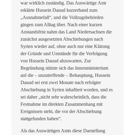
war wirklich zuständig. Das Auswärtige Amt
erklärte Hussein Dauud kurzerhand zum
„Ausnahmefall“, und die Vollzugsbehörden
gingen zum Alltag über. Nach einer kurzen
Anstandsfrist nahm das Land Niedersachsen die
zunächst ausgesetzten Abschiebungen nach
Syrien wieder auf, ohne auch nur eine Klärung
der Gründe und Umstände für die Verfolgung
von Hussein Dauud abzuwarten. Zur
Begründung stützte sich das Innenministerium
auf die – unzutreffende – Behauptung, Hussein
Dauud sei erst zwei Monate nach erfolgter
Abschiebung in Syrien inhaftiert worden, und es
sei daher „nicht sehr wahrscheinlich, dass die
Festnahme im direkten Zusammenhang mit
Ereignissen steht, die vor der Abschiebung
stattgefunden haben“.
Als das Auswärtigen Amts diese Darstellung