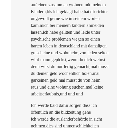
auf einen zusammen wohnen mit meinem
Kindern,bis ich geklagt habe,hat dir richter
ungewollt gerne wie in seinem worten
kam,mich bei meinem kindern anmelden
lassen,ich habe gelitten und leide unter
psychische problemen wegen so einen
harten leben in deutschland mit damaligen
gutscheine und wohnheim,von jeden seiten
wird mann gepickst,wenn du dich wehrst
denn wirst du nur fertig gemacht,mal musst
du deinen geld wochentlich holen,mal
garkeinen geld,mal musst du von heim
raus und eine wohung suchen,mal keine
arbeitserlaubnis,und und und
Ich werde bald dafür sorgen dass ich
öffentlich an die bildzeitung gehe
ich werde die ausländerbehörde in sicht
nehmen,dies sind unmenschlichkeiten