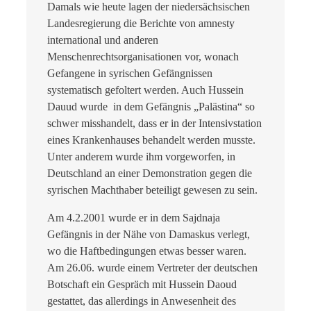
Damals wie heute lagen der niedersächsischen
Landesregierung die Berichte von amnesty
international und anderen
Menschenrechtsorganisationen vor, wonach
Gefangene in syrischen Gefängnissen
systematisch gefoltert werden. Auch Hussein
Dauud wurde in dem Gefängnis „Palästina“ so
schwer misshandelt, dass er in der Intensivstation
eines Krankenhauses behandelt werden musste.
Unter anderem wurde ihm vorgeworfen, in
Deutschland an einer Demonstration gegen die
syrischen Machthaber beteiligt gewesen zu sein.
Am 4.2.2001 wurde er in dem Sajdnaja
Gefängnis in der Nähe von Damaskus verlegt,
wo die Haftbedingungen etwas besser waren.
Am 26.06. wurde einem Vertreter der deutschen
Botschaft ein Gespräch mit Hussein Daoud
gestattet, das allerdings in Anwesenheit des