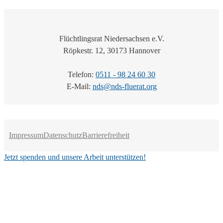
Flüchtlingsrat Niedersachsen e.V.
Röpkestr. 12, 30173 Hannover
Telefon:
0511 - 98 24 60 30
E-Mail:
nds@nds-fluerat.org
Impressum
Datenschutz
Barrierefreiheit
Jetzt spenden und unsere Arbeit unterstützen!