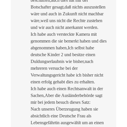
beschaffen,auch dies hat mir der
Botschafter gesagt,daß nichts auszustellen
wäre und auch in Zukunft nicht machbar
wäre,weil uns nicht die Rechte zustehen
und wir auch nicht anerkannt werden.
Ich habe auch versteckte Kamera mit
genommen die sie bemerkt haben und dies
abgenommen haben,Ich selbst habe
deutsche Kinder 2 und besitze einen
Duldungserlaubnis wie bisher,nach
mehreren versuche bei der
Verwaltungsgericht habe ich bisher nicht
einen erfolg gehabt dies zu erhalten.
Ich habe auch einen Rechtsanwalt in der
Sachen,Aber die Ausländerbehörde sagt
mir bei jedem besuch dieses Satz:
Nach unseres Überzeugung haben sie
absichtlich eine Deutsche Frau als
Lebensgefährtin ausgewählt um an einen