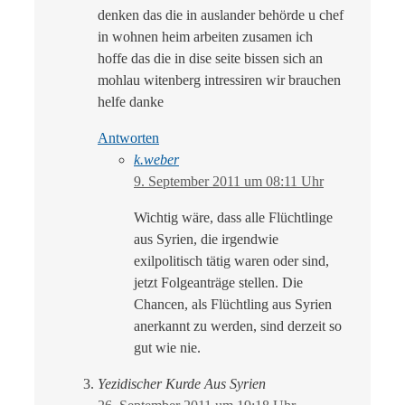
denken das die in auslander behörde u chef
in wohnen heim arbeiten zusamen ich
hoffe das die in dise seite bissen sich an
mohlau witenberg intressiren wir brauchen
helfe danke
Antworten
k.weber
9. September 2011 um 08:11 Uhr
Wichtig wäre, dass alle Flüchtlinge
aus Syrien, die irgendwie
exilpolitisch tätig waren oder sind,
jetzt Folgeanträge stellen. Die
Chancen, als Flüchtling aus Syrien
anerkannt zu werden, sind derzeit so
gut wie nie.
Yezidischer Kurde Aus Syrien