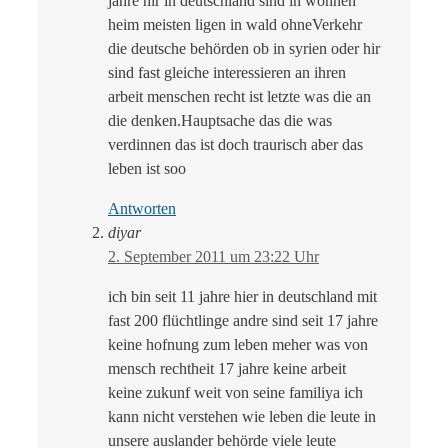
jahre hir in deutschland sind in wohnen
heim meisten ligen in wald ohneVerkehr
die deutsche behörden ob in syrien oder hir
sind fast gleiche interessieren an ihren
arbeit menschen recht ist letzte was die an
die denken.Hauptsache das die was
verdinnen das ist doch traurisch aber das
leben ist soo
Antworten
diyar
2. September 2011 um 23:22 Uhr
ich bin seit 11 jahre hier in deutschland mit
fast 200 flüchtlinge andre sind seit 17 jahre
keine hofnung zum leben meher was von
mensch rechtheit 17 jahre keine arbeit
keine zukunf weit von seine familiya ich
kann nicht verstehen wie leben die leute in
unsere auslander behörde viele leute