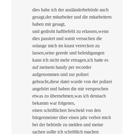
dies habe ich der ausländerbehörde auch
gesagt,der mitarbeiter und die mitarbeitern
haben mir gesagt,
und gedroht haftbefehl zu erlassen,wenn
dies passiert und somit versuchen die
solange mich im knast verrecken zu
lassen,seine gerede und beleidigungen
kann ich nicht mehr ertragen,ich hatte es
auf meinem handy per recorder
aufgenommen und zur polizei
gebracht,diese datei wurde von der polizei
angehört und haben die mir versprochen
etwas zu übernehmen,was ich dennach
bekamm war folgenes,
einen schriftlichen bescheid von den
bürgermeister über einen jahr verbot mich
bei der behörde zu melden und meine
sachen sollte ich schriftlich machen