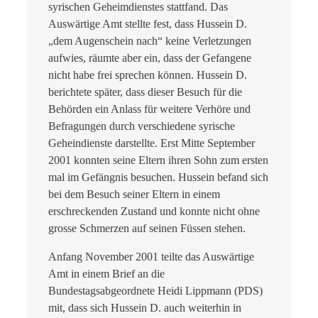
syrischen Geheimdienstes stattfand. Das
Auswärtige Amt stellte fest, dass Hussein D.
„dem Augenschein nach“ keine Verletzungen
aufwies, räumte aber ein, dass der Gefangene
nicht habe frei sprechen können. Hussein D.
berichtete später, dass dieser Besuch für die
Behörden ein Anlass für weitere Verhöre und
Befragungen durch verschiedene syrische
Geheindienste darstellte. Erst Mitte September
2001 konnten seine Eltern ihren Sohn zum ersten
mal im Gefängnis besuchen. Hussein befand sich
bei dem Besuch seiner Eltern in einem
erschreckenden Zustand und konnte nicht ohne
grosse Schmerzen auf seinen Füssen stehen.
Anfang November 2001 teilte das Auswärtige
Amt in einem Brief an die
Bundestagsabgeordnete Heidi Lippmann (PDS)
mit, dass sich Hussein D. auch weiterhin in