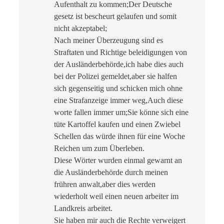
Aufenthalt zu kommen;Der Deutsche
gesetz ist bescheurt gelaufen und somit
nicht akzeptabel;
Nach meiner Überzeugung sind es
Straftaten und Richtige beleidigungen von
der Ausländerbehörde,ich habe dies auch
bei der Polizei gemeldet,aber sie halfen
sich gegenseitig und schicken mich ohne
eine Strafanzeige immer weg,Auch diese
worte fallen immer um;Sie könne sich eine
tüte Kartoffel kaufen und einen Zwiebel
Schellen das würde ihnen für eine Woche
Reichen um zum Überleben.
Diese Wörter wurden einmal gewarnt an
die Ausländerbehörde durch meinen
frühren anwalt,aber dies werden
wiederholt weil einen neuen arbeiter im
Landkreis arbeitet.
Sie haben mir auch die Rechte verweigert