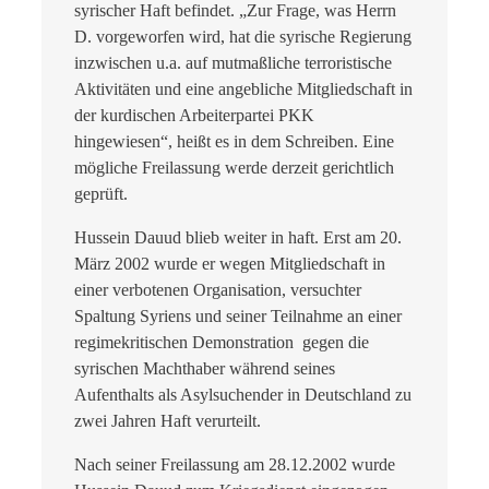
syrischer Haft befindet. „Zur Frage, was Herrn
D. vorgeworfen wird, hat die syrische Regierung
inzwischen u.a. auf mutmaßliche terroristische
Aktivitäten und eine angebliche Mitgliedschaft in
der kurdischen Arbeiterpartei PKK
hingewiesen“, heißt es in dem Schreiben. Eine
mögliche Freilassung werde derzeit gerichtlich
geprüft.
Hussein Dauud blieb weiter in haft. Erst am 20.
März 2002 wurde er wegen Mitgliedschaft in
einer verbotenen Organisation, versuchter
Spaltung Syriens und seiner Teilnahme an einer
regimekritischen Demonstration gegen die
syrischen Machthaber während seines
Aufenthalts als Asylsuchender in Deutschland zu
zwei Jahren Haft verurteilt.
Nach seiner Freilassung am 28.12.2002 wurde