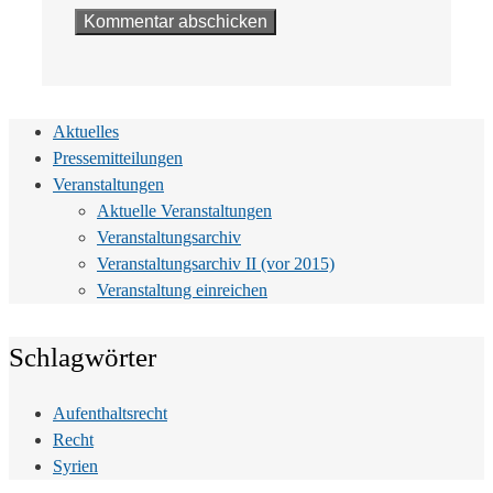
Aktuelles
Pressemitteilungen
Veranstaltungen
Aktuelle Veranstaltungen
Veranstaltungsarchiv
Veranstaltungsarchiv II (vor 2015)
Veranstaltung einreichen
Schlagwörter
Aufenthaltsrecht
Recht
Syrien