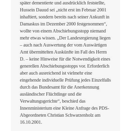
später dementierte und ausdrücklich feststellte,
Hussein Dauud sei „nicht erst im Februar 2001
inhaftiert, sondern bereits nach seiner Ankunft in
Damaskus im Dezember 2000 festgenommen“,
wollte von einem Abschiebungsstopp niemand
mehr etwas wissen. „Der Landesregierung liegen
– auch nach Auswertung der vom Auswärtigen
Amt übermittelten Auskünfte im Fall des Herrn
D. – keine Hinweise für die Notwendigkeit eines
generellen Abschiebungsstopps vor. Erforderlich
aber auch ausreichend ist vielmehr eine
eingehende individuelle Prüfung jedes Einzelfalls
durch das Bundesamt für die Anerkennung
ausländischer Flüchtlinge und die
Verwaltungsgerichte“, beschied das
Innenministerium eine Kleine Anfrage des PDS-
Abgeordneten Christian Schwarzenholz am
16.10.2001.