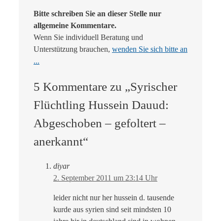
Bitte schreiben Sie an dieser Stelle nur
allgemeine Kommentare.
Wenn Sie individuell Beratung und
Unterstützung brauchen,
wenden Sie sich bitte an
...
5 Kommentare zu „Syrischer
Flüchtling Hussein Dauud:
Abgeschoben – gefoltert –
anerkannt“
diyar
2. September 2011 um 23:14 Uhr
leider nicht nur her hussein d. tausende
kurde aus syrien sind seit mindsten 10