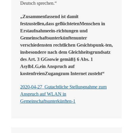
Deutsch sprechen.“
„Zusammenfassend ist damit
festzustellen,dass geflüchtetenMenschen in
Erstaufnahmeein-richtungen und
Gemeinschaftsunterkünftenunter
verschiedensten rechtlichen Gesichtspunk-ten,
insbesondere nach dem Gleichheitsgrundsatz
des Art. 3 GGsowie gemäß§ 6 Abs. 1
AsylbLG,ein Anspruch auf
kostenfreienZugangzum Internet zusteht“
2020-04-27_Gutachtliche Stellungnahme zum
Anspruch auf WLAN in
Gemeinschaftsunterkünften-1