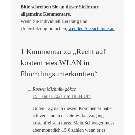
Bitte schreiben Sie an dieser Stelle nur
allgemeine Kommentare.
Wenn Sie individuell Beratung und
Unterstützung brauchen,
wenden Sie sich bitte an
...
1 Kommentar zu „Recht auf
kostenfreies WLAN in
Flüchtlingsunterkünften“
Roswit Michnik- gökce
15. Januar 2021 um 18:34 Uhr
Guten Tag nach diesem Kommentar habe
ich verstanden das ein w- lan Zugang
kostenfrei sein muss. Mein Schwager muss
aber monatlich 15 € zahlen wenn er es