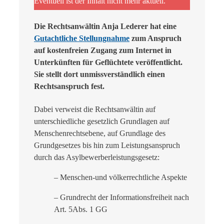
Eventuell ist der Inhalt nicht mehr aktuell.
Die Rechtsanwältin Anja Lederer hat eine
Gutachtliche Stellungnahme
zum Anspruch
auf kostenfreien Zugang zum Internet in
Unterkünften für Geflüchtete veröffentlicht.
Sie stellt dort unmissverständlich einen
Rechtsanspruch fest.
Dabei verweist die Rechtsanwältin auf
unterschiedliche gesetzlich Grundlagen auf
Menschenrechtsebene, auf Grundlage des
Grundgesetzes bis hin zum Leistungsanspruch
durch das Asylbewerberleistungsgesetz:
– Menschen-und völkerrechtliche Aspekte
– Grundrecht der Informationsfreiheit nach
Art. 5Abs. 1 GG