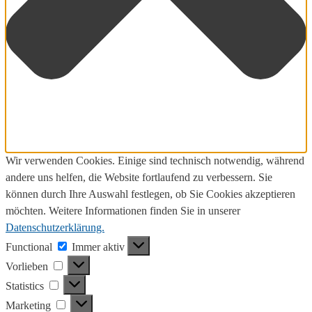
Wir verwenden Cookies. Einige sind technisch notwendig, während
andere uns helfen, die Website fortlaufend zu verbessern. Sie
können durch Ihre Auswahl festlegen, ob Sie Cookies akzeptieren
möchten. Weitere Informationen finden Sie in unserer
Datenschutzerklärung.
Functional
Functional
Immer aktiv
Vorlieben
Vorlieben
Statistics
Statistics
Marketing
Marketing