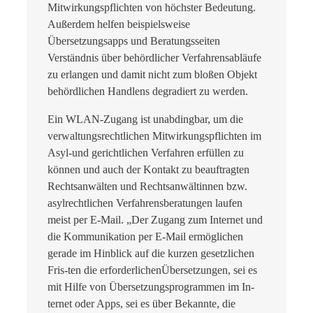
Mitwirkungspflichten von höchster Bedeutung.
Außerdem helfen beispielsweise
Übersetzungsapps und Beratungsseiten
Verständnis über behördlicher Verfahrensabläufe
zu erlangen und damit nicht zum bloßen Objekt
behördlichen Handlens degradiert zu werden.
Ein WLAN-Zugang ist unabdingbar, um die
verwaltungsrechtlichen Mitwirkungspflichten im
Asyl-und gerichtlichen Verfahren erfüllen zu
können und auch der Kontakt zu beauftragten
Rechtsanwälten und Rechtsanwältinnen bzw.
asylrechtlichen Verfahrensberatungen laufen
meist per E-Mail. „Der Zugang zum Internet und
die Kommunikation per E-Mail ermöglichen
gerade im Hinblick auf die kurzen gesetzlichen
Fris-ten die erforderlichenÜbersetzungen, sei es
mit Hilfe von Übersetzungsprogrammen im In-
ternet oder Apps, sei es über Bekannte, die