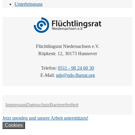
Unterbringung
Flüchtlingsrat Niedersachsen e.V.
Röpkestr. 12, 30173 Hannover
Telefon:
0511 - 98 24 60 30
E-Mail:
nds@nds-fluerat.org
Impressum
Datenschutz
Barrierefreiheit
Jetzt spenden und unsere Arbeit unterstützen!
Cookies