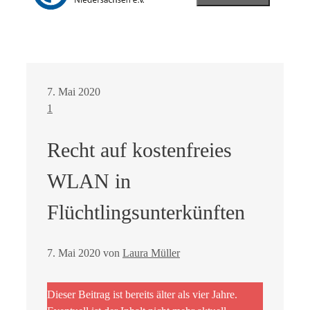
7. Mai 2020
1
Recht auf kostenfreies
WLAN in
Flüchtlingsunterkünften
7. Mai 2020
von
Laura Müller
Dieser Beitrag ist bereits älter als vier Jahre.