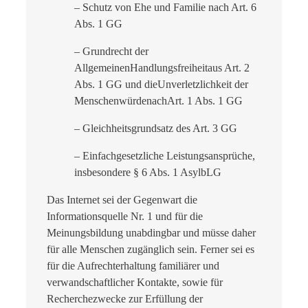
– Schutz von Ehe und Familie nach Art. 6
Abs. 1 GG
– Grundrecht der
AllgemeinenHandlungsfreiheitaus Art. 2
Abs. 1 GG und dieUnverletzlichkeit der
MenschenwürdenachArt. 1 Abs. 1 GG
– Gleichheitsgrundsatz des Art. 3 GG
– Einfachgesetzliche Leistungsansprüche,
insbesondere § 6 Abs. 1 AsylbLG
Das Internet sei der Gegenwart die
Informationsquelle Nr. 1 und für die
Meinungsbildung unabdingbar und müsse daher
für alle Menschen zugänglich sein. Ferner sei es
für die Aufrechterhaltung familiärer und
verwandschaftlicher Kontakte, sowie für
Recherchezwecke zur Erfüllung der