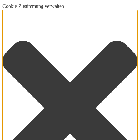
Cookie-Zustimmung verwalten