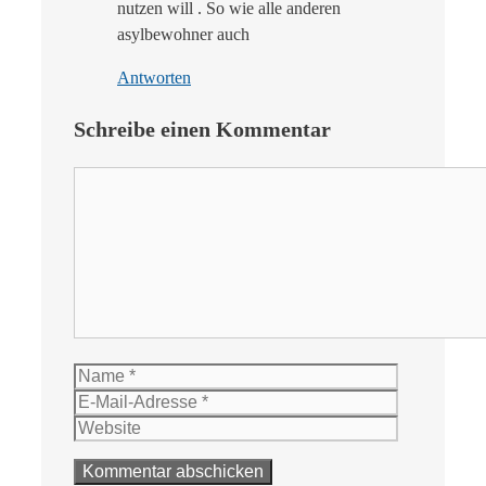
nutzen will . So wie alle anderen
asylbewohner auch
Antworten
Schreibe einen Kommentar
Kommentar
Name
E-
Mail-
Website
Adresse