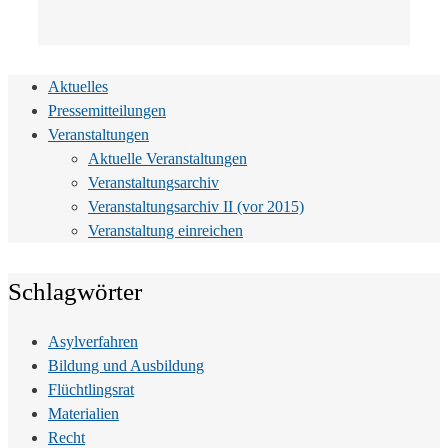
Aktuelles
Pressemitteilungen
Veranstaltungen
Aktuelle Veranstaltungen
Veranstaltungsarchiv
Veranstaltungsarchiv II (vor 2015)
Veranstaltung einreichen
Schlagwörter
Asylverfahren
Bildung und Ausbildung
Flüchtlingsrat
Materialien
Recht