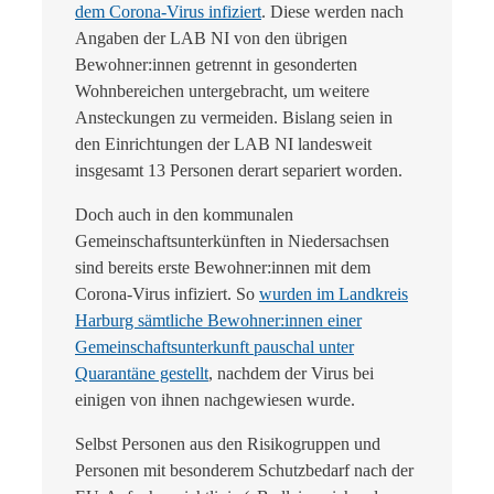
dem Corona-Virus infiziert
. Diese werden nach
Angaben der LAB NI von den übrigen
Bewohner:innen getrennt in gesonderten
Wohnbereichen untergebracht, um weitere
Ansteckungen zu vermeiden. Bislang seien in
den Einrichtungen der LAB NI landesweit
insgesamt 13 Personen derart separiert worden.
Doch auch in den kommunalen
Gemeinschaftsunterkünften in Niedersachsen
sind bereits erste Bewohner:innen mit dem
Corona-Virus infiziert. So
wurden im Landkreis
Harburg sämtliche Bewohner:innen einer
Gemeinschaftsunterkunft pauschal unter
Quarantäne gestellt
, nachdem der Virus bei
einigen von ihnen nachgewiesen wurde.
Selbst Personen aus den Risikogruppen und
Personen mit besonderem Schutzbedarf nach der