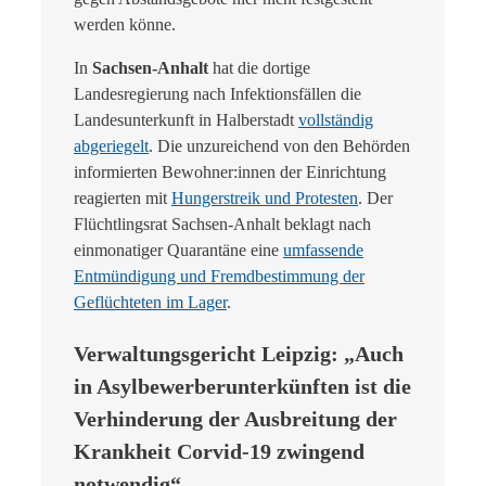
werden könne.
In
Sachsen-Anhalt
hat die dortige
Landesregierung nach Infektionsfällen die
Landesunterkunft in Halberstadt
vollständig
abgeriegelt
. Die unzureichend von den Behörden
informierten Bewohner:innen der Einrichtung
reagierten mit
Hungerstreik und Protesten
. Der
Flüchtlingsrat Sachsen-Anhalt beklagt nach
einmonatiger Quarantäne eine
umfassende
Entmündigung und Fremdbestimmung der
Geflüchteten im Lager
.
Verwaltungsgericht Leipzig: „Auch
in Asylbewerberunterkünften ist die
Verhinderung der Ausbreitung der
Krankheit Corvid-19 zwingend
notwendig“