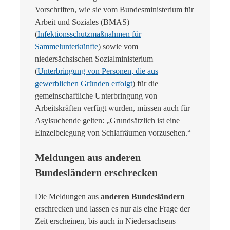
Vorschriften, wie sie vom Bundesministerium für
Arbeit und Soziales (BMAS)
(
Infektionsschutzmaßnahmen für
Sammelunterkünfte
) sowie vom
niedersächsischen Sozialministerium
(
Unterbringung von Personen, die aus
gewerblichen Gründen erfolgt
) für die
gemeinschaftliche Unterbringung von
Arbeitskräften verfügt wurden, müssen auch für
Asylsuchende gelten: „Grundsätzlich ist eine
Einzelbelegung von Schlafräumen vorzusehen.“
Meldungen aus anderen
Bundesländern erschrecken
Die Meldungen aus
anderen Bundesländern
erschrecken und lassen es nur als eine Frage der
Zeit erscheinen, bis auch in Niedersachsens