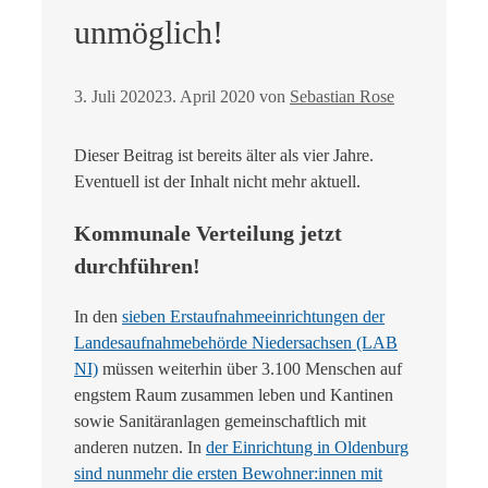
unmöglich!
3. Juli 2020
23. April 2020
von
Sebastian Rose
Dieser Beitrag ist bereits älter als vier Jahre.
Eventuell ist der Inhalt nicht mehr aktuell.
Kommunale Verteilung jetzt
durchführen!
In den
sieben Erstaufnahmeeinrichtungen der
Landesaufnahmebehörde Niedersachsen (LAB
NI)
müssen weiterhin über 3.100 Menschen auf
engstem Raum zusammen leben und Kantinen
sowie Sanitäranlagen gemeinschaftlich mit
anderen nutzen. In
der Einrichtung in Oldenburg
sind nunmehr die ersten Bewohner:innen mit