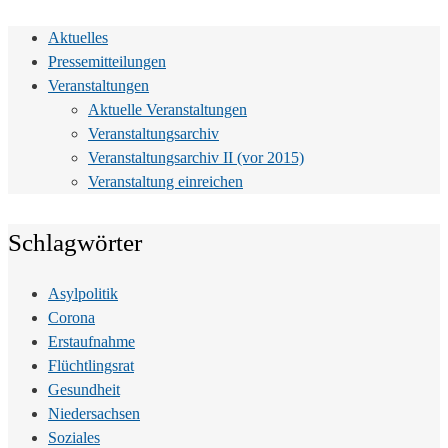
Aktuelles
Pressemitteilungen
Veranstaltungen
Aktuelle Veranstaltungen
Veranstaltungsarchiv
Veranstaltungsarchiv II (vor 2015)
Veranstaltung einreichen
Schlagwörter
Asylpolitik
Corona
Erstaufnahme
Flüchtlingsrat
Gesundheit
Niedersachsen
Soziales