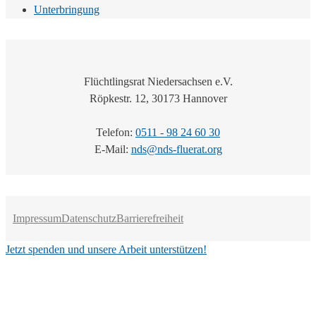
Unterbringung
Flüchtlingsrat Niedersachsen e.V.
Röpkestr. 12, 30173 Hannover
Telefon:
0511 - 98 24 60 30
E-Mail:
nds@nds-fluerat.org
Impressum
Datenschutz
Barrierefreiheit
Jetzt spenden und unsere Arbeit unterstützen!