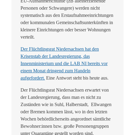
EU-Aufnahmerichtlinie (zB alleinerziehende
Personen oder Schwangere) werden nicht
systematisch aus den Erstaufnahmeeinrichtungen
oder kommunalen Gemeinschaftsunterkünften in
kleinere Einrichtungen oder besser Wohnungen
verteilt.
Der Flüchtlingsrat Niedersachsen hat den
Krisenstab der Landesregierung, das
Innenministerium und die LAB NI bereits vor
einem Monat dringend zum Handeln
aufgefordert.
Eine Antwort steht bis heute aus.
Der Flüchtlingsrat Niedersachsen erwartet von
der Landesregierung, dass man es nicht zu
Zuständen wie in Suhl, Halberstadt, Ellwangen
oder Bremen kommen lässt, wo in den letzten
Wochen behördlicherseits angeordnet sämtliche
Bewohner:innen bzw. große Personengruppen
unter Quarantäne gestellt worden sind.