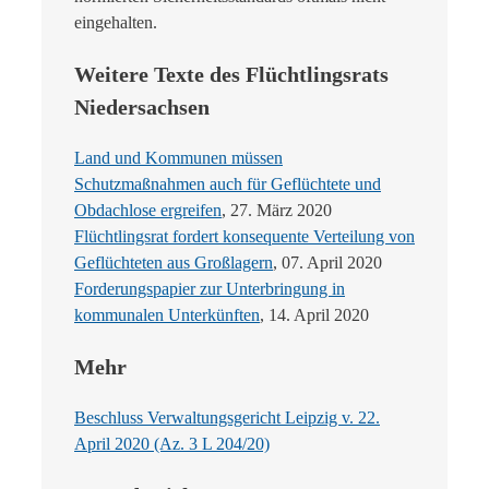
eingehalten.
Weitere Texte des Flüchtlingsrats
Niedersachsen
Land und Kommunen müssen
Schutzmaßnahmen auch für Geflüchtete und
Obdachlose ergreifen
, 27. März 2020
Flüchtlingsrat fordert konsequente Verteilung von
Geflüchteten aus Großlagern
, 07. April 2020
Forderungspapier zur Unterbringung in
kommunalen Unterkünften
, 14. April 2020
Mehr
Beschluss Verwaltungsgericht Leipzig v. 22.
April 2020 (Az. 3 L 204/20)